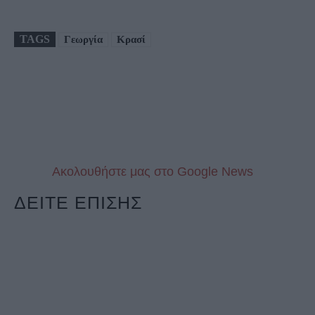
TAGS
Γεωργία
Κρασί
Aκολουθήστε μας στo Google News
ΔΕΙΤΕ ΕΠΙΣΗΣ