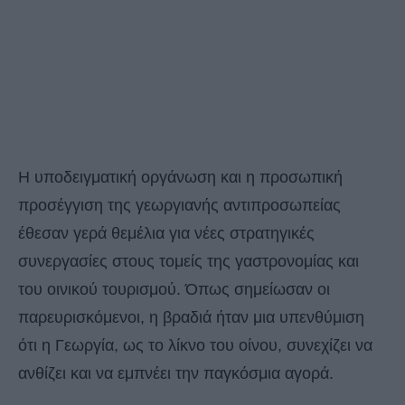
Η υποδειγματική οργάνωση και η προσωπική
προσέγγιση της γεωργιανής αντιπροσωπείας
έθεσαν γερά θεμέλια για νέες στρατηγικές
συνεργασίες στους τομείς της γαστρονομίας και
του οινικού τουρισμού. Όπως σημείωσαν οι
παρευρισκόμενοι, η βραδιά ήταν μια υπενθύμιση
ότι η Γεωργία, ως το λίκνο του οίνου, συνεχίζει να
ανθίζει και να εμπνέει την παγκόσμια αγορά.