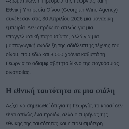
Αξιωματικών, η Πρεσβεία της Γεωργίας και η
Εθνική Υπηρεσία Οίνου (Georgian Wine Agency)
συνέθεσαν στις 30 Απριλίου 2026 μια μοναδική
εμπειρία. Δεν επρόκειτο απλώς για μια
επαγγελματική παρουσίαση, αλλά για μια
μυσταγωγική ανάδειξη της αδιάλειπτης τέχνης του
οίνου, που εδώ και 8.000 χρόνια καθιστά τη
Γεωργία το αδιαμφισβήτητο λίκνο της παγκόσμιας
οινοποιίας.
Η εθνική ταυτότητα σε μια φιάλη
Αξίζει να σημειωθεί ότι για τη Γεωργία, το κρασί δεν
είναι απλώς ένα προϊόν, αλλά ο πυρήνας της
εθνικής της ταυτότητας και η πολυτιμότερη