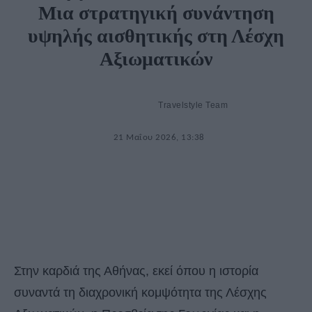
Μια στρατηγική συνάντηση
υψηλής αισθητικής στη Λέσχη
Αξιωματικών
Travelstyle Team
21 Μαΐου 2026, 13:38
Στην καρδιά της Αθήνας, εκεί όπου η ιστορία
συναντά τη διαχρονική κομψότητα της Λέσχης