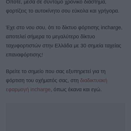
Οπότε, μέσα σε σύντομο χρονικό διάστημα,
φορτίζεις το αυτοκίνητο σου εύκολα και γρήγορα.
Έχε στο νου σου, ότι το δίκτυο φόρτισης incharge,
αποτελεί σήμερα το μεγαλύτερο δίκτυο
ταχυφορτιστών στην Ελλάδα με 30 σημεία ταχείας
επαναφόρτισης!
Βρείτε το σημείο που σας εξυπηρετεί για τη
φόρτιση του οχήματός σας, στη
διαδικτυακή
εφαρμογή incharge
, όπως έκανα και εγώ.