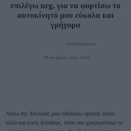
επιλέγω nrg, για να φορτίσω το
αυτοκίνητό μου εύκολα και
γρήγορα
Αγάπη Μυργιώτη
18 Νοεμβρίου 2022, 16:08
Λόγω της δουλειάς μου ταξιδεύω αρκετά, εκτός
αλλά και εντός Ελλάδας, όπου και χρησιμοποιώ το