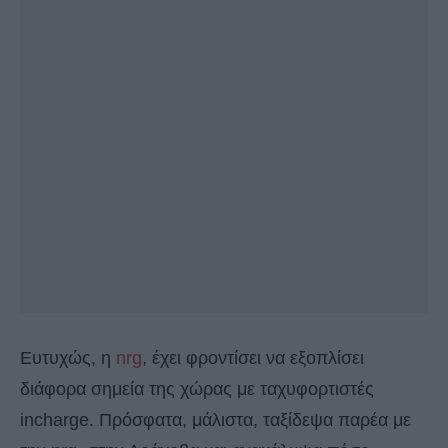
Ευτυχώς, η
nrg
, έχει φροντίσει να εξοπλίσει
διάφορα σημεία της χώρας με ταχυφορτιστές
incharge. Πρόσφατα, μάλιστα, ταξίδεψα παρέα με