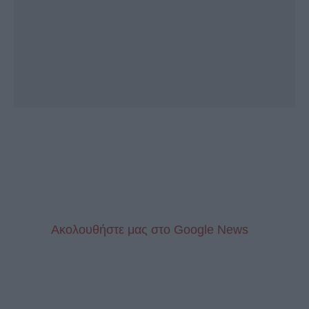
Aκολουθήστε μας στo Google News