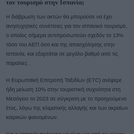
τον τουρισμό στην Ισπανία;
Η διάβρωση των ακτών θα μπορούσε να έχει
ανησυχητικές συνέπειες για τον ισπανικό τουρισμό,
ο οποίος σήμερα αντιπροσωπεύει σχεδόν το 13%
τόσο του ΑΕΠ όσο και της απασχόλησης στην
Ισπανία, και εξαρτάται σε μεγάλο βαθμό από τις
παραλίες .
Η Ευρωπαϊκή Επιτροπή Ταξιδίων (ETC) ανέφερε
ήδη μείωση 10% στην τουριστική συχνότητα στη
Μεσόγειο το 2023 σε σύγκριση με το προηγούμενο
έτος, λόγω της κλιματικής αλλαγής και των ακραίων
καιρικών φαινομένων.