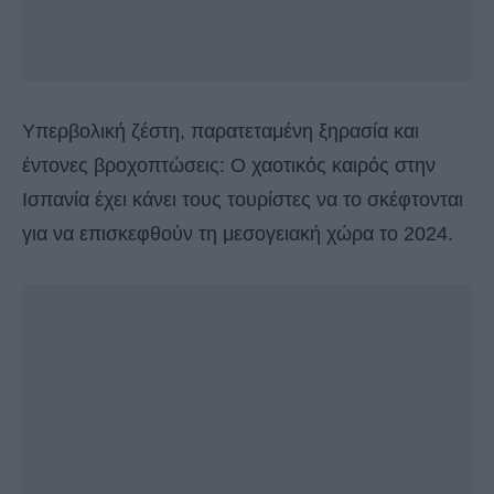
Υπερβολική ζέστη, παρατεταμένη ξηρασία και
έντονες βροχοπτώσεις: Ο χαοτικός καιρός στην
Ισπανία έχει κάνει τους τουρίστες να το σκέφτονται
για να επισκεφθούν τη μεσογειακή χώρα το 2024.