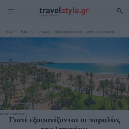
Αρχική
Ευρώπη
Ισπανία
Γιατί εξαφανίζονται οι παραλίες της Ισπανίας;
Ισπανία
Φωτο: shutterstock
Γιατί εξαφανίζονται οι παραλίες