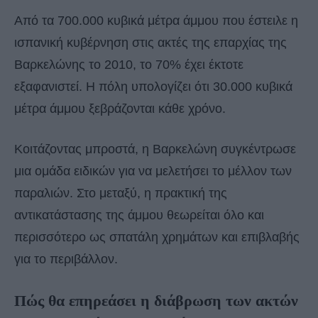
Από τα 700.000 κυβικά μέτρα άμμου που έστειλε η
ισπανική κυβέρνηση στις ακτές της επαρχίας της
Βαρκελώνης το 2010, το 70% έχει έκτοτε
εξαφανιστεί. Η πόλη υπολογίζει ότι 30.000 κυβικά
μέτρα άμμου ξεβράζονται κάθε χρόνο.
Κοιτάζοντας μπροστά, η Βαρκελώνη συγκέντρωσε
μια ομάδα ειδικών για να μελετήσει το μέλλον των
παραλιών. Στο μεταξύ, η πρακτική της
αντικατάστασης της άμμου θεωρείται όλο και
περισσότερο ως σπατάλη χρημάτων και επιβλαβής
για το περιβάλλον.
Πώς θα επηρεάσει η διάβρωση των ακτών