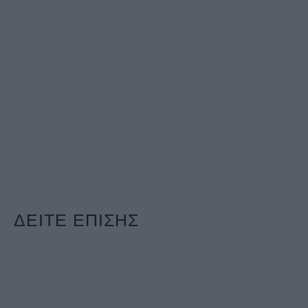
ΔΕΙΤΕ ΕΠΙΣΗΣ