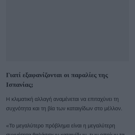
Γιατί εξαφανίζονται οι παραλίες της
Ισπανίας;
Η κλιματική αλλαγή αναμένεται να επιταχύνει τη
συχνότητα και τη βία των καταιγίδων στο μέλλον.
«Το μεγαλύτερο πρόβλημα είναι η μεγαλύτερη