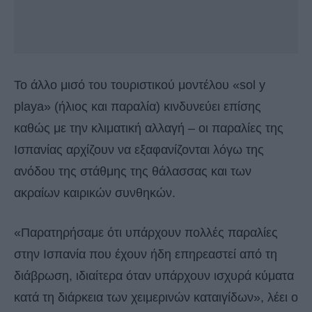
Το άλλο μισό του τουριστικού μοντέλου «sol y
playa» (ήλιος και παραλία) κινδυνεύει επίσης
καθώς με την κλιματική αλλαγή – οι παραλίες της
Ισπανίας αρχίζουν να εξαφανίζονται λόγω της
ανόδου της στάθμης της θάλασσας και των
ακραίων καιρικών συνθηκών.
«Παρατηρήσαμε ότι υπάρχουν πολλές παραλίες
στην Ισπανία που έχουν ήδη επηρεαστεί από τη
διάβρωση, ιδιαίτερα όταν υπάρχουν ισχυρά κύματα
κατά τη διάρκεια των χειμερινών καταιγίδων», λέει ο