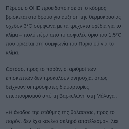
Πέρυσι, ο ΟΗΕ προειδοποίησε ότι ο κόσμος
βρίσκεται στο δρόμο για αύξηση της θερμοκρασίας
σχεδόν 3°C σύμφωνα με τα τρέχοντα σχέδια για το
κλίμα – πολύ πέρα ​​από το ασφαλές όριο του 1,5°C
που ορίζεται στη συμφωνία του Παρισιού για το
κλίμα.
Ωστόσο, προς το παρόν, οι αριθμοί των
επισκεπτών δεν προκαλούν ανησυχία, όπως
δείχνουν οι πρόσφατες διαμαρτυρίες
υπερτουρισμού από τη Βαρκελώνη στη Μάλαγα .
«Η άνοδος της στάθμης της θάλασσας, προς το
παρόν, δεν έχει κανένα σκληρό αποτέλεσμα», λέει