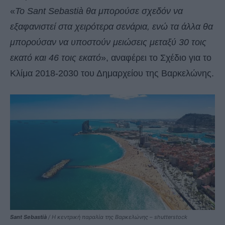
«
Το Sant Sebastià θα μπορούσε σχεδόν να
εξαφανιστεί στα χειρότερα σενάρια, ενώ τα άλλα θα
μπορούσαν να υποστούν μειώσεις μεταξύ 30 τοις
εκατό και 46 τοις εκατό
», αναφέρει το Σχέδιο για το
Κλίμα 2018-2030 του Δημαρχείου της Βαρκελώνης.
Sant Sebastià
/ Η κεντρική παραλία της Βαρκελώνης – shutterstock