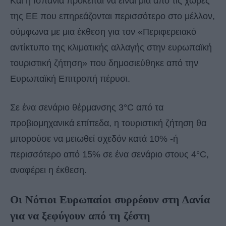
Και η Ισπανία πρόκειται να είναι μια από τις χώρες
της ΕΕ που επηρεάζονται περισσότερο στο μέλλον,
σύμφωνα με μια έκθεση για τον «Περιφερειακό
αντίκτυπο της κλιματικής αλλαγής στην ευρωπαϊκή
τουριστική ζήτηση» που δημοσιεύθηκε από την
Ευρωπαϊκή Επιτροπή πέρυσι.
Σε ένα σενάριο θέρμανσης 3°C από τα
προβιομηχανικά επίπεδα, η τουριστική ζήτηση θα
μπορούσε να μειωθεί σχεδόν κατά 10% -ή
περισσότερο από 15% σε ένα σενάριο στους 4°C,
αναφέρει η έκθεση.
Οι Νότιοι Ευρωπαίοι συρρέουν στη Δανία
για να ξεφύγουν από τη ζέστη