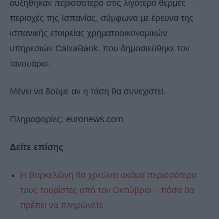
αυξήθηκαν περισσότερο στις λιγότερο θερμές
περιοχές της Ισπανίας, σύμφωνα με έρευνα της
ισπανικής εταιρείας χρηματοοικονομικών
υπηρεσιών CaixaBank, που δημοσιεύθηκε τον
Ιανουάριο.
Μένει να δούμε αν η τάση θα συνεχιστεί.
Πληροφορίες: euronews.com
Δείτε επίσης
Η Βαρκελώνη θα χρεώνει ακόμα περισσότερο
τους τουρίστες από τον Οκτώβριο – πόσα θα
πρέπει να πληρώνετε