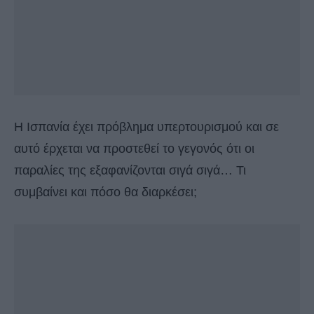
Η Ισπανία έχει πρόβλημα υπερτουρισμού και σε
αυτό έρχεται να προστεθεί το γεγονός ότι οι
παραλίες της εξαφανίζονται σιγά σιγά… Τι
συμβαίνει και πόσο θα διαρκέσει;