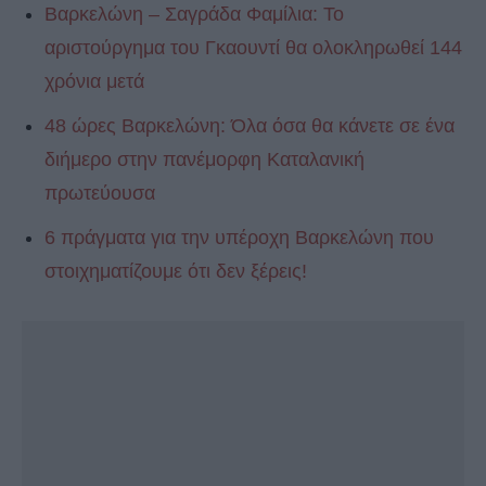
Βαρκελώνη – Σαγράδα Φαμίλια: Το
αριστούργημα του Γκαουντί θα ολοκληρωθεί 144
χρόνια μετά
48 ώρες Βαρκελώνη: Όλα όσα θα κάνετε σε ένα
διήμερο στην πανέμορφη Καταλανική
πρωτεύουσα
6 πράγματα για την υπέροχη Βαρκελώνη που
στοιχηματίζουμε ότι δεν ξέρεις!