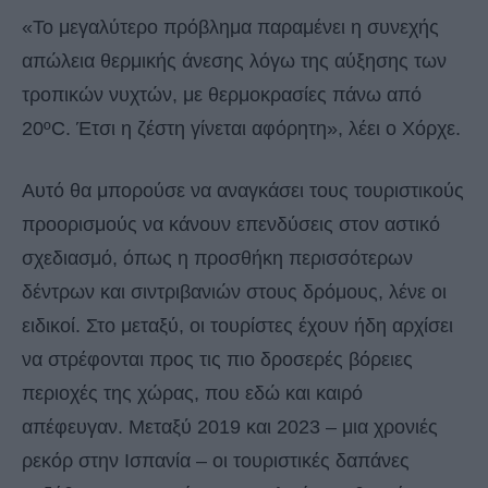
«Το μεγαλύτερο πρόβλημα παραμένει η συνεχής
απώλεια θερμικής άνεσης λόγω της αύξησης των
τροπικών νυχτών, με θερμοκρασίες πάνω από
20ºC. Έτσι η ζέστη γίνεται αφόρητη», λέει ο Χόρχε.
Αυτό θα μπορούσε να αναγκάσει τους τουριστικούς
προορισμούς να κάνουν επενδύσεις στον αστικό
σχεδιασμό, όπως η προσθήκη περισσότερων
δέντρων και σιντριβανιών στους δρόμους, λένε οι
ειδικοί. Στο μεταξύ, οι τουρίστες έχουν ήδη αρχίσει
να στρέφονται προς τις πιο δροσερές βόρειες
περιοχές της χώρας, που εδώ και καιρό
απέφευγαν. Μεταξύ 2019 και 2023 – μια χρονιές
ρεκόρ στην Ισπανία – οι τουριστικές δαπάνες