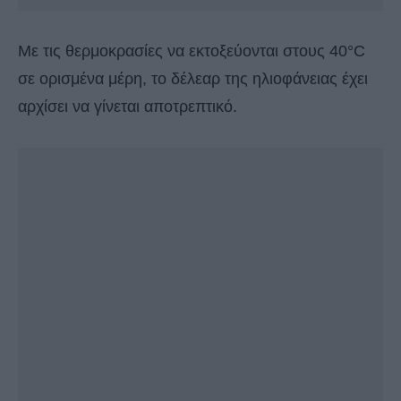
Με τις θερμοκρασίες να εκτοξεύονται στους 40°C
σε ορισμένα μέρη, το δέλεαρ της ηλιοφάνειας έχει
αρχίσει να γίνεται αποτρεπτικό.