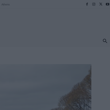
Athens
ΠΡΟΟΡΙΣΜΟΙ
ΕΛΛΑΔΑ
TRAVEL
MORE