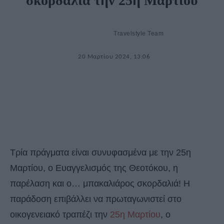
σκορδαλιά την 25η Μαρτίου
Travelstyle Team
20 Μαρτίου 2024, 13:06
Τρία πράγματα είναι συνυφασμένα με την 25η
Μαρτίου, ο Ευαγγελισμός της Θεοτόκου, η
παρέλαση και ο… μπακαλιάρος σκορδαλιά! Η
παράδοση επιβάλλει να πρωταγωνιστεί στο
οικογενειακό τραπέζι την
25η Μαρτίου
, ο