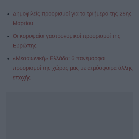
Δημοφιλείς προορισμοί για το τριήμερο της 25ης
Μαρτίου
Οι κορυφαίοι γαστρονομικοί προορισμοί της
Ευρώπης
«Μεσαιωνική» Ελλάδα: 6 πανέμορφοι
προορισμοί της χώρας μας με ατμόσφαιρα άλλης
εποχής