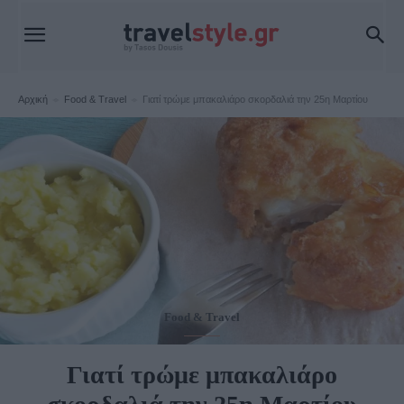
Αρχική
Food & Travel
Γιατί τρώμε μπακαλιάρο σκορδαλιά την 25η Μαρτίου
Food & Travel
Γιατί τρώμε μπακαλιάρο