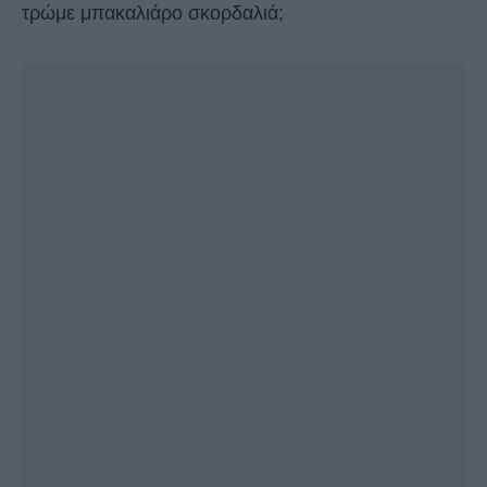
τρώμε μπακαλιάρο σκορδαλιά;