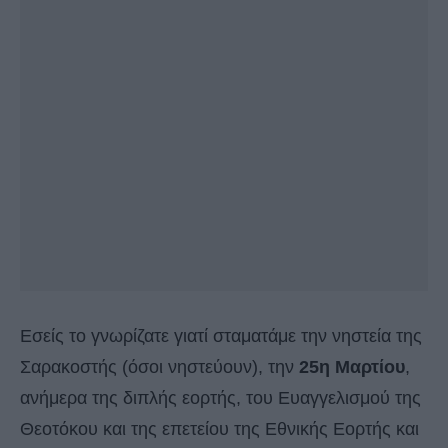
Εσείς το γνωρίζατε γιατί σταματάμε την νηστεία της
Σαρακοστής (όσοι νηστεύουν), την
25η Μαρτίου
,
ανήμερα της διπλής εορτής, του Ευαγγελισμού της
Θεοτόκου και της επετείου της Εθνικής Εορτής και