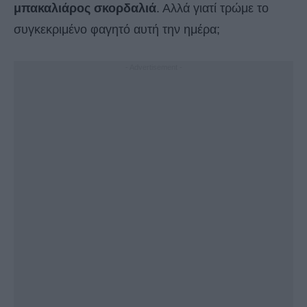
μπακαλιάρος σκορδαλιά
. Αλλά γιατί τρώμε το
συγκεκριμένο φαγητό αυτή την ημέρα;
- Advertisement -