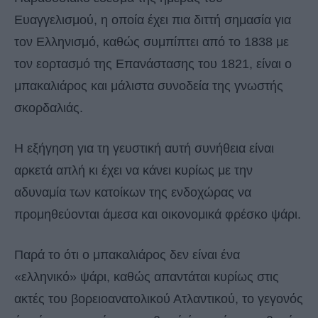
Ευαγγελισμού, η οποία έχει πια διττή σημασία για
τον Ελληνισμό, καθώς συμπίπτει από το 1838 με
τον εορτασμό της Επανάστασης του 1821, είναι ο
μπακαλιάρος και μάλιστα συνοδεία της γνωστής
σκορδαλιάς.
Η εξήγηση για τη γευστική αυτή συνήθεια είναι
αρκετά απλή κι έχει να κάνει κυρίως με την
αδυναμία των κατοίκων της ενδοχώρας να
προμηθεύονται άμεσα και οικονομικά φρέσκο ψάρι.
Παρά το ότι ο μπακαλιάρος δεν είναι ένα
«ελληνικό» ψάρι, καθώς απαντάται κυρίως στις
ακτές του βορειοανατολικού Ατλαντικού, το γεγονός