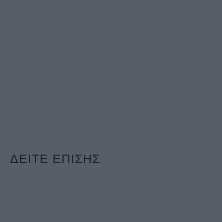
ΔΕΙΤΕ ΕΠΙΣΗΣ