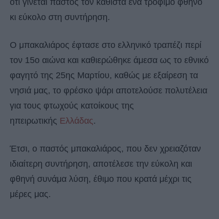
ότι γίνεται παστός τον καθιστά ένα τρόφιμο φθηνό
κι εύκολο στη συντήρηση.
Ο μπακαλιάρος έφτασε στο ελληνικό τραπέζι περί
τον 15ο αιώνα και καθιερώθηκε άμεσα ως το εθνικό
φαγητό της 25ης Μαρτίου, καθώς με εξαίρεση τα
νησιά μας, το φρέσκο ψάρι αποτελούσε πολυτέλεια
για τους φτωχούς κατοίκους της
ηπειρωτικής
Ελλάδας
.
Έτσι, ο παστός μπακαλιάρος, που δεν χρειαζόταν
ιδιαίτερη συντήρηση, αποτέλεσε την εύκολη και
φθηνή συνάμα λύση, έθιμο που κρατά μέχρι τις
μέρες μας.