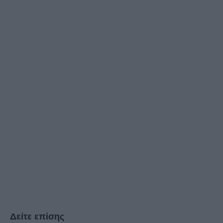
Δείτε επίσης