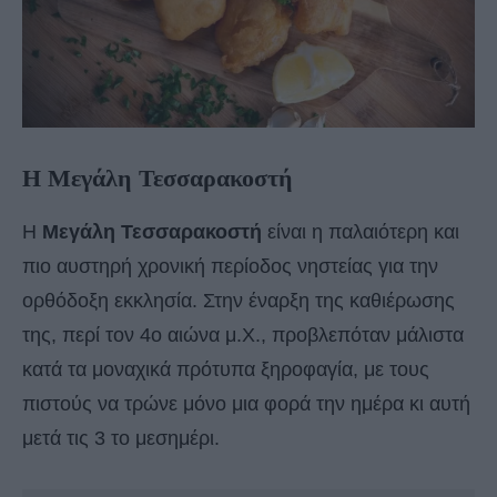
Η Μεγάλη Τεσσαρακοστή
Η
Μεγάλη Τεσσαρακοστή
είναι η παλαιότερη και
πιο αυστηρή χρονική περίοδος νηστείας για την
ορθόδοξη εκκλησία. Στην έναρξη της καθιέρωσης
της, περί τον 4ο αιώνα μ.Χ., προβλεπόταν μάλιστα
κατά τα μοναχικά πρότυπα ξηροφαγία, με τους
πιστούς να τρώνε μόνο μια φορά την ημέρα κι αυτή
μετά τις 3 το μεσημέρι.