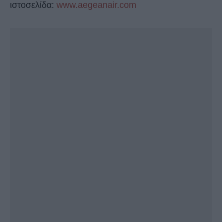
ιστοσελίδα:
www.aegeanair.com