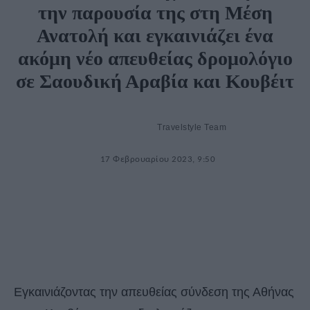
την παρουσία της στη Μέση
Ανατολή και εγκαινιάζει ένα
ακόμη νέο απευθείας δρομολόγιο
σε Σαουδική Αραβία και Κουβέιτ
Travelstyle Team
17 Φεβρουαρίου 2023, 9:50
Εγκαινιάζοντας την απευθείας σύνδεση της Αθήνας