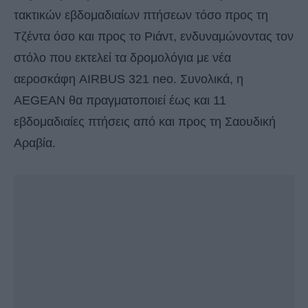
τακτικών εβδομαδιαίων πτήσεων τόσο προς τη
Τζέντα όσο και προς το Ριάντ, ενδυναμώνοντας τον
στόλο που εκτελεί τα δρομολόγια με νέα
αεροσκάφη AIRBUS 321 neo. Συνολικά, η
AEGEAN θα πραγματοποιεί έως και 11
εβδομαδιαίες πτήσεις από και προς τη Σαουδική
Αραβία.