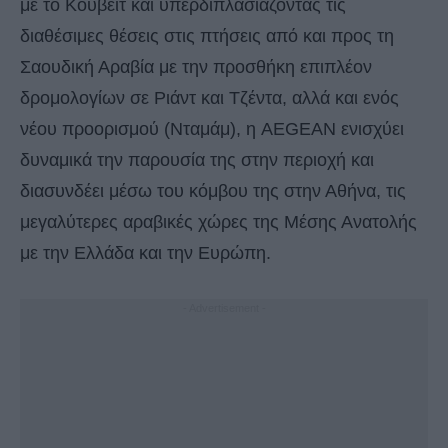
με το Κουβέιτ και υπερδιπλασιάζοντας τις
διαθέσιμες θέσεις στις πτήσεις από και προς τη
Σαουδική Αραβία με την προσθήκη επιπλέον
δρομολογίων σε Ριάντ και Τζέντα, αλλά και ενός
νέου προορισμού (Νταμάμ), η AEGEAN ενισχύει
δυναμικά την παρουσία της στην περιοχή και
διασυνδέει μέσω του κόμβου της στην Αθήνα, τις
μεγαλύτερες αραβικές χώρες της Μέσης Ανατολής
με την Ελλάδα και την Ευρώπη.
- Advertisement -