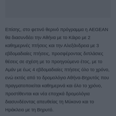
Επίσης, στο φετινό θερινό πρόγραμμα η AEGEAN
θα διασυνδέει την Αθήνα με το Κάιρο με 2
καθημερινές πτήσεις και την Αλεξάνδρεια με 3
εβδομαδιαίες πτήσεις, προσφέροντας διπλάσιες
θέσεις σε σχέση με το προηγούμενο έτος, με το
Αμάν με έως 4 εβδομαδιαίες πτήσεις όλο το χρόνο,
ενώ εκτός από το δρομολόγιο Αθήνα-Βηρυτός που
πραγματοποιείται καθημερινά και όλο το χρόνο,
προστίθενται και νέα εποχικά δρομολόγια
διασυνδέοντας απευθείας τη Μύκονο και το
Ηράκλειο με τη Βηρυτό.