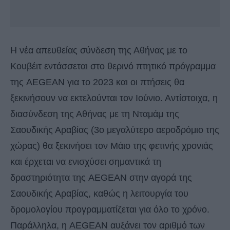
Η νέα απευθείας σύνδεση της Αθήνας με το
Κουβέιτ εντάσσεται στο θερινό πτητικό πρόγραμμα
της AEGEAN για το 2023 και οι πτήσεις θα
ξεκινήσουν να εκτελούνται τον Ιούνιο. Αντίστοιχα, η
διασύνδεση της Αθήνας με τη Νταμάμ της
Σαουδικής Αραβίας (3ο μεγαλύτερο αεροδρόμιο της
χώρας) θα ξεκινήσει τον Μάιο της φετινής χρονιάς
και έρχεται να ενισχύσει σημαντικά τη
δραστηριότητα της AEGEAN στην αγορά της
Σαουδικής Αραβίας, καθώς η λειτουργία του
δρομολογίου προγραμματίζεται για όλο το χρόνο.
Παράλληλα, η AEGEAN αυξάνει τον αριθμό των