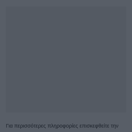
Για περισσότερες πληροφορίες επισκεφθείτε την