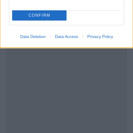
CONFIRM
Data Deletion
Data Access
Privacy Policy