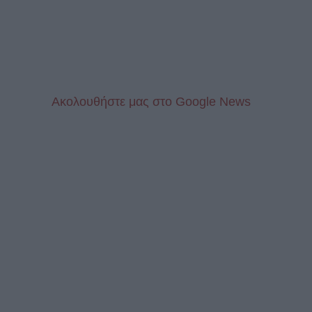
Aκολουθήστε μας στo Google News