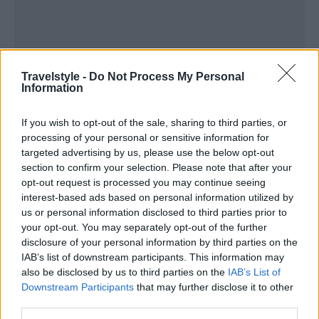
Travelstyle -
Do Not Process My Personal
Information
If you wish to opt-out of the sale, sharing to third parties, or
processing of your personal or sensitive information for
targeted advertising by us, please use the below opt-out
section to confirm your selection. Please note that after your
opt-out request is processed you may continue seeing
interest-based ads based on personal information utilized by
us or personal information disclosed to third parties prior to
your opt-out. You may separately opt-out of the further
disclosure of your personal information by third parties on the
IAB’s list of downstream participants. This information may
also be disclosed by us to third parties on the
IAB’s List of
Downstream Participants
that may further disclose it to other
third parties.