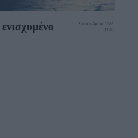
 ενισχυμένο
6 Δεκεμβρίου 2022,
11:55