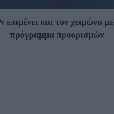
Travel News
πιμένει και τον χειμώνα με
πρόγραμμα προορισμών