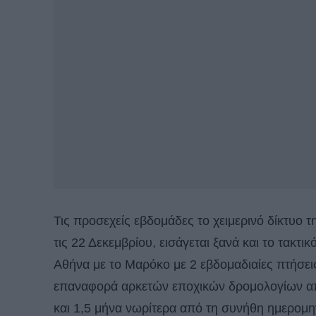
Τις προσεχείς εβδομάδες το χειμερινό δίκτυο
τις 22 Δεκεμβρίου, εισάγεται ξανά και το τακτ
Αθήνα με το Μαρόκο με 2 εβδομαδιαίες πτήσεις
επαναφορά αρκετών εποχικών δρομολογίων από
και 1,5 μήνα νωρίτερα από τη συνήθη ημερομη