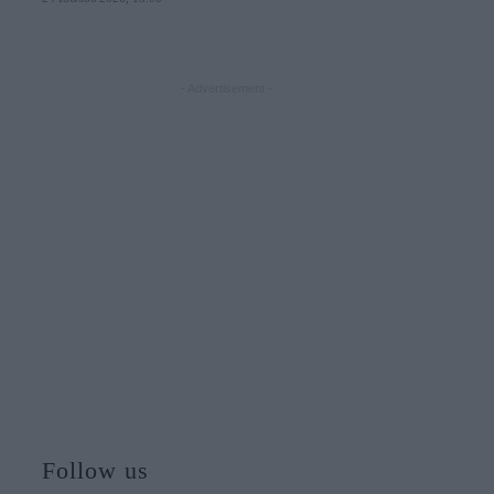
- Advertisement -
Follow us