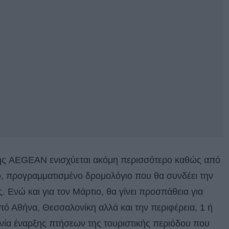
 της AEGEAN ενισχύεται ακόμη περισσότερο καθώς από
ικό, προγραμματισμένο δρομολόγιο που θα συνδέει την
. Ενώ και για τον Μάρτιο, θα γίνει προσπάθεια για
 Αθήνα, Θεσσαλονίκη αλλά και την περιφέρεια, 1 ή
νία έναρξης πτήσεων της τουριστικής περιόδου που