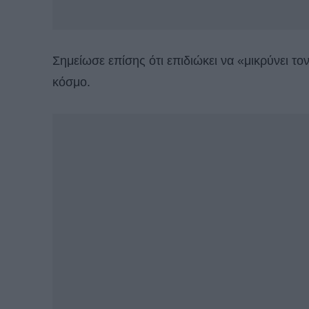
Σημείωσε επίσης ότι επιδιώκει να «μικρύνει τ
κόσμο.