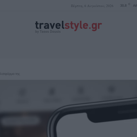
C
Πέμπτη, 6 Αυγούστου, 2026
30.8
At
ΤΑΣΟΣ ΔΟΥΣΗΣ
πλατφόρμα της