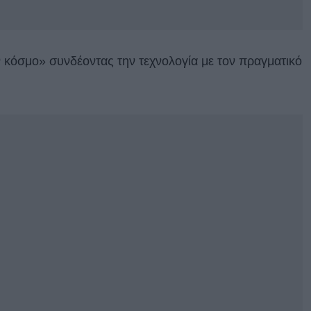
ον κόσμο» συνδέοντας την τεχνολογία με τον πραγματικό