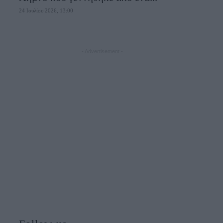
24 Ιουλίου 2026, 13:00
- Advertisement -