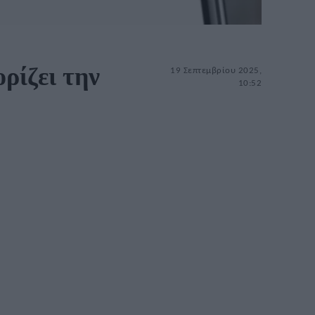
ρίζει την
19 Σεπτεμβρίου 2025,
10:52