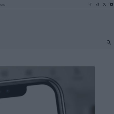
hens
ΠΡΟΟΡΙΣΜΟΙ
ΕΛΛΑΔΑ
TRAVEL
MORE