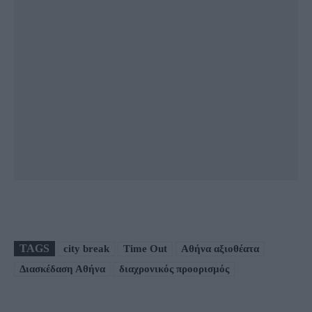
TAGS
city break
Time Out
Αθήνα αξιοθέατα
Διασκέδαση Αθήνα
διαχρονικός προορισμός