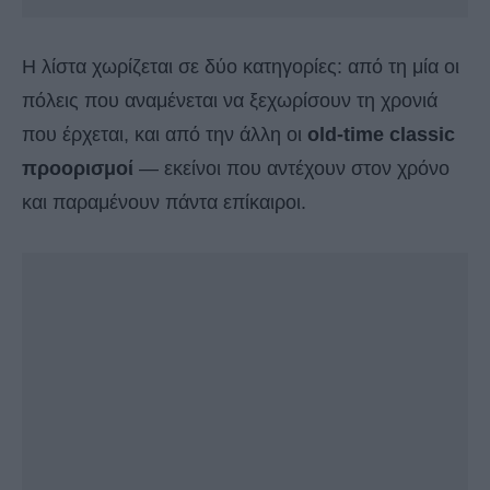
Η λίστα χωρίζεται σε δύο κατηγορίες: από τη μία οι
πόλεις που αναμένεται να ξεχωρίσουν τη χρονιά
που έρχεται, και από την άλλη οι
old-time classic
προορισμοί
— εκείνοι που αντέχουν στον χρόνο
και παραμένουν πάντα επίκαιροι.