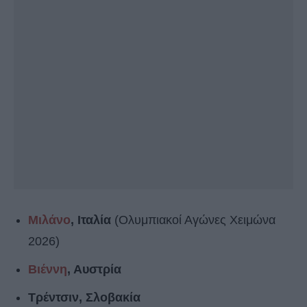
Μιλάνο
, Ιταλία
(Ολυμπιακοί Αγώνες Χειμώνα
2026)
Βιέννη
, Αυστρία
Τρέντσιν, Σλοβακία