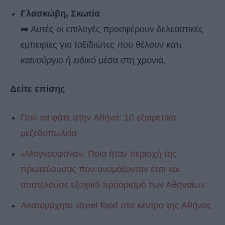
Γλασκώβη, Σκωτία
➡️ Αυτές οι επιλογές προσφέρουν δελεαστικές
εμπειρίες για ταξιδιώτες που θέλουν κάτι
καινούργιο
ή
ειδικό
μέσα στη χρονιά.
Δείτε επίσης
Πού να φάτε στην Αθήνα: 10 εξαιρετικά
μεζεδοπωλεία
«Μαγκουφάνα»: Ποια ήταν περιοχή της
πρωτεύουσας που ονομάζονταν έτσι και
αποτελούσε εξοχικό προορισμό των Αθηναίων
Ακαταμάχητο street food στο κέντρο της Αθήνας