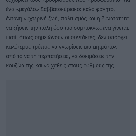
ένα «μεγάλο» Σαββατοκύριακο: καλό φαγητό,
έντονη νυχτερινή ζωή, πολιτισμός και η δυνατότητα
να ζήσεις την πόλη όσο πιο συμπυκνωμένα γίνεται.
Γιατί, όπως σημειώνουν οι συντάκτες, δεν υπάρχει
καλύτερος τρόπος να γνωρίσεις μια μητρόπολη
από το να τη περπατήσεις, να δοκιμάσεις την
κουζίνα της και να χαθείς στους ρυθμούς της.