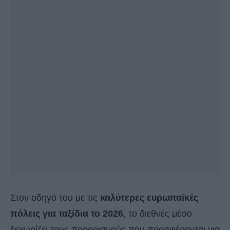
Στον οδηγό του με τις
καλύτερες ευρωπαϊκές
πόλεις για ταξίδια το 2026
, το διεθνές μέσο
ξεχωρίζει τους προορισμούς που προσφέρονται για