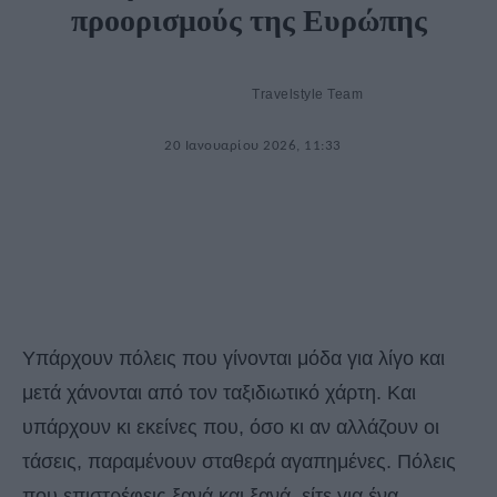
προορισμούς της Ευρώπης
Travelstyle Team
20 Ιανουαρίου 2026, 11:33
Υπάρχουν πόλεις που γίνονται μόδα για λίγο και
μετά χάνονται από τον ταξιδιωτικό χάρτη. Και
υπάρχουν κι εκείνες που, όσο κι αν αλλάζουν οι
τάσεις, παραμένουν σταθερά αγαπημένες. Πόλεις
που επιστρέφεις ξανά και ξανά, είτε για ένα