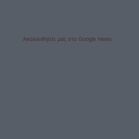
Aκολουθήστε μας στo Google News