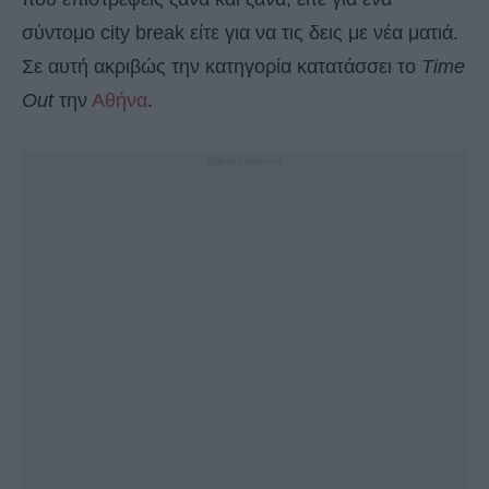
σύντομο city break είτε για να τις δεις με νέα ματιά.
Σε αυτή ακριβώς την κατηγορία κατατάσσει το
Time
Out
την
Αθήνα
.
- Advertisement -