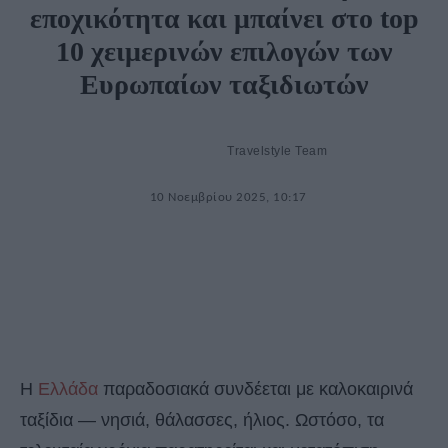
εποχικότητα και μπαίνει στο top
10 χειμερινών επιλογών των
Ευρωπαίων ταξιδιωτών
Travelstyle Team
10 Νοεμβρίου 2025, 10:17
Η
Ελλάδα
παραδοσιακά συνδέεται με καλοκαιρινά
ταξίδια — νησιά, θάλασσες, ήλιος. Ωστόσο, τα