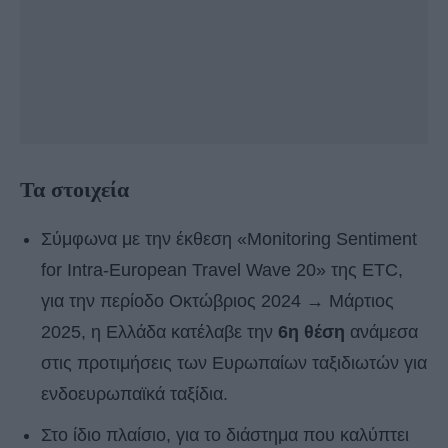
Τα στοιχεία
Σύμφωνα με την έκθεση «Monitoring Sentiment
for Intra-European Travel Wave 20» της ETC,
για την περίοδο Οκτώβριος 2024 → Μάρτιος
2025, η Ελλάδα κατέλαβε την
6η θέση
ανάμεσα
στις προτιμήσεις των Ευρωπαίων ταξιδιωτών για
ενδοευρωπαϊκά ταξίδια.
Στο ίδιο πλαίσιο, για το διάστημα που καλύπτει