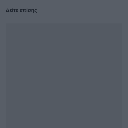
Δείτε επίσης