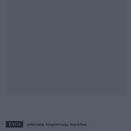
TAGS
επέκταση τουριστικής περιόδου