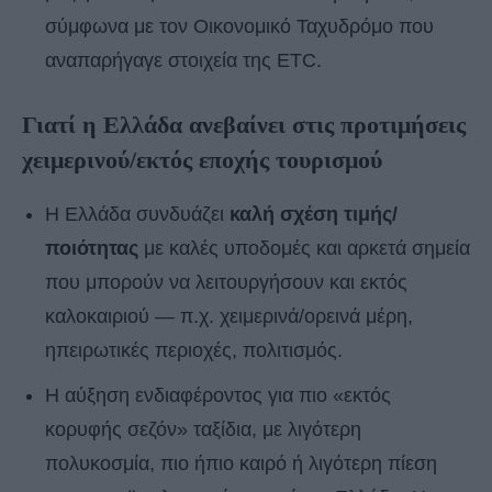
σύμφωνα με τον Οικονομικό Ταχυδρόμο που
αναπαρήγαγε στοιχεία της ETC.
Γιατί η Ελλάδα ανεβαίνει στις προτιμήσεις
χειμερινού/εκτός εποχής τουρισμού
Η Ελλάδα συνδυάζει
καλή σχέση τιμής/
ποιότητας
με καλές υποδομές και αρκετά σημεία
που μπορούν να λειτουργήσουν και εκτός
καλοκαιριού — π.χ. χειμερινά/ορεινά μέρη,
ηπειρωτικές περιοχές, πολιτισμός.
Η αύξηση ενδιαφέροντος για πιο «εκτός
κορυφής σεζόν» ταξίδια, με λιγότερη
πολυκοσμία, πιο ήπιο καιρό ή λιγότερη πίεση