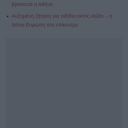
βρίσκεται η Αθήνα
Αυξημένη ζήτηση για ταξίδια εκτός σεζόν – η
Νότια Ευρώπη στο επίκεντρο