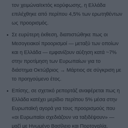
τον χειμώνα/εκτός κορύφωσης, η Ελλάδα
επιλέχθηκε από περίπου 4,5% των ερωτηθέντων
ως προορισμός.
Σε ευρύτερη έκθεση, διαπιστώθηκε πως οι
Μεσογειακοί προορισμοί — μεταξύ των οποίων
και η Ελλάδα — εμφανίζουν αύξηση κατά ~7%
στην προτίμηση των Ευρωπαίων για το
διάστημα Οκτώβριος → Μάρτιος σε σύγκριση με
το προηγούμενο έτος.
Επίσης, σε σχετικό ρεπορτάζ αναφέρεται πως η
Ελλάδα κατέχει μερίδιο περίπου 5% μέσα στην
Ευρωπαϊκή αγορά για τους προορισμούς που
«οι Ευρωπαίοι σχεδιάζουν να ταξιδέψουν» —
μαζί με Ηνωμένο Βασίλειο και Πορτογαλία,