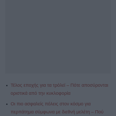
Τέλος εποχής για τα τρόλεϊ – Πότε αποσύρονται
οριστικά από την κυκλοφορία
Οι πιο ασφαλείς πόλεις στον κόσμο για
περπάτημα σύμφωνα με διεθνή μελέτη – Πού