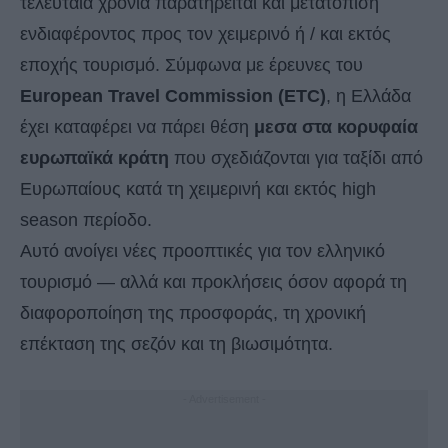
τελευταία χρόνια παρατηρείται και μετατόπιση
ενδιαφέροντος προς τον χειμερινό ή / και εκτός
εποχής τουρισμό. Σύμφωνα με έρευνες του
European Travel Commission (ETC)
, η Ελλάδα
έχει καταφέρει να πάρει θέση
μεσα στα κορυφαία
ευρωπαϊκά κράτη
που σχεδιάζονται για ταξίδι από
Ευρωπαίους κατά τη χειμερινή και εκτός high
season περίοδο.
Αυτό ανοίγει νέες προοπτικές για τον ελληνικό
τουρισμό — αλλά και προκλήσεις όσον αφορά τη
διαφοροποίηση της προσφοράς, τη χρονική
επέκταση της σεζόν και τη βιωσιμότητα.
- Advertisement -