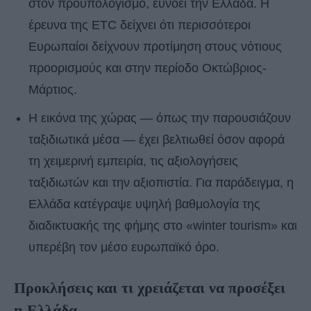
στον προϋπολογισμό, ευνοεί την Ελλάδα. Η
έρευνα της ETC δείχνει ότι περισσότεροι
Ευρωπαίοι δείχνουν προτίμηση στους νότιους
προορισμούς και στην περίοδο Οκτώβριος-
Μάρτιος.
Η εικόνα της χώρας — όπως την παρουσιάζουν
ταξιδιωτικά μέσα — έχει βελτιωθεί όσον αφορά
τη χειμερινή εμπειρία, τις αξιολογήσεις
ταξιδιωτών και την αξιοπιστία. Για παράδειγμα, η
Ελλάδα κατέγραψε υψηλή βαθμολογία της
διαδικτυακής της φήμης στο «winter tourism» και
υπερέβη τον μέσο ευρωπαϊκό όρο.
Προκλήσεις και τι χρειάζεται να προσέξει
η Ελλάδα