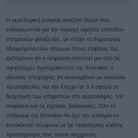
Η αεροπορική εταιρεία αναζητά άτομα που
ενδιαφέρονται για την παροχή υψηλού επιπέδου
υπηρεσιών φιλοξενίας, με στόχο τη δημιουργία
αξιομνημόνευτων στιγμών στους επιβάτες της.
Δεδομένου ότι η ασφάλεια αποτελεί μια από τις
υψηλότερες προτεραιότητες της Emirates, ο
ιδανικός υποψήφιος θα αναλαμβάνει με σιγουριά
πρωτοβουλίες και τον έλεγχο σε ό,τι αφορά τη
διαχείριση των υπηρεσιών στο αεροσκάφος, την
ασφάλεια και τις σχετικές διαδικασίες. Όλο το
πλήρωμα της Emirates θα έχει την ευκαιρία να
εκπαιδευτεί σύμφωνα με τις παγκόσμιας κλάσης
προδιαγραφές στις πλέον σύγχρονες