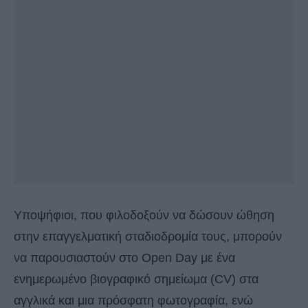
Υποψήφιοι, που φιλοδοξούν να δώσουν ώθηση
στην επαγγελματική σταδιοδρομία τους, μπορούν
να παρουσιαστούν στο Open Day με ένα
ενημερωμένο βιογραφικό σημείωμα (CV) στα
αγγλικά και μια πρόσφατη φωτογραφία, ενώ