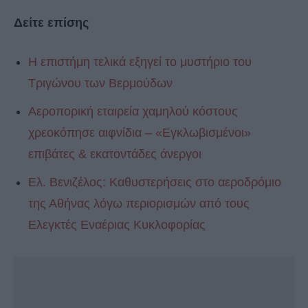
Δείτε επίσης
H επιστήμη τελικά εξηγεί το μυστήριο του
Τριγώνου των Βερμούδων
Αεροπορική εταιρεία χαμηλού κόστους
χρεοκόπησε αιφνίδια – «Εγκλωβισμένοι»
επιβάτες & εκατοντάδες άνεργοι
Ελ. Βενιζέλος: Καθυστερήσεις στο αεροδρόμιο
της Αθήνας λόγω περιορισμών από τους
Ελεγκτές Εναέριας Κυκλοφορίας