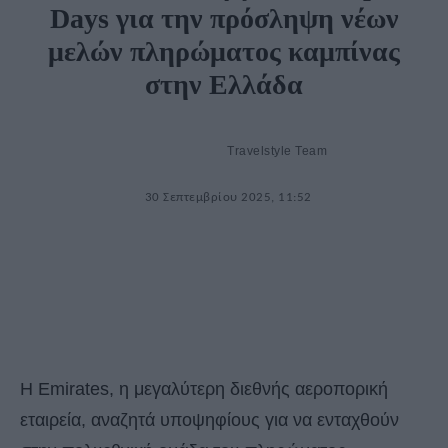
Days για την πρόσληψη νέων
μελών πληρώματος καμπίνας
στην Ελλάδα
Travelstyle Team
30 Σεπτεμβρίου 2025, 11:52
Η Emirates, η μεγαλύτερη διεθνής αεροπορική
εταιρεία, αναζητά υποψηφίους για να ενταχθούν