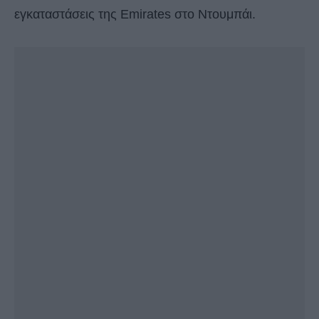
εγκαταστάσεις της Emirates στο Ντουμπάι.