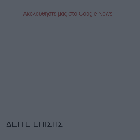
Aκολουθήστε μας στo Google News
ΔΕΙΤΕ ΕΠΙΣΗΣ