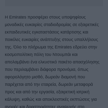
Η Emirates προσφέρει στους υποψηφίους
μοναδικές ευκαιρίες σταδιοδρομίας σε εξαιρετικές
εκπαιδευτικές εγκαταστάσεις κατάρτισης και
ποικίλες ευκαιρίες ανάπτυξης στους υπαλλήλους
της. Όλο το πλήρωμα της Emirates εδρεύει στην
κοσμοπολίτικη πόλη του Ντουμπάι και
απολαμβάνει ένα ελκυστικό πακέτο απασχόλησης
που περιλαμβάνει διάφορα προνόμια, όπως
αφορολόγητο μισθό, δωρεάν διαμονή που
παρέχεται από την εταιρεία, δωρεάν μεταφορά
προς και από την εργασία, εξαιρετική ιατρική
κάλυψη, καθώς και αποκλειστικές εκπτώσεις για
αγορές και δραστηριότητες αναψυχής στο