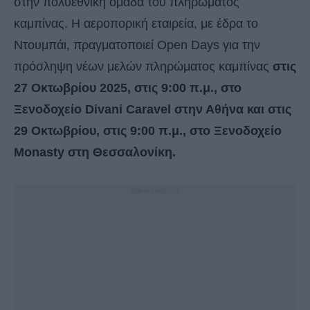
στην πολυεθνική ομάδα του πληρώματος
καμπίνας. Η αεροπορική εταιρεία, με έδρα το
Ντουμπάι, πραγματοποιεί Open Days για την
πρόσληψη νέων μελών πληρώματος καμπίνας
στις
27 Οκτωβρίου 2025, στις 9:00 π.μ., στο
Ξενοδοχείο Divani Caravel στην Αθήνα και στις
29 Οκτωβρίου, στις 9:00 π.μ., στο Ξενοδοχείο
Monasty στη Θεσσαλονίκη.
- Advertisement -