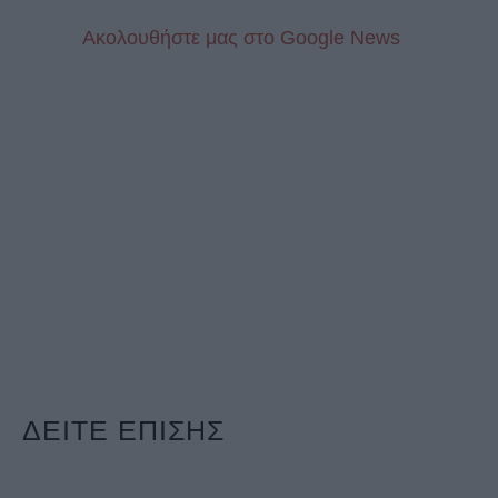
Aκολουθήστε μας στo Google News
ΔΕΙΤΕ ΕΠΙΣΗΣ