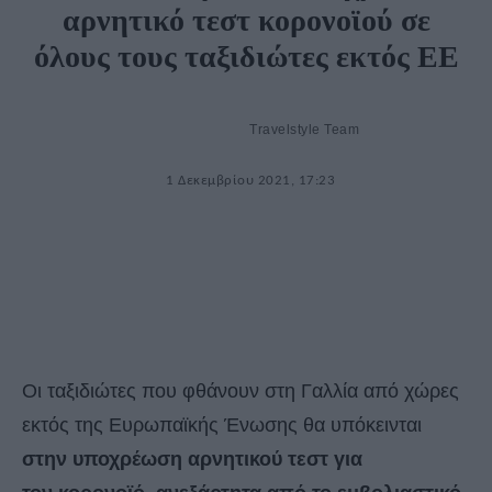
αρνητικό τεστ κορονοϊού σε
όλους τους ταξιδιώτες εκτός ΕΕ
Travelstyle Team
1 Δεκεμβρίου 2021, 17:23
Οι ταξιδιώτες που φθάνουν στη Γαλλία από χώρες
εκτός της Ευρωπαϊκής Ένωσης θα υπόκεινται
στην υποχρέωση αρνητικού τεστ για