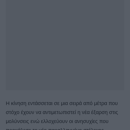
Η κίνηση εντάσσεται σε μια σειρά από μέτρα που
στόχο έχουν να αντιμετωπιστεί η νέα έξαρση στις
μολύνσεις ενώ ελλοχεύουν οι ανησυχίες που