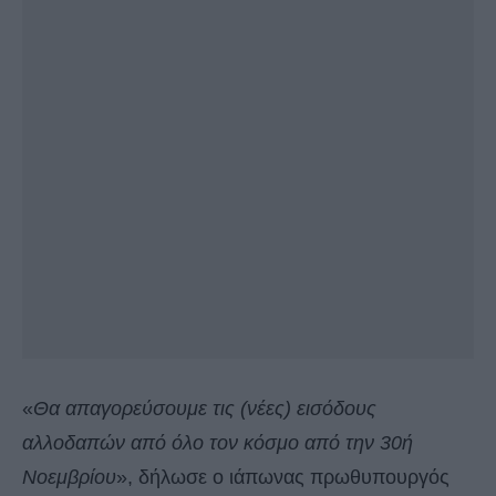
«
Θα απαγορεύσουμε τις (νέες) εισόδους
αλλοδαπών από όλο τον κόσμο από την 30ή
Νοεμβρίου
», δήλωσε ο ιάπωνας πρωθυπουργός