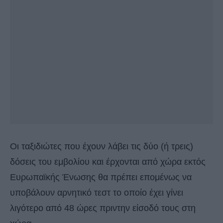
Οι ταξιδιώτες που έχουν λάβει τις δύο (ή τρεις)
δόσεις του εμβολίου και έρχονται από χώρα εκτός
Ευρωπαϊκής Ένωσης θα πρέπει επομένως να
υποβάλουν αρνητικό τεστ το οποίο έχει γίνει
λιγότερο από 48 ώρες πριντην είσοδό τους στη