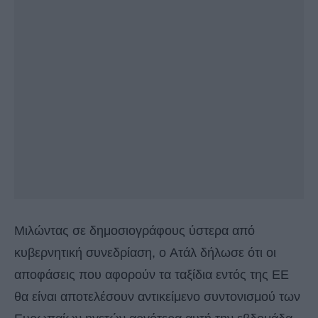
Μιλώντας σε δημοσιογράφους ύστερα από
κυβερνητική συνεδρίαση, ο Ατάλ δήλωσε ότι οι
αποφάσεις που αφορούν τα ταξίδια εντός της ΕΕ
θα είναι αποτελέσουν αντικείμενο συντονισμού των