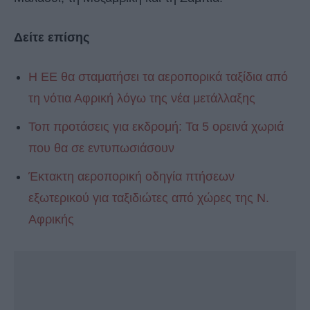
Δείτε επίσης
Η ΕΕ θα σταματήσει τα αεροπορικά ταξίδια από
τη νότια Αφρική λόγω της νέα μετάλλαξης
Τοπ προτάσεις για εκδρομή: Τα 5 ορεινά χωριά
που θα σε εντυπωσιάσουν
Έκτακτη αεροπορική οδηγία πτήσεων
εξωτερικού για ταξιδιώτες από χώρες της Ν.
Αφρικής