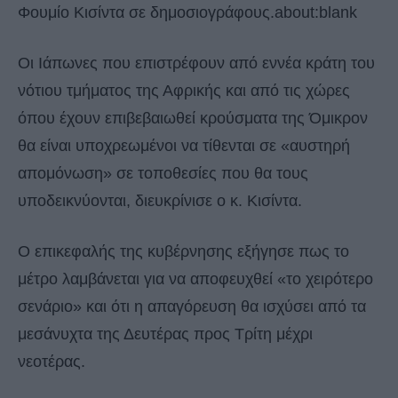
Φουμίο Κισίντα σε δημοσιογράφους.about:blank
Οι Ιάπωνες που επιστρέφουν από εννέα κράτη του
νότιου τμήματος της Αφρικής και από τις χώρες
όπου έχουν επιβεβαιωθεί κρούσματα της Όμικρον
θα είναι υποχρεωμένοι να τίθενται σε «αυστηρή
απομόνωση» σε τοποθεσίες που θα τους
υποδεικνύονται, διευκρίνισε ο κ. Κισίντα.
Ο επικεφαλής της κυβέρνησης εξήγησε πως το
μέτρο λαμβάνεται για να αποφευχθεί «το χειρότερο
σενάριο» και ότι η απαγόρευση θα ισχύσει από τα
μεσάνυχτα της Δευτέρας προς Τρίτη μέχρι
νεοτέρας.