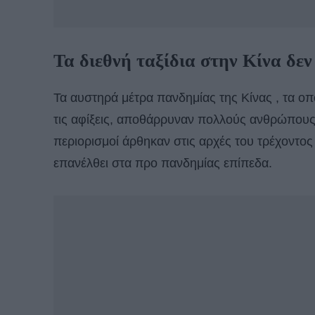
Τα διεθνή ταξίδια στην Κίνα δε
Τα αυστηρά μέτρα πανδημίας της Κίνας , τα οπ
τις αφίξεις, αποθάρρυναν πολλούς ανθρώπους 
περιορισμοί άρθηκαν στις αρχές του τρέχοντος 
επανέλθει στα προ πανδημίας επίπεδα.