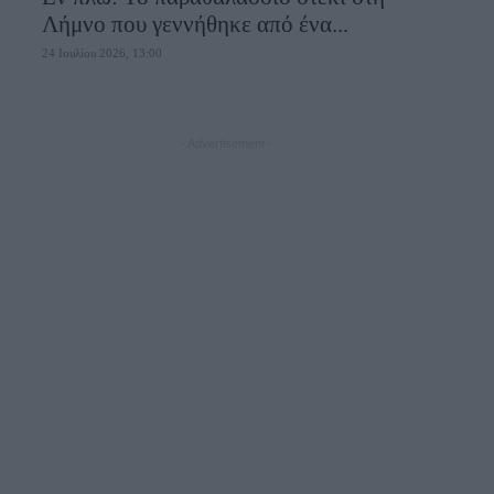
Λήμνο που γεννήθηκε από ένα...
24 Ιουλίου 2026, 13:00
- Advertisement -