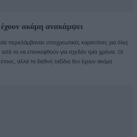
ν έχουν ακόμη ανακάμψει
οία περιελάμβαναν υποχρεωτικές καραντίνες για όλες
από το να επισκεφθούν για σχεδόν τρία χρόνια. Οι
έτους, αλλά τα διεθνή ταξίδια δεν έχουν ακόμη