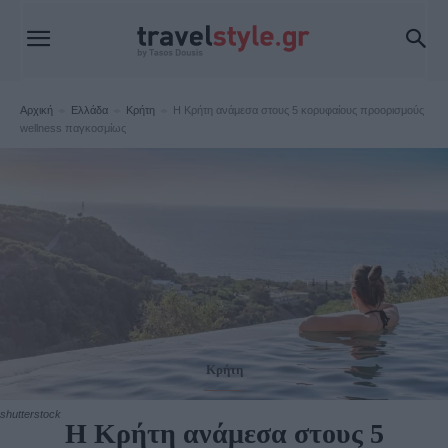
Αρχική
Ελλάδα
Κρήτη
Η Κρήτη ανάμεσα στους 5 κορυφαίους προορισμούς
wellness παγκοσμίως
Κρήτη
shutterstock
Η Κρήτη ανάμεσα στους 5