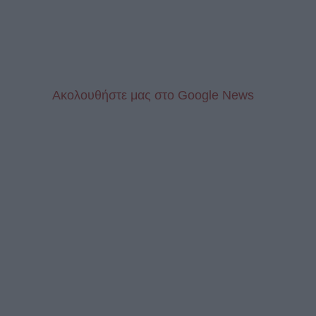
Aκολουθήστε μας στo Google News