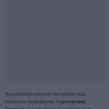
Το μεγαλύτερο ελληνικό νησί μαγεύει τους
επισκέπτες συνδυάζοντας τη
μεσογειακή