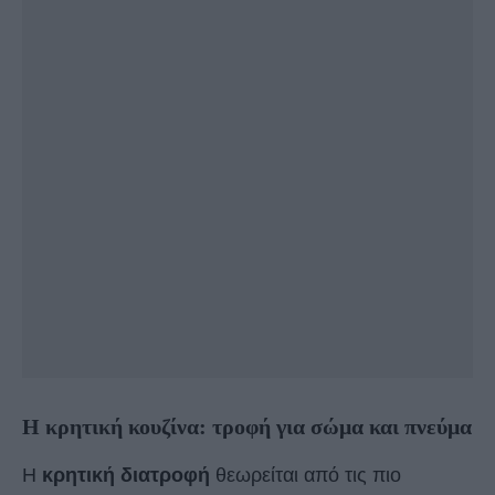
Η κρητική κουζίνα: τροφή για σώμα και πνεύμα
Η
κρητική διατροφή
θεωρείται από τις πιο