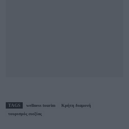
TAGS
wellness tourim
Κρήτη διαμονή
τουρισμός ευεξίας