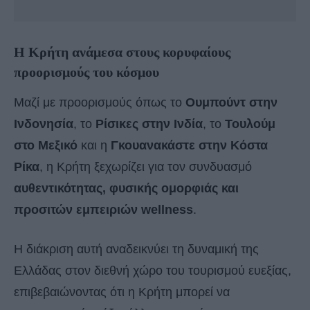
Η Κρήτη ανάμεσα στους κορυφαίους
προορισμούς του κόσμου
Μαζί με προορισμούς όπως το
Ουμπούντ στην
Ινδονησία
, το
Ρίσικες στην Ινδία
, το
Τουλούμ
στο Μεξικό
και η
Γκουανακάστε στην Κόστα
Ρίκα
, η Κρήτη ξεχωρίζει για τον συνδυασμό
αυθεντικότητας, φυσικής ομορφιάς και
προσιτών εμπειριών wellness
.
Η διάκριση αυτή αναδεικνύει τη δυναμική της
Ελλάδας στον διεθνή χώρο του τουρισμού ευεξίας,
επιβεβαιώνοντας ότι η Κρήτη μπορεί να