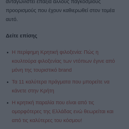
ανταγωνιστεί επάξια άλλους παγκόσμιους
προορισμούς που έχουν καθιερωθεί στον τομέα
αυτό.
Δείτε επίσης
Η περίφημη Κρητική φιλοξενία: Πώς η
κουλτούρα φιλοξενίας των ντόπιων έγινε από
μόνη της τουριστικό brand
Τα 11 καλύτερα πράγματα που μπορείτε να
κάνετε στην Κρήτη
Η κρητική παραλία που είναι από τις
ομορφότερες της Ελλάδας ενώ θεωρείται και
από τις καλύτερες του κόσμου!