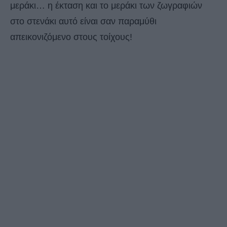
μεράκι… η έκταση και το μεράκι των ζωγραφιών
στο στενάκι αυτό είναι σαν παραμύθι
απεικονιζόμενο στους τοίχους!