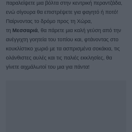
παραλείψετε µια βόλτα στην κεντρική περαντζάδα,
ενώ σίγουρα θα επιστρέψετε για φαγητό ή ποτό!
Παίρνοντας το δρόµο προς τη Χώρα,
τη
Μεσσαριά
, θα πάρετε µια καλή γεύση από την
ανέγγιχτη γοητεία του τοπίου και, φτάνοντας στο
κουκλίστικο χωριό µε τα ασπρισµένα σοκάκια, τις
ολάνθιστες αυλές και τις παλιές εκκλησίες, θα
γίνετε αιχµάλωτοί του µια για πάντα!