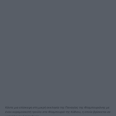
Κάντε μια επίσκεψη στη μικρή εκκλησία της Παναγίας της Φλαμπουριάνης με
έναν κεραμοσκεπή τρούλο στα Φλαμπουριά της Κύθνου, η οποία βρίσκεται σε