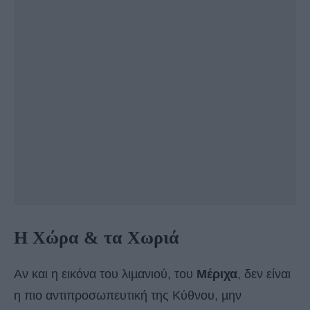
Η Χώρα & τα Χωριά
Αν και η εικόνα του λιµανιού, του
Μέριχα
, δεν είναι
η πιο αντιπροσωπευτική της Κύθνου, µην