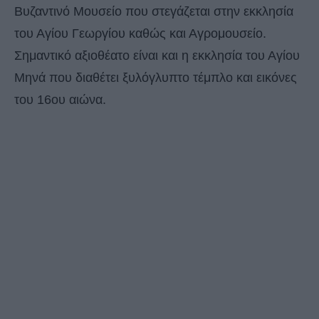
Βυζαντινό Μουσείο που στεγάζεται στην εκκλησία
του Αγίου Γεωργίου καθώς και Αγρομουσείο.
Σημαντικό αξιοθέατο είναι και η εκκλησία του Αγίου
Μηνά που διαθέτει ξυλόγλυπτο τέμπλο και εικόνες
του 16ου αιώνα.