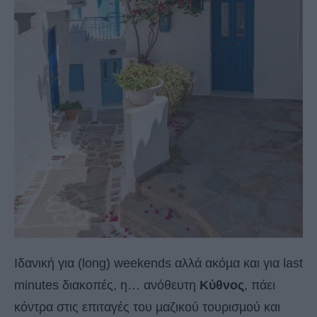
Ιδανική για (long) weekends αλλά ακόµα και για last
minutes διακοπές, η… ανόθευτη
Κύθνος
, πάει
κόντρα στις επιταγές του µαζικού τουρισµού και