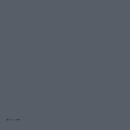
Δρυόπιδα