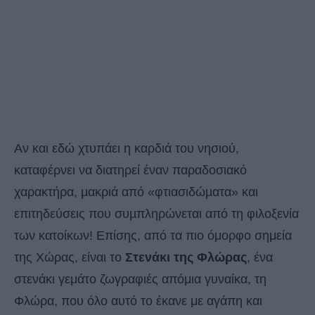
Αν και εδώ χτυπάει η καρδιά του νησιού,
καταφέρνει να διατηρεί έναν παραδοσιακό
χαρακτήρα, µακριά από «φτιασιδώµατα» και
επιτηδεύσεις που συµπληρώνεται από τη φιλοξενία
των κατοίκων! Επίσης, από τα πιο όμορφο σημεία
της Χώρας, είναι το
Στενάκι της Φλώρας
, ένα
στενάκι γεμάτο ζωγραφιές απόμια γυναίκα, τη
Φλώρα, που όλο αυτό το έκανε με αγάπη και