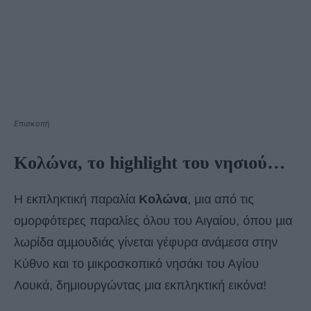
Επισκοπή
Κολώνα, το highlight του νησιού…
Η εκπληκτική παραλία
Κολώνα
, μια από τις
ομορφότερες παραλίες όλου του Αιγαίου, όπου µια
λωρίδα αµµουδιάς γίνεται γέφυρα ανάµεσα στην
Κύθνο και το µικροσκοπικό νησάκι του Αγίου
Λουκά, δημιουργώντας μια εκπληκτική εικόνα!