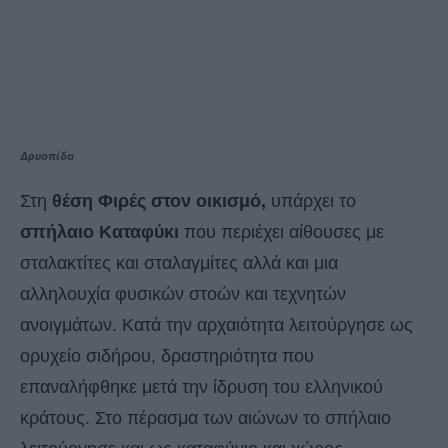
Δρυοπίδα
Στη
θέση Φιρές στον οικισμό,
υπάρχει το
σπήλαιο
Καταφύκι
που περιέχει αίθουσες με
σταλακτίτες και σταλαγμίτες αλλά και μια
αλληλουχία φυσικών στοών και τεχνητών
ανοιγμάτων. Κατά την αρχαιότητα λειτούργησε ως
ορυχείο σιδήρου, δραστηριότητα που
επαναλήφθηκε μετά την ίδρυση του ελληνικού
κράτους. Στο πέρασμα των αιώνων το σπήλαιο