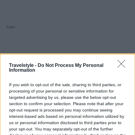
Χώρα
Travelstyle -
Do Not Process My Personal
Information
If you wish to opt-out of the sale, sharing to third parties, or
processing of your personal or sensitive information for
targeted advertising by us, please use the below opt-out
section to confirm your selection. Please note that after your
opt-out request is processed you may continue seeing
interest-based ads based on personal information utilized by
us or personal information disclosed to third parties prior to
your opt-out. You may separately opt-out of the further