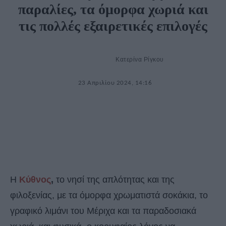
παραλίες, τα όμορφα χωριά και
τις πολλές εξαιρετικές επιλογές
Κατερίνα Ρίγκου
23 Απριλίου 2024, 14:16
Η
Κύθνος
,
το νησί της απλότητας και της
φιλοξενίας, με τα όμορφα χρωματιστά σοκάκια, το
γραφικό λιμάνι του Μέριχα και τα παραδοσιακά