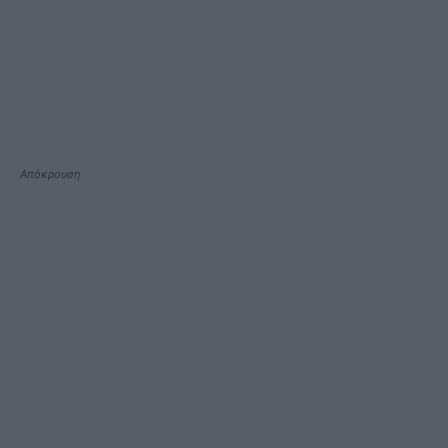
Απόκρουση