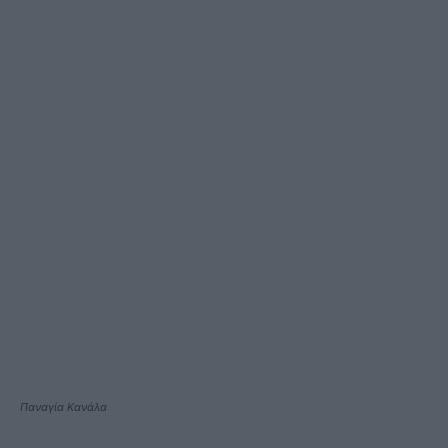
Παναγία Κανάλα