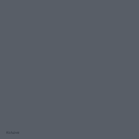
Κολώνα