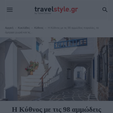
Αρχική
Κυκλάδες
Κύθνος
Η Κύθνος με τις 98 αμμώδεις παραλίες, τα
όμορφα χωριά και τις...
Κύθνος
Η Κύθνος με τις 98 αμμώδεις