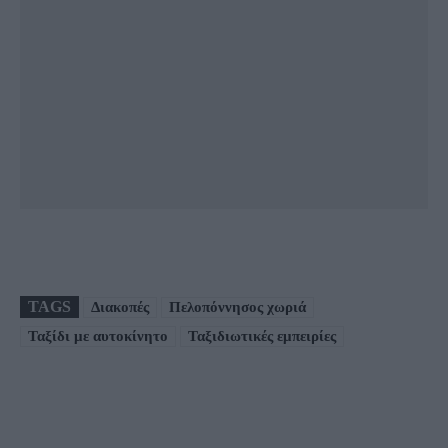
TAGS
Διακοπές
Πελοπόννησος χωριά
Ταξίδι με αυτοκίνητο
Ταξιδιωτικές εμπειρίες