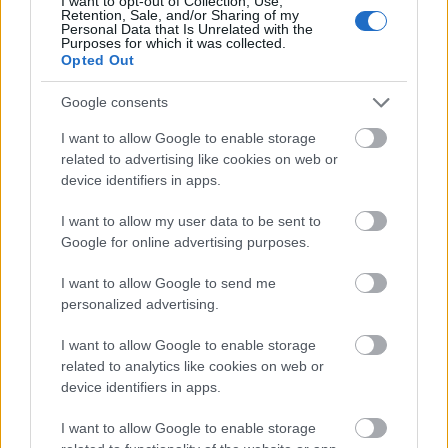
I want to opt-out of Collection, Use,
Retention, Sale, and/or Sharing of my
Personal Data that Is Unrelated with the
Purposes for which it was collected.
Opted Out
Google consents
I want to allow Google to enable storage
related to advertising like cookies on web or
device identifiers in apps.
I want to allow my user data to be sent to
Google for online advertising purposes.
I want to allow Google to send me
personalized advertising.
I want to allow Google to enable storage
related to analytics like cookies on web or
device identifiers in apps.
I want to allow Google to enable storage