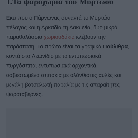
1.Τα ψαροχώρια του Μυρτώου
Εκεί που ο Πάρνωνας συναντά το Μυρτώο
πέλαγος και η Αρκαδία τη Λακωνία, δύο μικρά
παραθαλάσσια
χωριουδάκια
κλέβουν την
παράσταση. Το πρώτο είναι τα γραφικά
Πούλιθρα
,
κοντά στο Λεωνίδιο με τα εντυπωσιακά
πυργόσπιτα, εντυπωσιακά αρχοντικά,
ασβεστωμένα σπιτάκια με ολάνθιστες αυλές και
μεγάλη βοτσαλωτή παραλία με τις απαραίτητες
ψαροταβέρνες.