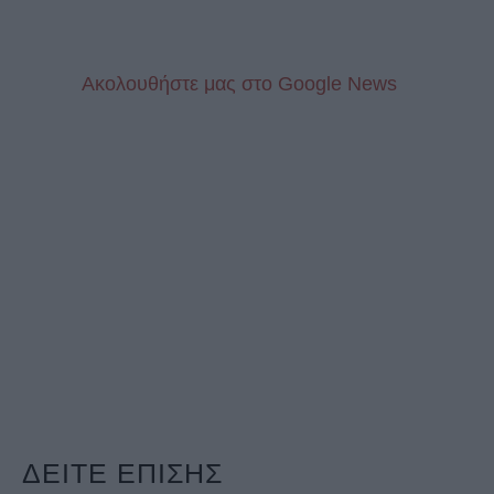
Aκολουθήστε μας στo Google News
ΔΕΙΤΕ ΕΠΙΣΗΣ