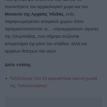
συναντήσετε τον αρχαιολογικό χώρο και του
Μουσείο της Αρχαίας Ήλιδας
, ενός
παραγνωρισμένου ιστορικού χώρου όπου
πραγματοποιούνταν οι… «προκριματικοί» αγώνες
της Ολυμπιάδας, ενώ σήμερα σώζονται
απομεινάρια όχι μόνο του σταδίου, αλλά και
αρχαίων θεάτρων και ναών.
Δείτε επίσης
Ταξιδεύουμε στα 10 ομορφότερα ορεινά χωριά
της Πελοποννήσου!