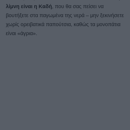
λίμνη είναι η Καδή
, που θα σας πείσει να
βουτήξετε στα παγωμένα της νερά – μην ξεκινήσετε
χωρίς ορειβατικά παπούτσια, καθώς τα μονοπάτια
είναι «άγρια».