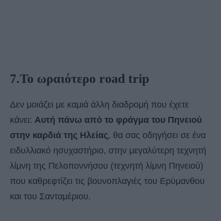
7.Το ωραιότερο road trip
Δεν μοιάζει με καμιά άλλη διαδρομή που έχετε
κάνει:
Αυτή πάνω από το φράγμα του Πηνειού
στην καρδιά της Ηλείας
, θα σας οδηγήσει σε ένα
ειδυλλιακό ησυχαστήριο, στην μεγαλύτερη τεχνητή
λίμνη της Πελοποννήσου (τεχνητή λίμνη Πηνειού)
που καθρεφτίζει τις βουνοπλαγιές του Ερύμανθου
και του Σανταμέριου.