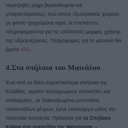
νεροτριβές μέχρι βυρσοδεψεία και
μπαρουτόμυλους, ενώ στους εξωτερικούς χώρους,
με φόντο τρεχούμενα νερά, οι επισκέπτες
πληροφορούνται για τις υπόλοιπες μορφές χρήσης
της υδροενέργειας. Πληροφορίες για το μουσείο θα
βρείτε
εδώ
.
4.Στα σπήλαια του Μαινάλου
Ένα από τα δέκα σημαντικότερα σπήλαια της
Ελλάδας, γεμάτο πολύχρωμους σταλκτίτες και
σταλαγμίτες, με διακλαδωμένα μονοπάτια
εκατοντάδων μέτρων, έγινε επισκέψιμο μόλις την
τελευταία πενταετία. Πρόκειται για
το Σπήλαιο
Κάψια στο οροπέδιο της Μαντινείας
–