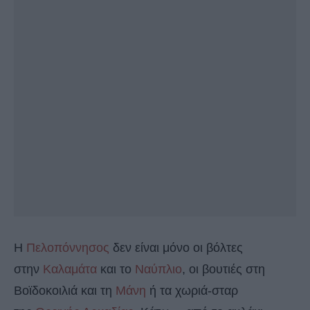
Η
Πελοπόννησος
δεν είναι μόνο οι βόλτες
στην
Καλαμάτα
και το
Ναύπλιο
, οι βουτιές στη
Βοϊδοκοιλιά και τη
Μάνη
ή τα χωριά-σταρ