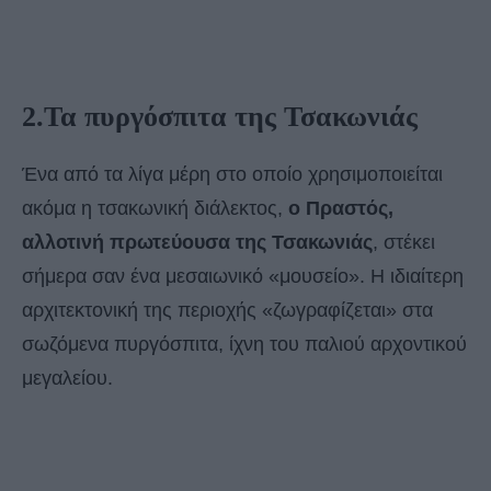
2.Τα πυργόσπιτα της Τσακωνιάς
Ένα από τα λίγα μέρη στο οποίο χρησιμοποιείται
ακόμα η τσακωνική διάλεκτος,
ο Πραστός,
αλλοτινή πρωτεύουσα της Τσακωνιάς
, στέκει
σήμερα σαν ένα μεσαιωνικό «μουσείο». Η ιδιαίτερη
αρχιτεκτονική της περιοχής «ζωγραφίζεται» στα
σωζόμενα πυργόσπιτα, ίχνη του παλιού αρχοντικού
μεγαλείου.