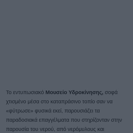
Το εντυπωσιακό
Μουσείο Υδροκίνησης,
σοφά
χτισμένο μέσα στο καταπράσινο τοπίο σαν να
«φύτρωσε» φυσικά εκεί, παρουσιάζει τα
παραδοσιακά επαγγέλματα που στηρίζονταν στην
παρουσία του νερού, από νερόμυλους και