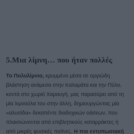
5.Μια λίμνη… που ήταν πολλές
Το Πολυλίμνιο,
κρυμμένο μέσα σε οργιώδη
βλάστηση ανάμεσα στην Καλαμάτα και την Πύλο,
κοντά στο χωριό Χαραυγή, μας παρασύρει από τη
μία λιμνούλα του στην άλλη, δημιουργώντας μία
«αλυσίδα» δεκαπέντε διαδοχικών οάσεων, που
πλαισιώνονται από επιβλητικούς καταρράκτες ή
από μικρές φυσικές πισίνες.
Η πιο εντυπωσιακή