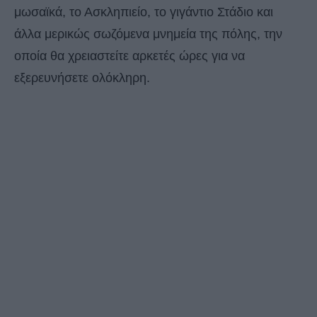
μωσαϊκά, το Ασκληπιείο, το γιγάντιο Στάδιο και
άλλα μερικώς σωζόμενα μνημεία της πόλης, την
οποία θα χρειαστείτε αρκετές ώρες για να
εξερευνήσετε ολόκληρη.