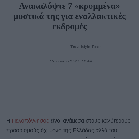
Ανακαλύψτε 7 «κρυμμένα»
μυστικά της για εναλλακτικές
εκδρομές
Travelstyle Team
16 Ιουνίου 2022, 13:44
Η
Πελοπόννησος
είναι ανάμεσα στους καλύτερους
προορισμούς όχι μόνο της Ελλάδας αλλά του