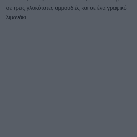
σε τρεις γλυκύτατες αμμουδιές και σε ένα γραφικό
λιμανάκι.