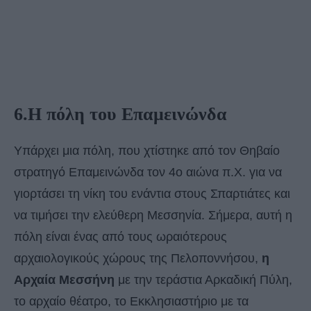
6.Η πόλη του Επαμεινώνδα
Υπάρχει μια πόλη, που χτίστηκε από τον Θηβαίο
στρατηγό Επαμεινώνδα τον 4ο αιώνα π.Χ. για να
γιορτάσει τη νίκη του ενάντια στους Σπαρτιάτες και
να τιμήσει την ελεύθερη Μεσσηνία. Σήμερα, αυτή η
πόλη είναι ένας από τους ωραιότερους
αρχαιολογικούς χώρους της Πελοποννήσου,
η
Αρχαία Μεσσήνη
με την τεράστια Αρκαδική Πύλη,
το αρχαίο θέατρο, το Εκκλησιαστήριο με τα