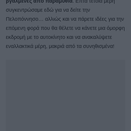
βγαλμένες από παραμύθια
. Επτά τέτοια μέρη
συγκεντρώσαμε εδώ για να δείτε την
Πελοπόννησο… αλλιώς και να πάρετε ιδέες για την
επόμενη φορά που θα θέλετε να κάνετε μια όμορφη
εκδρομή με το αυτοκίνητο και να ανακαλύψετε
εναλλακτικά μέρη, μακριά από τα συνηθισμένα!