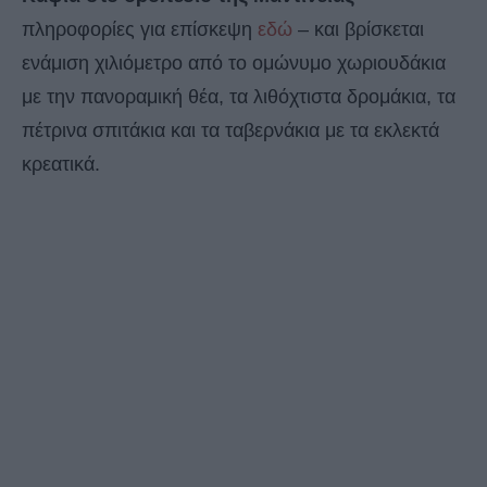
πληροφορίες για επίσκεψη
εδώ
– και βρίσκεται
ενάμιση χιλιόμετρο από το ομώνυμο χωριουδάκια
με την πανοραμική θέα, τα λιθόχτιστα δρομάκια, τα
πέτρινα σπιτάκια και τα ταβερνάκια με τα εκλεκτά
κρεατικά.