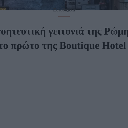
Ξενοδοχεία
γοητευτική γειτονιά της Ρώμη
το πρώτο της Boutique Hotel