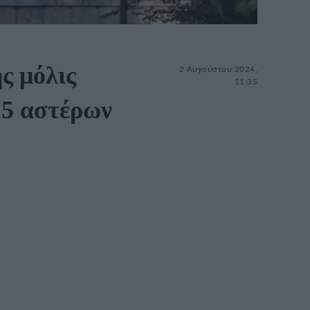
ς μόλις
2 Αυγούστου 2024,
11:35
 5 αστέρων