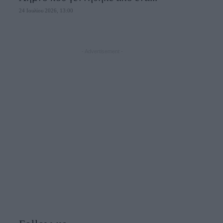
24 Ιουλίου 2026, 13:00
- Advertisement -