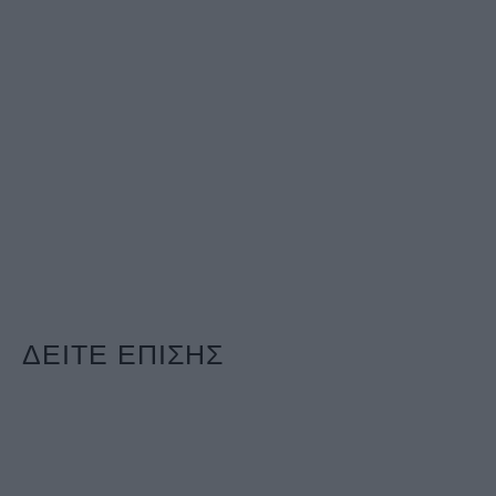
ΔΕΙΤΕ ΕΠΙΣΗΣ