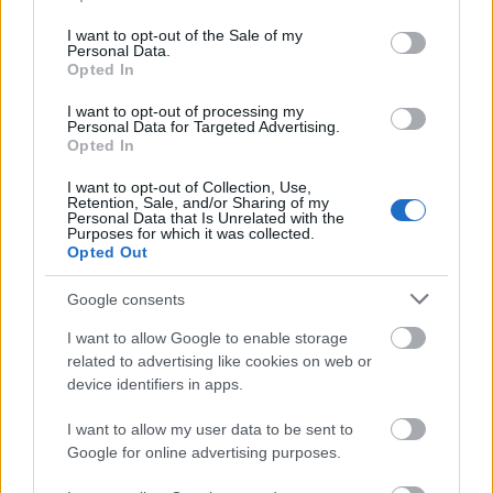
use your data for below specified purposes in below Google
consent section.
I want to opt-out of the Sale of my
Personal Data.
Opted In
I want to opt-out of processing my
Personal Data for Targeted Advertising.
Opted In
I want to opt-out of Collection, Use,
Retention, Sale, and/or Sharing of my
Personal Data that Is Unrelated with the
Purposes for which it was collected.
Opted Out
Google consents
I want to allow Google to enable storage
related to advertising like cookies on web or
device identifiers in apps.
I want to allow my user data to be sent to
Google for online advertising purposes.