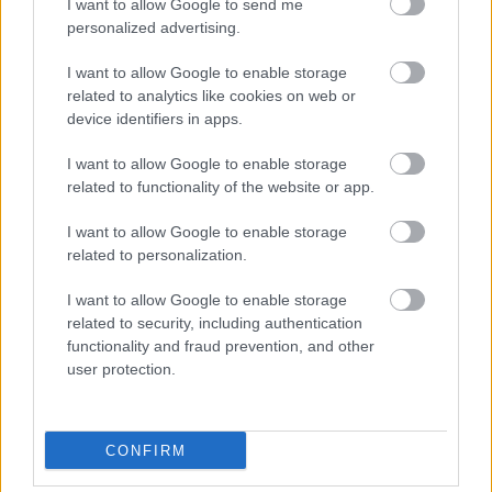
I want to allow Google to send me
personalized advertising.
I want to allow Google to enable storage
related to analytics like cookies on web or
device identifiers in apps.
Δείτε επίσης
I want to allow Google to enable storage
related to functionality of the website or app.
I want to allow Google to enable storage
related to personalization.
I want to allow Google to enable storage
related to security, including authentication
functionality and fraud prevention, and other
user protection.
CONFIRM