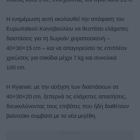
Η ενημέρωση αυτή ακολουθεί την απόφαση του
Ευρωπαϊκού Κοινοβουλίου να θεσπίσει ελάχιστες
διαστάσεις για τη δωρεάν χειραποσκευή –
40×30×15 cm – και να απαγορεύσει τις επιπλέον
χρεώσεις για σακίδια μέχρι 7 kg και συνολικά
100 cm.
Η Ryanair, με την αύξηση των διαστάσεων σε
40×30×20 cm, ξεπερνά τις ελάχιστες απαιτήσεις,
διευκολύνοντας τους επιβάτες που ήδη διαθέτουν
βαλιτσάκι συμβατό με τα νέα μεγέθη.
- Advertisement -