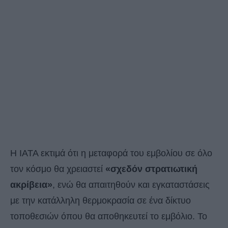
Η ΙΑΤΑ εκτιμά ότι η μεταφορά του εμβολίου σε όλο
τον κόσμο θα χρειαστεί
«σχεδόν στρατιωτική
ακρίβεια»
, ενώ θα απαιτηθούν και εγκαταστάσεις
με την κατάλληλη θερμοκρασία σε ένα δίκτυο
τοποθεσιών όπου θα αποθηκευτεί το εμβόλιο. Το