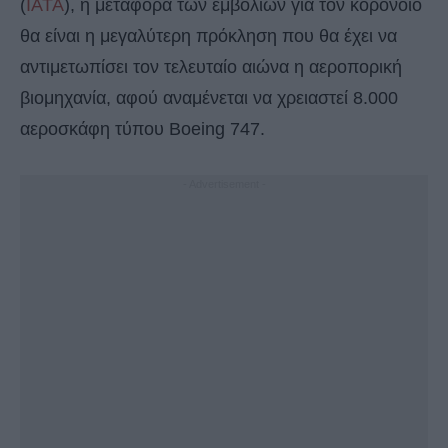
(
ΙΑΤΑ
), η μεταφορά των εμβολίων για τον κορονοϊό
θα είναι η μεγαλύτερη πρόκληση που θα έχει να
αντιμετωπίσει τον τελευταίο αιώνα η αεροπορική
βιομηχανία, αφού αναμένεται να χρειαστεί 8.000
αεροσκάφη τύπου Boeing 747.
- Advertisement -