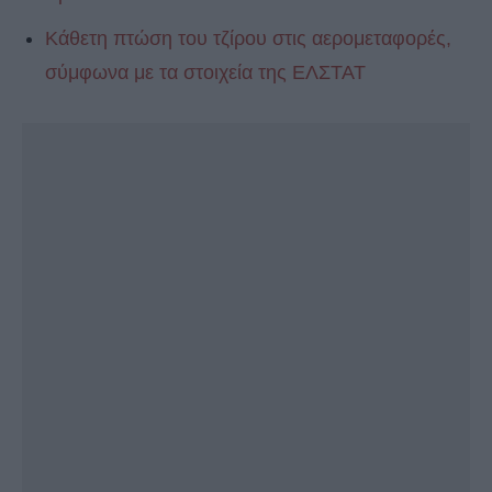
Κάθετη πτώση του τζίρου στις αερομεταφορές,
σύμφωνα με τα στοιχεία της ΕΛΣΤΑΤ