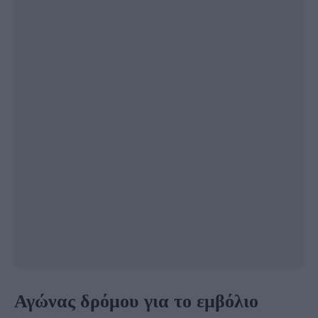
Αγώνας δρόμου για το εμβόλιο