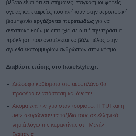
βέβαιο είναι ότι επιστήμονες, παγκόσμιοι φορείς
υγείας και εταιρείες που ανήκουν στην αεροπορική
βιομηχανία
εργάζονται πυρετωδώς
για να
ανταποκριθούν με επιτυχία σε αυτή την τεράστια
πρόκληση που αναμένεται να βάλει τέλος στην
αγωνία εκατομμυρίων ανθρώπων στον κόσμο.
Διαβάστε επίσης στo travelstyle.gr:
Διώροφα καθίσματα στο αεροπλάνο θα
προφέρουν απόσταση και άνεση!
Ακόμα ένα πλήγμα στον τουρισμό: Η ΤUI και η
Jet2 ακυρώνουν τα ταξίδια τους σε ελληνικά
νησιά λόγω της καραντίνας στη Μεγάλη
Βρετανία