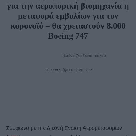
για την αεροπορική βιομηχανία η
μεταφορά εμβολίων για τον
κορονοϊό – θα χρειαστούν 8.000
Boeing 747
Ηλιάνα Θεοδωροπούλου
10 Σεπτεμβρίου 2020, 9:19
Σύμφωνα με την Διεθνή Ενωση Αερομεταφορών