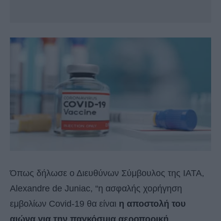
Όπως δήλωσε ο Διευθύνων Σύμβουλος της ΙΑΤΑ,
Alexandre de Juniac, “η ασφαλής χορήγηση
εμβολίων Covid-19 θα είναι
η αποστολή του
αιώνα για την παγκόσμια αεροπορική