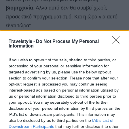
βιομηχανία
. Αλλά αυτό δεν θα συμβεί χωρίς
προσεκτικό προγραμματισμό. Και η ώρα για αυτό
είναι τώρα”.
Travelstyle -
Do Not Process My Personal
Information
If you wish to opt-out of the sale, sharing to third parties, or
processing of your personal or sensitive information for
targeted advertising by us, please use the below opt-out
section to confirm your selection. Please note that after your
opt-out request is processed you may continue seeing
interest-based ads based on personal information utilized by
us or personal information disclosed to third parties prior to
your opt-out. You may separately opt-out of the further
disclosure of your personal information by third parties on the
IAB’s list of downstream participants. This information may
also be disclosed by us to third parties on the
IAB’s List of
Downstream Participants
that may further disclose it to other