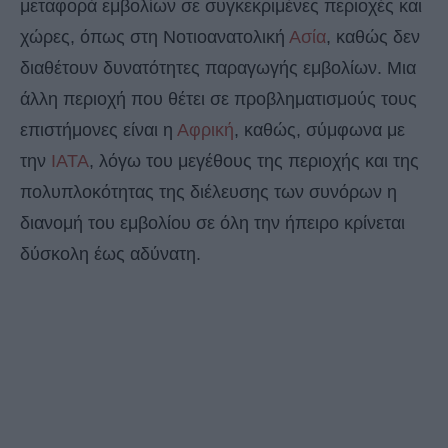
μεταφορά εμβολίων σε συγκεκριμένες περιοχές και
χώρες, όπως στη Νοτιοανατολική
Ασία
, καθώς δεν
διαθέτουν δυνατότητες παραγωγής εμβολίων. Μια
άλλη περιοχή που θέτει σε προβληματισμούς τους
επιστήμονες είναι η
Αφρική
, καθώς, σύμφωνα με
την
IATA
, λόγω του μεγέθους της περιοχής και της
πολυπλοκότητας της διέλευσης των συνόρων η
διανομή του εμβολίου σε όλη την ήπειρο κρίνεται
δύσκολη έως αδύνατη.