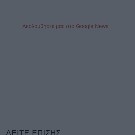
Aκολουθήστε μας στo Google News
ΔΕΙΤΕ ΕΠΙΣΗΣ