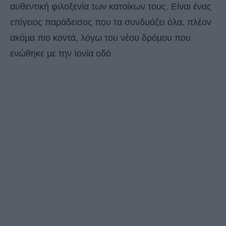
αυθεντική φιλοξενία των κατοίκων τους. Είναι ένας
επίγειος παράδεισος που τα συνδυάζει όλα, πλέον
ακόµα πιο κοντά, λόγω του νέου δρόµου που
ενώθηκε µε την Ιονία οδό.