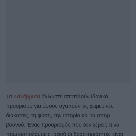
Τα
Καλάβρυτα
άλλωστε αποτελούν ιδανικό
προορισμό για όσους αγαπούν τις χειμερινές
διακοπές, τη φύση, την ιστορία και τα σπορ
βουνού. Ένας προορισμός που δεν ξέρεις τι να
πρωτοαπολαύσεις, αφού οι δραστηριότητες είναι