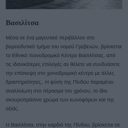
Βασιλίτσα
Μέσα σε ένα μαγευτικό περιβάλλον στο
βορειοδυτικό τμήμα του νομού Γρεβενών, βρίσκεται
το Εθνικό Χιονοδρομικό Κέντρο Βασιλίτσας, από
τις ιδανικότερες επιλογές αν θέλετε να συνδυάσετε
την επίσκεψη στο χιονοδρομικό κέντρο με άλλες
δραστηριότητες,. Η φύση της Πίνδου παραμένει
αναλλοίωτη στο πέρασμα του χρόνου, το ίδιο
σκουροπράσινο χρώμα των κωνοφόρων και της
οξιάς.
Η Βασιλίτσα, στην καρδιά της Πίνδου, βρίσκεται σε