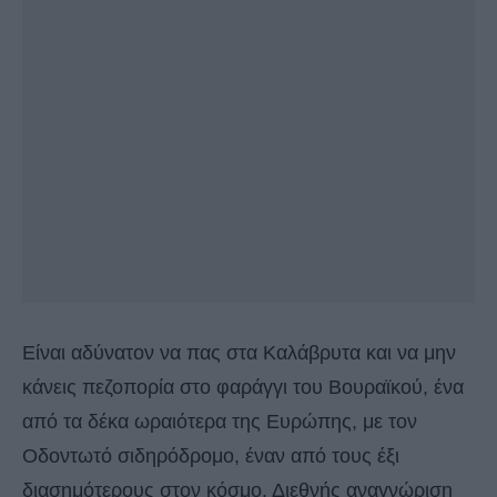
Είναι αδύνατον να πας στα Καλάβρυτα και να μην
κάνεις πεζοπορία στο φαράγγι του Βουραϊκού, ένα
από τα δέκα ωραιότερα της Ευρώπης, με τον
Οδοντωτό σιδηρόδρομο, έναν από τους έξι
διασημότερους στον κόσμο. Διεθνής αναγνώριση