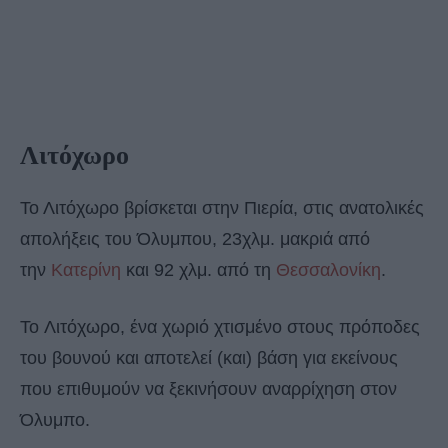
Λιτόχωρο
Το Λιτόχωρο βρίσκεται στην Πιερία, στις ανατολικές
απολήξεις του Όλυμπου, 23χλμ. μακριά από
την
Κατερίνη
και 92 χλμ. από τη
Θεσσαλονίκη
.
Το Λιτόχωρο, ένα χωριό χτισμένο στους πρόποδες
του βουνού και αποτελεί (και) βάση για εκείνους
που επιθυμούν να ξεκινήσουν αναρρίχηση στον
Όλυμπο.