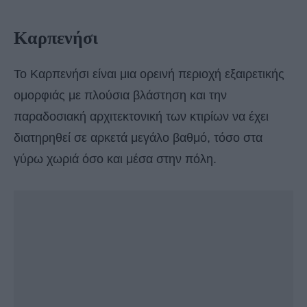
Καρπενήσι
Το Καρπενήσι είναι μια ορεινή περιοχή εξαιρετικής
ομορφιάς με πλούσια βλάστηση και την
παραδοσιακή αρχιτεκτονική των κτιρίων να έχει
διατηρηθεί σε αρκετά μεγάλο βαθμό, τόσο στα
γύρω χωριά όσο και μέσα στην πόλη.