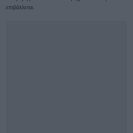
επιβάλλεται.