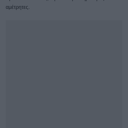
αμέτρητες.