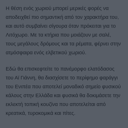
Η θέση ενός χωριού μπορεί μερικές φορές να
αποδειχθεί πιο σημαντική από τον χαρακτήρα του,
και αυτό συμβαίνει σίγουρα όταν πρόκειται για το
Λιτόχωρο. Με τα κτήρια που μοιάζουν με σαλέ,
τους μεγάλους δρόμους και τα ρέματα, φέρνει στην
ατμόσφαιρα ενός ελβετικού χωριού.
Εδώ θα επισκεφτείτε το πανέμορφο ελατόδασος
του Αϊ Γιάννη, θα διασχίσετε το περίφημο φαράγγι
του Ενιπέα που αποτελεί μοναδικό σημείο φυσικού
κάλους στην Ελλάδα και φυσικά θα δοκιμάσετε την
εκλεκτή τοπική κουζίνα που αποτελείται από
κρεατικά, τυροκομικά και πίτες.