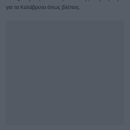
για τα Καλάβρυτα όπως βλέπεις.