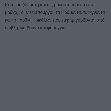
Κηπίνας (γνωστή και ως μοναστήρι μέσα στο
βράχο), οι Μελισσουργοί, τα Πράμαντα, τα Άγναντα
και το Γαρδίκι Τρικάλων που περιτριγυρίζονται από
επιβλητικά βουνά και φαράγγια.