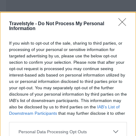
Travelstyle -
Do Not Process My Personal
Information
If you wish to opt-out of the sale, sharing to third parties, or
processing of your personal or sensitive information for
targeted advertising by us, please use the below opt-out
section to confirm your selection. Please note that after your
opt-out request is processed you may continue seeing
interest-based ads based on personal information utilized by
us or personal information disclosed to third parties prior to
your opt-out. You may separately opt-out of the further
disclosure of your personal information by third parties on the
IAB’s list of downstream participants. This information may
also be disclosed by us to third parties on the
IAB’s List of
Downstream Participants
that may further disclose it to other
third parties.
Please note that this website/app uses one or more Google
Personal Data Processing Opt Outs