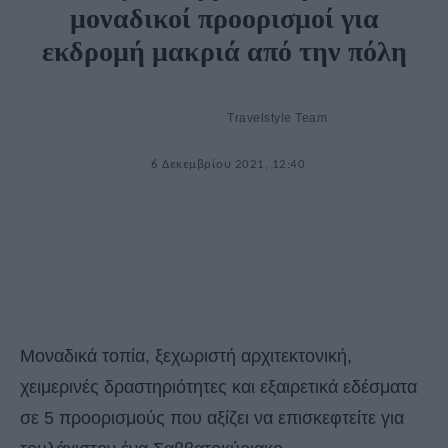
μοναδικοί προορισμοί για
εκδρομή μακριά από την πόλη
Travelstyle Team
6 Δεκεμβρίου 2021, 12:40
Μοναδικά τοπία, ξεχωριστή αρχιτεκτονική,
χειμερινές δραστηριότητες και εξαιρετικά εδέσματα
σε 5 προορισμούς που αξίζει να επισκεφτείτε για