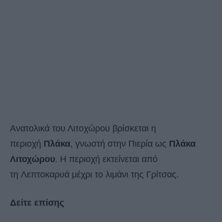
Ανατολικά του Λιτοχώρου βρίσκεται η
περιοχή
Πλάκα
, γνωστή στην Πιερία ως
Πλάκα
Λιτοχώρου
. Η περιοχή εκτείνεται από
τη Λεπτοκαρυά μέχρι το λιμάνι της Γρίτσας.
Δείτε επίσης