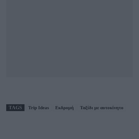
TAGS
Trip Ideas
Εκδρομή
Ταξίδι με αυτοκίνητο