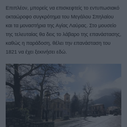
Επιπλέον, μπορείς να επισκεφτείς το εντυπωσιακό
οκταώροφο συγκρότημα του Μεγάλου Σπηλαίου
και τα μοναστήρια της Αγίας Λαύρας. Στο μουσείο
της τελευταίας θα δεις το λάβαρο της επανάστασης,
καθώς η παράδοση, θέλει την επανάσταση του
1821 να έχει ξεκινήσει εδώ.