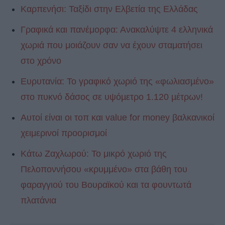
Καρπενήσι: Ταξίδι στην Ελβετία της Ελλάδας
Γραφικά και πανέμορφα: Ανακαλύψτε 4 ελληνικά
χωριά που μοιάζουν σαν να έχουν σταματήσει
στο χρόνο
Ευρυτανία: Το γραφικό χωριό της «φωλιασµένο»
στο πυκνό δάσος σε υψόµετρο 1.120 µέτρων!
Αυτοί είναι οι τοπ και value for money βαλκανικοί
χειμερινοί προορισμοί
Κάτω Ζαχλωρού: Το μικρό χωριό της
Πελοποννήσου «κρυμμένο» στα βάθη του
φαραγγιού του Βουραϊκού και τα φουντωτά
πλατάνια