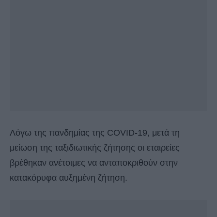
Λόγω της πανδημίας της COVID-19, μετά τη
μείωση της ταξιδιωτικής ζήτησης οι εταιρείες
βρέθηκαν ανέτοιμες να ανταποκριθούν στην
κατακόρυφα αυξημένη ζήτηση.