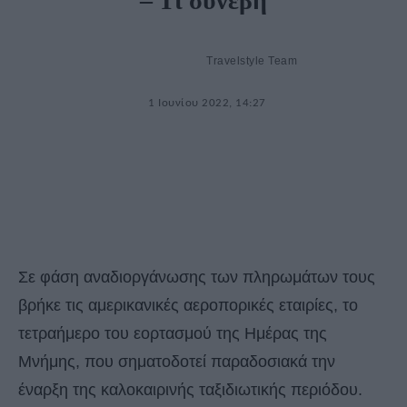
– Τι συνέβη
Travelstyle Team
1 Ιουνίου 2022, 14:27
Σε φάση αναδιοργάνωσης των πληρωμάτων τους
βρήκε τις αμερικανικές αεροπορικές εταιρίες, το
τετραήμερο του εορτασμού της Ημέρας της
Μνήμης, που σηματοδοτεί παραδοσιακά την
έναρξη της καλοκαιρινής ταξιδιωτικής περιόδου.