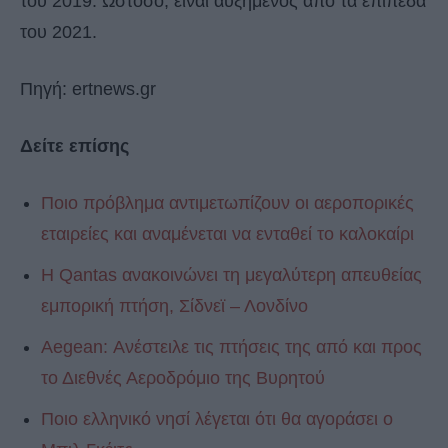
του 2019. Ωστόσο, είναι αυξημένος από τα επίπεδα
του 2021.
Πηγή: ertnews.gr
Δείτε επίσης
Ποιο πρόβλημα αντιμετωπίζουν οι αεροπορικές
εταιρείες και αναμένεται να ενταθεί το καλοκαίρι
H Qantas ανακοινώνει τη μεγαλύτερη απευθείας
εμπορική πτήση, Σίδνεϊ – Λονδίνο
Aegean: Ανέστειλε τις πτήσεις της από και προς
το Διεθνές Αεροδρόμιο της Βυρητού
Ποιο ελληνικό νησί λέγεται ότι θα αγοράσει ο