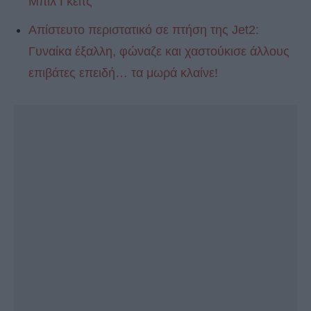
Μπιλ Γκέιτς
Απίστευτο περιστατικό σε πτήση της Jet2:
Γυναίκα έξαλλη, φώναζε και χαστούκισε άλλους
επιβάτες επειδή… τα μωρά κλαίνε!