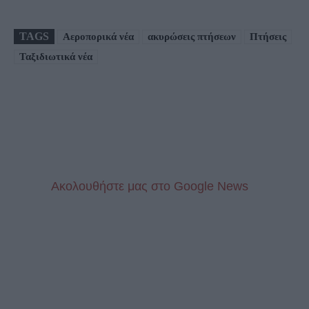
TAGS
Αεροπορικά νέα
ακυρώσεις πτήσεων
Πτήσεις
Ταξιδιωτικά νέα
Aκολουθήστε μας στo Google News