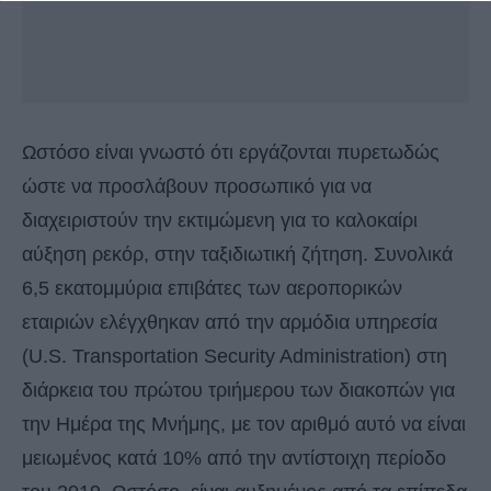
Ωστόσο είναι γνωστό ότι εργάζονται πυρετωδώς
ώστε να προσλάβουν προσωπικό για να
διαχειριστούν την εκτιμώμενη για το καλοκαίρι
αύξηση ρεκόρ, στην ταξιδιωτική ζήτηση. Συνολικά
6,5 εκατομμύρια επιβάτες των αεροπορικών
εταιριών ελέγχθηκαν από την αρμόδια υπηρεσία
(U.S. Transportation Security Administration) στη
διάρκεια του πρώτου τριήμερου των διακοπών για
την Ημέρα της Μνήμης, με τον αριθμό αυτό να είναι
μειωμένος κατά 10% από την αντίστοιχη περίοδο