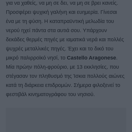
για να χαθείς, να μη σε δει, να μη σε βρει κανείς.
Προσφέρει ψυχική γαλήνη και ευημερία. Γίνεσαι
ένα με τη φύση. Η καταπραϋντική μελωδία του
νερού ηχεί πάντα στα αυτιά σου. Υπάρχουν
δεκάδες θερμές πηγές με ιαματικά νερά και πολλές
ψυχρές μεταλλικές πηγές. Έχει και το δικό του
μικρό παλιρροϊκό νησί, το
Castello Aragonese
.
Μία πρώην πόλη-φρούριο, με 13 εκκλησίες, που
στέγασαν τον πληθυσμό της Ίσκια πολλούς αιώνες
κατά τη διάρκεια επιδρομών. Σήμερα φιλοξενεί το
φεστιβάλ κινηματογράφου του νησιού.