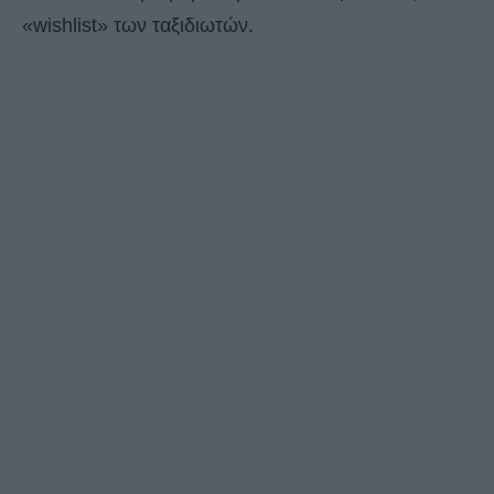
«wishlist» των ταξιδιωτών.