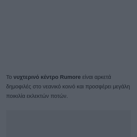
Το
νυχτερινό κέντρο Rumore
είναι αρκετά
δημοφιλές στο νεανικό κοινό και προσφέρει μεγάλη
ποικιλία εκλεκτών ποτών.