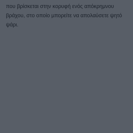
που βρίσκεται στην κορυφή ενός απόκρημνου
βράχου, στο οποίο μπορείτε να απολαύσετε ψητό
ψάρι.