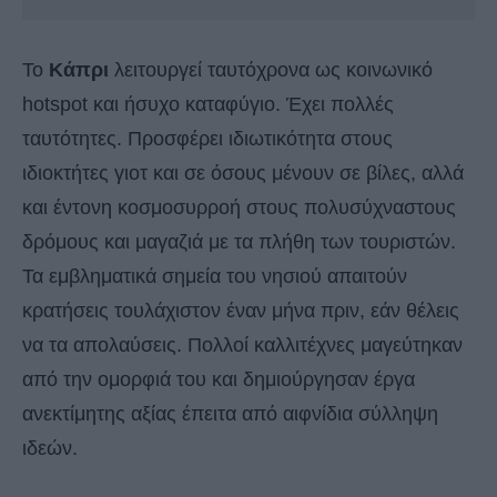
Το
Κάπρι
λειτουργεί ταυτόχρονα ως κοινωνικό
hotspot και ήσυχο καταφύγιο. Έχει πολλές
ταυτότητες. Προσφέρει ιδιωτικότητα στους
ιδιοκτήτες γιοτ και σε όσους μένουν σε βίλες, αλλά
και έντονη κοσμοσυρροή στους πολυσύχναστους
δρόμους και μαγαζιά με τα πλήθη των τουριστών.
Τα εμβληματικά σημεία του νησιού απαιτούν
κρατήσεις τουλάχιστον έναν μήνα πριν, εάν θέλεις
να τα απολαύσεις. Πολλοί καλλιτέχνες μαγεύτηκαν
από την ομορφιά του και δημιούργησαν έργα
ανεκτίμητης αξίας έπειτα από αιφνίδια σύλληψη
ιδεών.