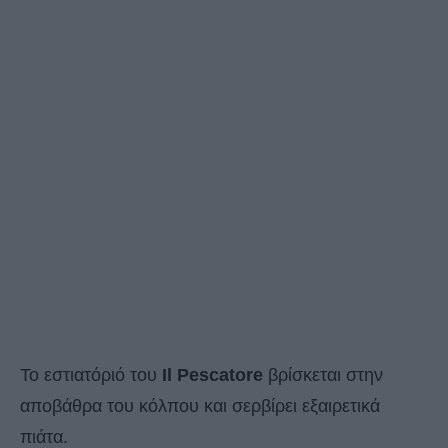
Το εστιατόριό του
Il Pescatore
βρίσκεται στην
αποβάθρα του κόλπου και σερβίρει εξαιρετικά
πιάτα.