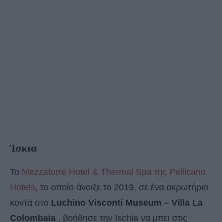
Ίσκια
Το
Mezzatorre Hotel & Thermal Spa της Pellicano
Hotels
, το οποίο άνοιξε το 2019, σε ένα ακρωτήριο
κοντά στο
Luchino Visconti Museum – Villa La
Colombaia
, βοήθησε την Ischia να μπει στις