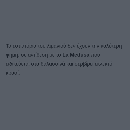
Τα εστιατόρια του λιμανιού δεν έχουν την καλύτερη
φήμη, σε αντίθεση με το
La Medusa
που
ειδικεύεται στα θαλασσινά και σερβίρει εκλεκτό
κρασί.