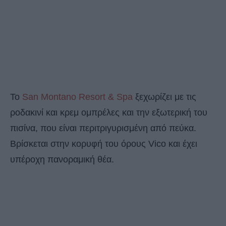
Το
San Montano Resort & Spa
ξεχωρίζει με τις
ροδακινί και κρεμ ομπρέλες και την εξωτερική του
πισίνα, που είναι περιτριγυρισμένη από πεύκα.
Βρίσκεται στην κορυφή του όρους Vico και έχει
υπέροχη πανοραμική θέα.