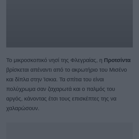
Το μικροσκοπικό νησί της Φλεγραίας, η
Προτσίντα
βρίσκεται απέναντι από το ακρωτήριο του Μισένο
και δίπλα στην Ίσκια. Τα σπίτια του είναι
πολύχρωμα σαν ζαχαρωτά και ο παλμός του
αργός, κάνοντας έτσι τους επισκέπτες της να
χαλαρώσουν.