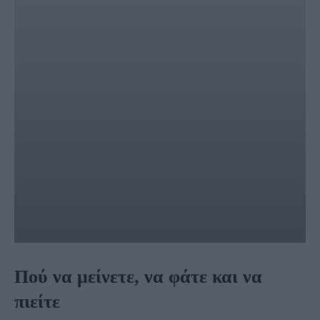
Πού να μείνετε, να φάτε και να
πιείτε