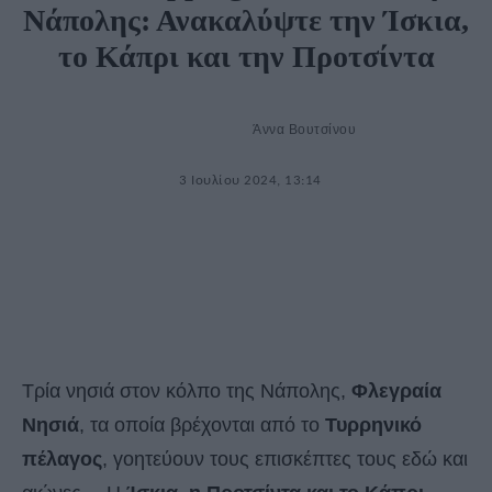
Νάπολης: Ανακαλύψτε την Ίσκια,
το Κάπρι και την Προτσίντα
Άννα Βουτσίνου
3 Ιουλίου 2024, 13:14
Τρία νησιά στον κόλπο της Νάπολης,
Φλεγραία
Νησιά
, τα οποία βρέχονται από το
Τυρρηνικό
πέλαγος
, γοητεύουν τους επισκέπτες τους εδώ και