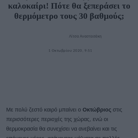
καλοκαίρι! Πότε θα ξεπεράσει το
θερμόμετρο τους 30 βαθμούς;
Λίτσα Αναστασάκη
1 Οκτωβρίου 2020, 9:51
Με πολύ ζεστό καιρό μπαίνει ο
Οκτώβριος
στις
περισσότερες περιοχές της χώρας, ενώ οι
θερμοκρασία θα συνεχίσει να ανεβαίνει και τις