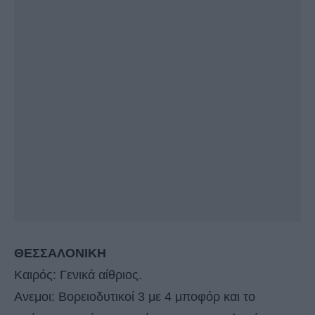
ΘΕΣΣΑΛΟΝΙΚΗ
Καιρός: Γενικά αίθριος.
Ανεμοι: Βορειοδυτικοί 3 με 4 μποφόρ και το