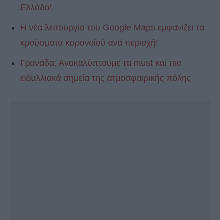
Ελλάδα!
Η νέα λειτουργία του Google Maps εμφανίζει τα
κρούσματα κορονοϊού ανά περιοχή!
Γρανάδα: Ανακαλύπτουμε τα must και πιο
ειδυλλιακά σημεία της ατμοσφαιρικής πόλης