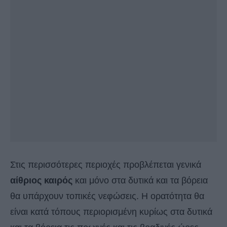
Στις περισσότερες περιοχές προβλέπεται γενικά
αίθριος καιρός
και μόνο στα δυτικά και τα βόρεια
θα υπάρχουν τοπικές νεφώσεις. Η ορατότητα θα
είναι κατά τόπους περιορισμένη κυρίως στα δυτικά