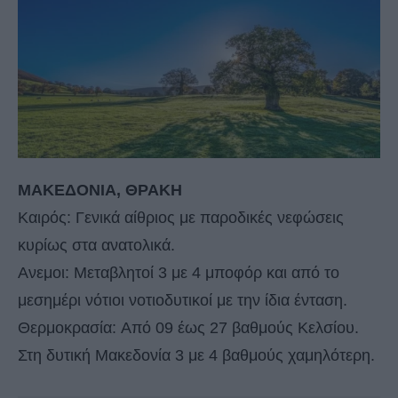
ΜΑΚΕΔΟΝΙΑ, ΘΡΑΚΗ
Καιρός: Γενικά αίθριος με παροδικές νεφώσεις
κυρίως στα ανατολικά.
Ανεμοι: Μεταβλητοί 3 με 4 μποφόρ και από το
μεσημέρι νότιοι νοτιοδυτικοί με την ίδια ένταση.
Θερμοκρασία: Aπό 09 έως 27 βαθμούς Κελσίου.
Στη δυτική Μακεδονία 3 με 4 βαθμούς χαμηλότερη.