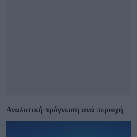
Αναλυτική πρόγνωση ανά περιοχή