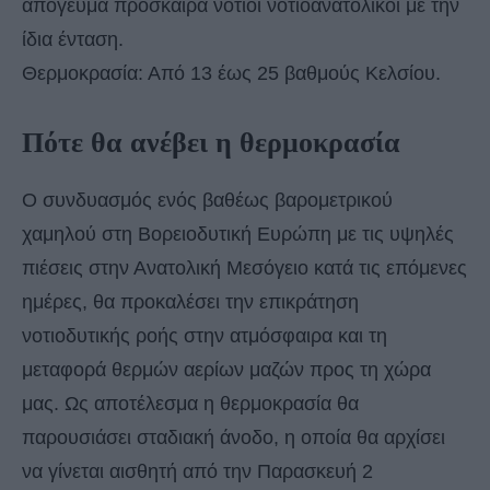
απόγευμα πρόσκαιρα νότιοι νοτιοανατολικοί με την
ίδια ένταση.
Θερμοκρασία: Από 13 έως 25 βαθμούς Κελσίου.
Πότε θα ανέβει η θερμοκρασία
Ο συνδυασμός ενός βαθέως βαρομετρικού
χαμηλού στη Βορειοδυτική Ευρώπη με τις υψηλές
πιέσεις στην Ανατολική Μεσόγειο κατά τις επόμενες
ημέρες, θα προκαλέσει την επικράτηση
νοτιοδυτικής ροής στην ατμόσφαιρα και τη
μεταφορά θερμών αερίων μαζών προς τη χώρα
μας. Ως αποτέλεσμα
η θερμοκρασία θα
παρουσιάσει σταδιακή άνοδο, η οποία θα αρχίσει
να γίνεται αισθητή από την Παρασκευή 2