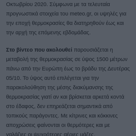
Οκτωβρίου 2020. Σύμφωνα με τα τελευταία
προγνωστικά στοιχεία του meteo.gr, οι υψηλές για
την εποχή θερμοκρασίες θα διατηρηθούν έως και
την αρχή της επόμενης εβδομάδας.
Στο βίντεο που ακολουθεί
παρουσιάζεται η
μεταβολή της θερμοκρασίας σε ύψος 1500 μέτρων
πάνω από την Ευρώπη έως το βράδυ της Δευτέρας
05/10. Το ύψος αυτό επιλέγεται για την
παρακολούθηση της μέσης διακύμανσης της
θερμοκρασίας γιατί αν και βρίσκεται αρκετά κοντά
στο έδαφος, δεν επηρεάζεται σημαντικά από
τοπικούς παράγοντες. Με κίτρινες και κόκκινες
αποχρώσεις φαίνονται οι θερμότερες και με
γαλάζιες οι ψυχρότερες αέριες μάζες.