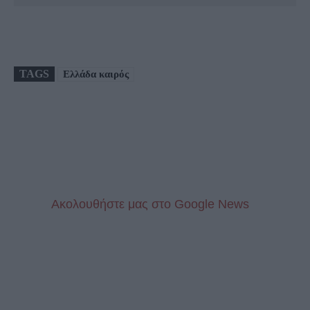
TAGS
Ελλάδα καιρός
Aκολουθήστε μας στo Google News