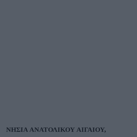
ΝΗΣΙΑ ΑΝΑΤΟΛΙΚΟΥ ΑΙΓΑΙΟΥ,