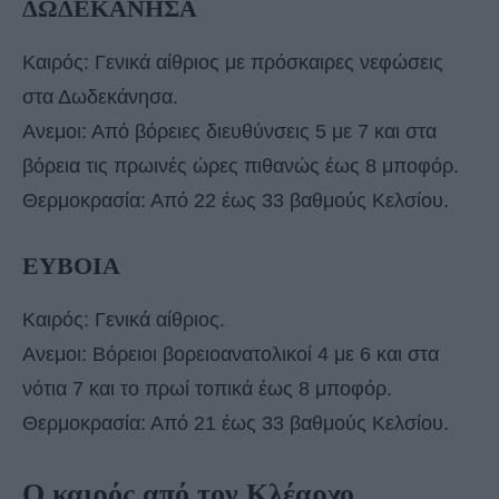
ΔΩΔΕΚΑΝΗΣΑ
Καιρός: Γενικά αίθριος με πρόσκαιρες νεφώσεις
στα Δωδεκάνησα.
Ανεμοι: Από βόρειες διευθύνσεις 5 με 7 και στα
βόρεια τις πρωινές ώρες πιθανώς έως 8 μποφόρ.
Θερμοκρασία: Από 22 έως 33 βαθμούς Κελσίου.
ΕΥΒΟΙΑ
Καιρός: Γενικά αίθριος.
Ανεμοι: Βόρειοι βορειοανατολικοί 4 με 6 και στα
νότια 7 και το πρωί τοπικά έως 8 μποφόρ.
Θερμοκρασία: Από 21 έως 33 βαθμούς Κελσίου.
Ο καιρός από τον Κλέαρχο