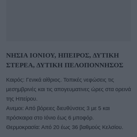
ΝΗΣΙΑ ΙΟΝΙΟΥ, ΗΠΕΙΡΟΣ, ΔΥΤΙΚΗ
ΣΤΕΡΕΑ, ΔΥΤΙΚΗ ΠΕΛΟΠΟΝΝΗΣΟΣ
Καιρός: Γενικά αίθριος. Τοπικές νεφώσεις τις
μεσημβρινές και τις απογευματινες ώρες στα ορεινά
της Ηπείρου.
Ανεμοι: Από βόρειες διευθύνσεις 3 με 5 και
πρόσκαιρα στο Ιόνιο έως 6 μποφόρ.
Θερμοκρασία: Από 20 έως 36 βαθμούς Κελσίου.