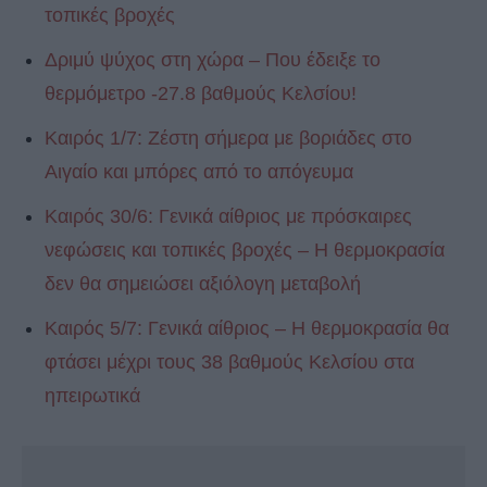
τοπικές βροχές
Δριμύ ψύχος στη χώρα – Που έδειξε το
θερμόμετρο -27.8 βαθμούς Κελσίου!
Καιρός 1/7: Ζέστη σήμερα με βοριάδες στο
Αιγαίο και μπόρες από το απόγευμα
Καιρός 30/6: Γενικά αίθριος με πρόσκαιρες
νεφώσεις και τοπικές βροχές – Η θερμοκρασία
δεν θα σημειώσει αξιόλογη μεταβολή
Καιρός 5/7: Γενικά αίθριος – Η θερμοκρασία θα
φτάσει μέχρι τους 38 βαθμούς Κελσίου στα
ηπειρωτικά