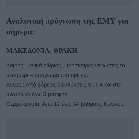
Αναλυτική πρόγνωση της ΕΜΥ για
σήμερα:
ΜΑΚΕΔΟΝΙΑ, ΘΡΑΚΗ
Καιρός: Γενικά αίθριος. Πρόσκαιρες νεφώσεις το
μεσημέρι – απόγευμα στα ορεινά.
Ανεμοι: Από βόρειες διευθύνσεις 3 με 4 και στα
ανατολικά έως 5 μποφόρ .
Θερμοκρασία: Από 17 έως 34 βαθμούς Κελσίου.