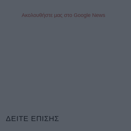
Aκολουθήστε μας στo Google News
ΔΕΙΤΕ ΕΠΙΣΗΣ