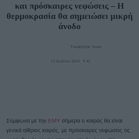
και πρόσκαιρες νεφώσεις – Η
θερμοκρασία θα σημειώσει μικρή
άνοδο
Travelstyle Team
15 Ιουλίου 2022, 9:42
Σύμφωνα με την
ΕΜΥ
σήμερα ο καιρός θα είναι
γενικά αίθριος καιρός, με πρόσκαιρες νεφώσεις τις