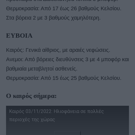
Θερμοκρασία: Από 17 έως 26 βαθμούς Κελσίου.
Στα βόρεια 2 με 3 βαθμούς χαμηλότερη.
ΕΥΒΟΙΑ
Καιρός: Γενικά αίθριος, με αραιές νεφώσεις.
Ανεμοι: Από βόρειες διευθύνσεις 3 με 4 μποφόρ και
βαθμιαία μεταβλητοί ασθενείς.
Θερμοκρασία: Από 15 έως 25 βαθμούς Κελσίου.
Ο καιρός σήμερα:
Καιρός 03/11/2022: Ηλιοφάνεια σε πολλές
περιοχές της χώρας