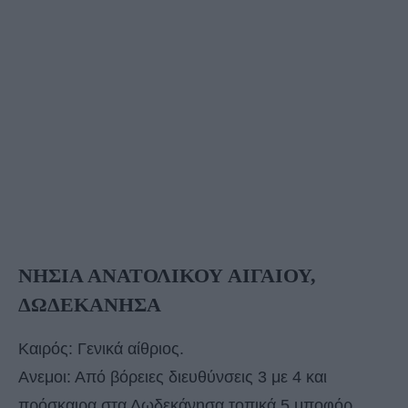
ΝΗΣΙΑ ΑΝΑΤΟΛΙΚΟΥ ΑΙΓΑΙΟΥ,
ΔΩΔΕΚΑΝΗΣΑ
Καιρός: Γενικά αίθριος.
Ανεμοι: Από βόρειες διευθύνσεις 3 με 4 και
πρόσκαιρα στα Δωδεκάνησα τοπικά 5 μποφόρ.