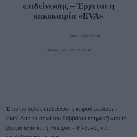
επιδείνωσης – Έρχεται η
κακοκαιρία «EVA»
Travelstyle Team
3 Νοεμβρίου 2022, 14:43
Έκτακτο δελτίο επιδείνωσης καιρού εξέδωσε η
ΕΜΥ. Από το πρωί του Σαββάτου επηρεάζονται το
βόρειο Ιόνιο και η Ήπειρος – Κίνδυνος για