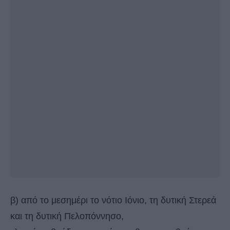
β) από το μεσημέρι το νότιο Ιόνιο, τη δυτική Στερεά
και τη δυτική Πελοπόννησο,