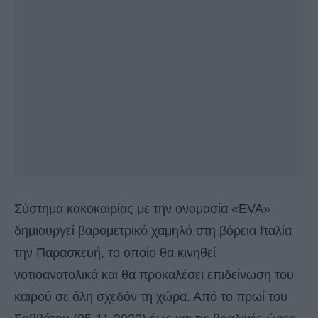
Σύστημα κακοκαιρίας με την ονομασία «EVA»
δημιουργεί βαρομετρικό χαμηλό στη βόρεια Ιταλία
την Παρασκευή, το οποίο θα κινηθεί
νοτιοανατολικά και θα προκαλέσει επιδείνωση του
καιρού σε όλη σχεδόν τη χώρα. Από το πρωί του