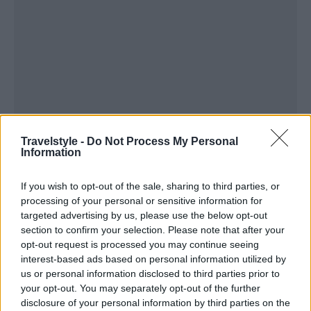
Travelstyle -
Do Not Process My Personal
Information
If you wish to opt-out of the sale, sharing to third parties, or
processing of your personal or sensitive information for
targeted advertising by us, please use the below opt-out
section to confirm your selection. Please note that after your
opt-out request is processed you may continue seeing
interest-based ads based on personal information utilized by
us or personal information disclosed to third parties prior to
your opt-out. You may separately opt-out of the further
disclosure of your personal information by third parties on the