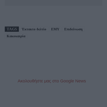
TAGS
Έκτακτο δελτίο
ΕΜΥ
Επιδείνωση
Κακοκαιρία
Aκολουθήστε μας στo Google News