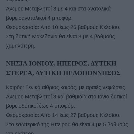
Ανεμοι: Μεταβλητοί 3 με 4 και στα ανατολικά
βορειοανατολικοί 4 μποφόρ.
Θερμοκρασία: Από 10 έως 26 βαθμούς Κελσίου.
Στη δυτική Μακεδονία θα είναι 3 με 4 βαθμούς
χαμηλότερη.
ΝΗΣΙΑ ΙΟΝΙΟΥ, ΗΠΕΙΡΟΣ, ΔΥΤΙΚΗ
ΣΤΕΡΕΑ, ΔΥΤΙΚΗ ΠΕΛΟΠΟΝΝΗΣΟΣ
Καιρός: Γενικά αίθριος καιρός, με αραιές νεφώσεις.
Ανεμοι: Μεταβλητοί 3 και βαθμιαία στο Ιόνιο δυτικοί
βορειοδυτικοί έως 4 μποφόρ.
Θερμοκρασία: Από 14 έως 27 βαθμούς Κελσίου.
Στο εσωτερικό της Ηπείρου θα είναι 4 με 5 βαθμούς
χαμηλότερη.