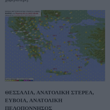
ΘΕΣΣΑΛΙΑ, ΑΝΑΤΟΛΙΚΗ ΣΤΕΡΕΑ,
ΕΥΒΟΙΑ, ΑΝΑΤΟΛΙΚΗ
ΠΕΛΟΠΟΝΝΗΣΟΣ