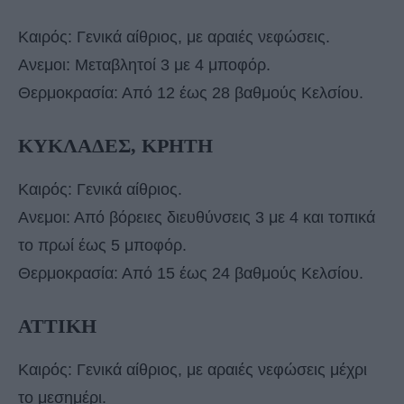
Καιρός: Γενικά αίθριος, με αραιές νεφώσεις.
Ανεμοι: Μεταβλητοί 3 με 4 μποφόρ.
Θερμοκρασία: Από 12 έως 28 βαθμούς Κελσίου.
ΚΥΚΛΑΔΕΣ, ΚΡΗΤΗ
Καιρός: Γενικά αίθριος.
Ανεμοι: Από βόρειες διευθύνσεις 3 με 4 και τοπικά
το πρωί έως 5 μποφόρ.
Θερμοκρασία: Από 15 έως 24 βαθμούς Κελσίου.
ΑΤΤΙΚΗ
Καιρός: Γενικά αίθριος, με αραιές νεφώσεις μέχρι
το μεσημέρι.