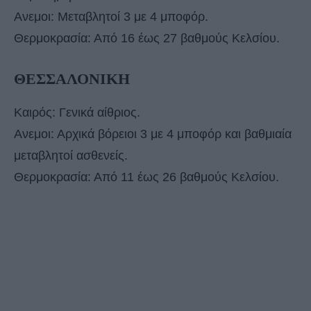
Ανεμοι: Μεταβλητοί 3 με 4 μποφόρ.
Θερμοκρασία: Από 16 έως 27 βαθμούς Κελσίου.
ΘΕΣΣΑΛΟΝΙΚΗ
Καιρός: Γενικά αίθριος.
Ανεμοι: Αρχικά βόρειοι 3 με 4 μποφόρ και βαθμιαία
μεταβλητοί ασθενείς.
Θερμοκρασία: Από 11 έως 26 βαθμούς Κελσίου.