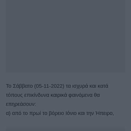
Το Σάββατο (05-11-2022) τα ισχυρά και κατά
τόπους επικίνδυνα καιρικά φαινόμενα θα
επηρεάσουν:
α) από το πρωί το βόρειο Ιόνιο και την Ήπειρο,