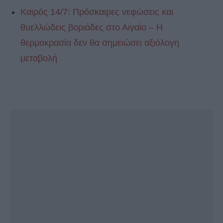
Καιρός 14/7: Πρόσκαιρες νεφώσεις και
θυελλώδεις βοριάδες στο Αιγαίο – Η
θερμοκρασία δεν θα σημειώσει αξιόλογη
μεταβολή