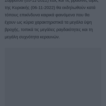
Σαββάτου (05-11-2022) έως και τις βραδινές ώρες
της Κυριακής (06-11-2022) θα εκδηλωθούν κατά
τόπους επικίνδυνα καιρικά φαινόμενα που θα
έχουν ως κύρια χαρακτηριστικά τα μεγάλα ύψη
βροχής, τοπικά τις μεγάλες ραγδαιότητες και τη
μεγάλη συχνότητα κεραυνών.