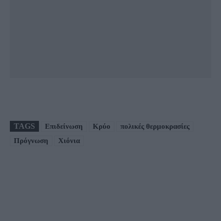
TAGS
Επιδείνωση
Κρύο
πολικές θερμοκρασίες
Πρόγνωση
Χιόνια