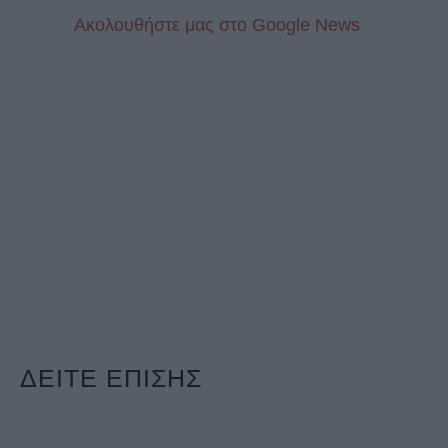
Aκολουθήστε μας στo Google News
ΔΕΙΤΕ ΕΠΙΣΗΣ