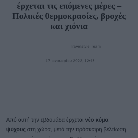
έρχεται τις επόμενες μέρες –
Πολικές θερμοκρασίες, βροχές
και χιόνια
Travelstyle Team
17 Ιανουαρίου 2022, 12:45
Από αυτή την εβδομάδα έρχεται
νέο κύμα
ψύχους
στη χώρα, μετά την πρόσκαιρη βελτίωση