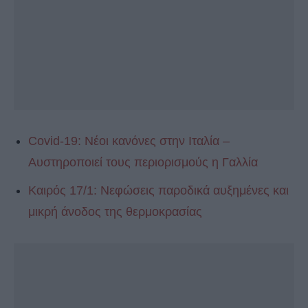
Covid-19: Νέοι κανόνες στην Ιταλία –
Αυστηροποιεί τους περιορισμούς η Γαλλία
Καιρός 17/1: Νεφώσεις παροδικά αυξημένες και
μικρή άνοδος της θερμοκρασίας