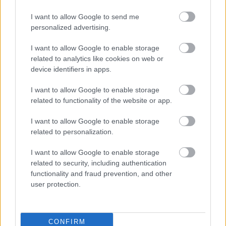
I want to allow Google to send me
personalized advertising.
I want to allow Google to enable storage
related to analytics like cookies on web or
device identifiers in apps.
I want to allow Google to enable storage
related to functionality of the website or app.
I want to allow Google to enable storage
related to personalization.
I want to allow Google to enable storage
related to security, including authentication
functionality and fraud prevention, and other
ΔΕΛΤΙΟ ΚΑΙΡΟΥ με τον Σάκη Αρναούτογλου |
user protection.
14/01/2022 | ΕΡΤ
CONFIRM