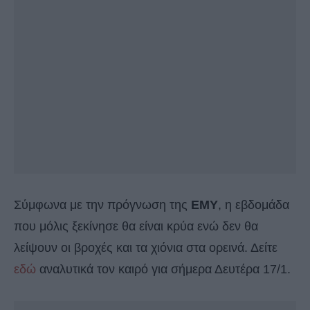
Σύμφωνα με την πρόγνωση της
ΕΜΥ
, η εβδομάδα
που μόλις ξεκίνησε θα είναι κρύα ενώ δεν θα
λείψουν οι βροχές και τα χιόνια στα ορεινά. Δείτε
εδώ
αναλυτικά τον καιρό για σήμερα Δευτέρα 17/1.