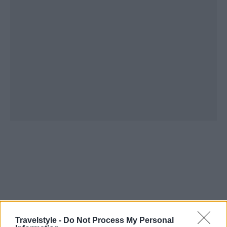
Travelstyle -
Do Not Process My Personal