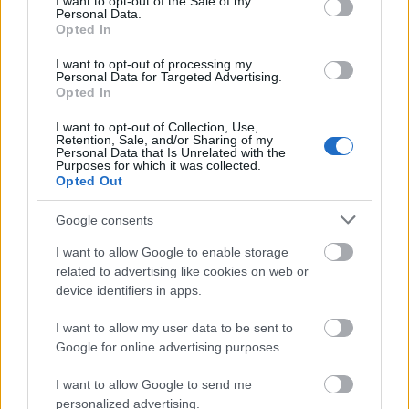
I want to opt-out of the Sale of my
Personal Data.
Opted In
I want to opt-out of processing my
Personal Data for Targeted Advertising.
Opted In
I want to opt-out of Collection, Use,
Retention, Sale, and/or Sharing of my
Personal Data that Is Unrelated with the
Purposes for which it was collected.
Opted Out
Google consents
I want to allow Google to enable storage
related to advertising like cookies on web or
device identifiers in apps.
I want to allow my user data to be sent to
Google for online advertising purposes.
I want to allow Google to send me
personalized advertising.