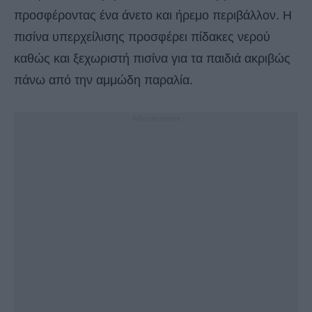
προσφέροντας ένα άνετο και ήρεμο περιβάλλον. Η
πισίνα υπερχείλισης προσφέρει πίδακες νερού
καθώς και ξεχωριστή πισίνα για τα παιδιά ακριβώς
πάνω από την αμμώδη παραλία.
- Advertisement -