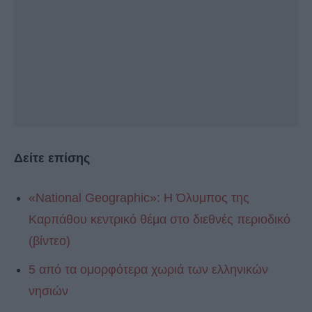
Δείτε επίσης
«National Geographic»: Η Όλυμπος της
Καρπάθου κεντρικό θέμα στο διεθνές περιοδικό
(βίντεο)
5 από τα ομορφότερα χωριά των ελληνικών
νησιών