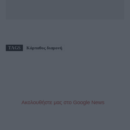
TAGS
Κάρπαθος διαμονή
Aκολουθήστε μας στo Google News