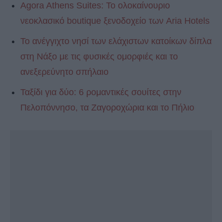
Agora Athens Suites: Το ολοκαίνουριο
νεοκλασικό boutique ξενοδοχείο των Aria Hotels
Το ανέγγιχτο νησί των ελάχιστων κατοίκων δίπλα
στη Νάξο με τις φυσικές ομορφιές και το
ανεξερεύνητο σπήλαιο
Ταξίδι για δύο: 6 ρομαντικές σουίτες στην
Πελοπόννησο, τα Ζαγοροχώρια και το Πήλιο