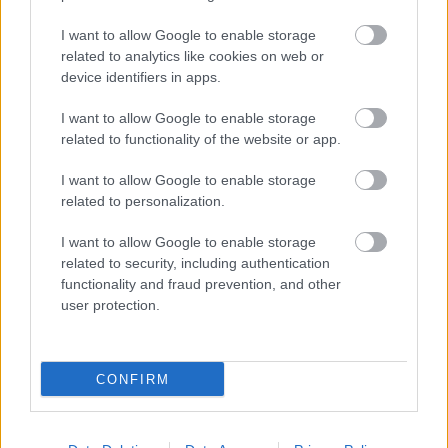
I want to allow Google to enable storage
related to analytics like cookies on web or
device identifiers in apps.
I want to allow Google to enable storage
related to functionality of the website or app.
I want to allow Google to enable storage
related to personalization.
I want to allow Google to enable storage
related to security, including authentication
functionality and fraud prevention, and other
user protection.
CONFIRM