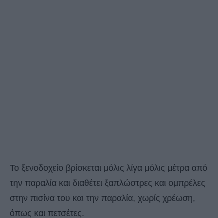
Το ξενοδοχείο βρίσκεται μόλις λίγα μόλις μέτρα από
την παραλία και διαθέτει ξαπλώστρες και ομπρέλες
στην πισίνα του και την παραλία, χωρίς χρέωση,
όπως και πετσέτες.