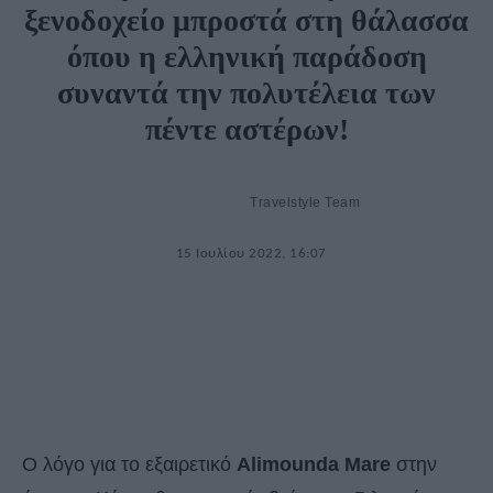
ξενοδοχείο μπροστά στη θάλασσα
όπου η ελληνική παράδοση
συναντά την πολυτέλεια των
πέντε αστέρων!
Travelstyle Team
15 Ιουλίου 2022, 16:07
Ο λόγο για το εξαιρετικό
Alimounda Mare
στην