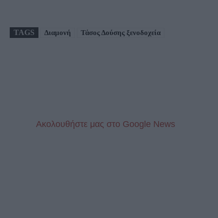
TAGS
Διαμονή
Τάσος Δούσης ξενοδοχεία
Aκολουθήστε μας στo Google News