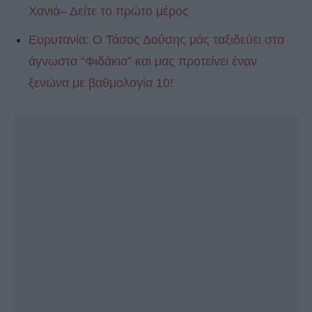
Χανιά– Δείτε το πρώτο μέρος
Ευρυτανία: Ο Τάσος Δούσης μάς ταξιδεύει στα
άγνωστα “Φιδάκια” και μας προτείνει έναν
ξενώνα με βαθμολογία 10!