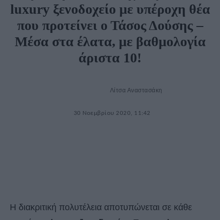
luxury ξενοδοχείο με υπέροχη θέα
που προτείνει ο Τάσος Δούσης –
Μέσα στα έλατα, με βαθμολογία
άριστα 10!
Λίτσα Αναστασάκη
30 Νοεμβρίου 2020, 11:42
Η διακριτική πολυτέλεια αποτυπώνεται σε κάθε