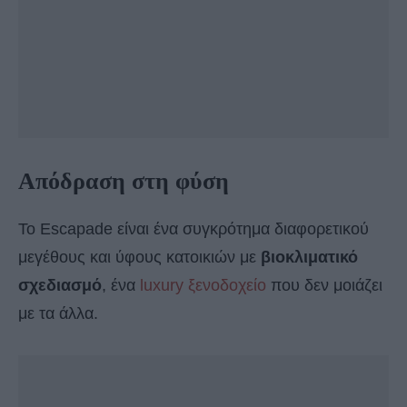
Απόδραση στη φύση
Το Escapade είναι ένα συγκρότημα διαφορετικού
μεγέθους και ύφους κατοικιών με
βιοκλιματικό
σχεδιασμό
, ένα
luxury ξενοδοχείο
που δεν μοιάζει
με τα άλλα.