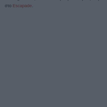
στο
Escapade
.