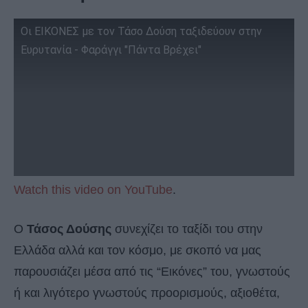
Οι ΕΙΚΟΝΕΣ με τον Τάσο Δούση ταξιδεύουν στην
Ευρυτανία - Φαράγγι "Πάντα Βρέχει"
Watch this video on YouTube
.
Ο
Τάσος Δούσης
συνεχίζει το ταξίδι του στην
Ελλάδα αλλά και τον κόσμο, με σκοπό να μας
παρουσιάζει μέσα από τις “Εικόνες” του, γνωστούς
ή και λιγότερο γνωστούς προορισμούς, αξιοθέτα,