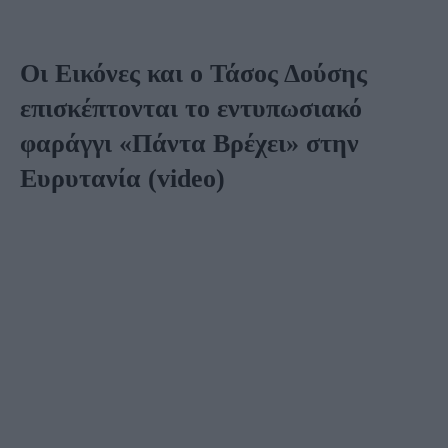
Οι Εικόνες και ο Τάσος Δούσης
επισκέπτονται το εντυπωσιακό
φαράγγι «Πάντα Βρέχει» στην
Ευρυτανία (video)