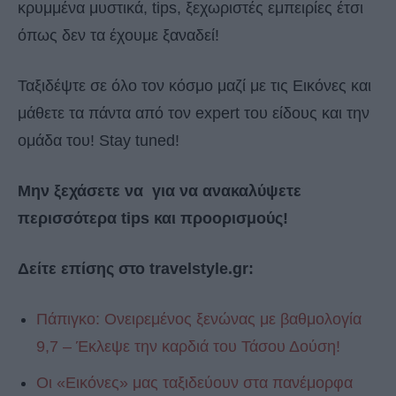
κρυμμένα μυστικά, tips, ξεχωριστές εμπειρίες έτσι
όπως δεν τα έχουμε ξαναδεί!
Ταξιδέψτε σε όλο τον κόσμο μαζί με τις Εικόνες και
μάθετε τα πάντα από τον expert του είδους και την
ομάδα του! Stay tuned!
Μην ξεχάσετε να για να ανακαλύψετε
περισσότερα tips και προορισμούς!
Δείτε επίσης στο travelstyle.gr:
Πάπιγκο: Ονειρεμένος ξενώνας με βαθμολογία
9,7 – Έκλεψε την καρδιά του Τάσου Δούση!
Οι «Εικόνες» μας ταξιδεύουν στα πανέμορφα