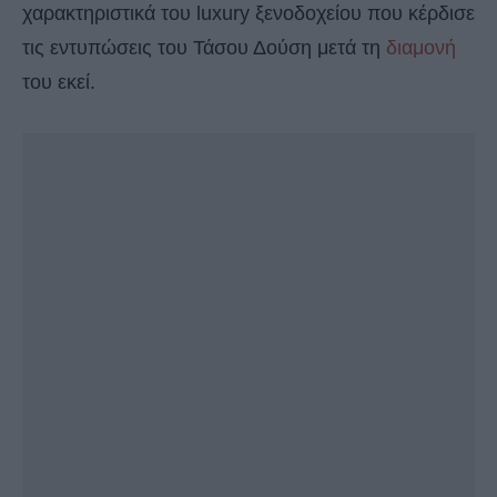
χαρακτηριστικά του luxury ξενοδοχείου που κέρδισε
τις εντυπώσεις του Τάσου Δούση μετά τη
διαμονή
του εκεί.