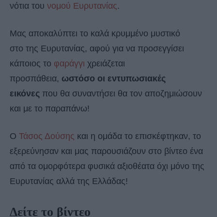
νότια του
νομού Ευρυτανίας
.
Μας αποκαλύπτει το καλά κρυμμένο μυστικό
στο της Ευρυτανίας, αφού για να προσεγγίσει
κάποιος το
φαράγγι
χρειάζεται
προσπάθεια,
ωστόσο οι εντυπωσιακές
εικόνες
που θα συναντήσει θα τον αποζημιώσουν
και με το παραπάνω!
Ο
Τάσος Δούσης
και η ομάδα το επισκέφτηκαν, το
εξερεύνησαν και μας παρουσιάζουν στο βίντεο ένα
από τα ομορφότερα φυσικά αξιοθέατα όχι μόνο της
Ευρυτανίας αλλά της Ελλάδας!
Δείτε το βίντεο