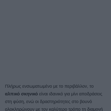
Πλήρως ενσωματωμένο με το περιβάλλον, το
αλπικό σκηνικό
είναι ιδανικό για μίνι αποδράσεις
στη φύση, ενώ οι δραστηριότητες στο βουνό
ολοκληρώνουν με τον καλύτερο τρόπο τη διαμονή