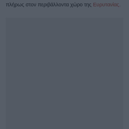
πλήρως στον περιβάλλοντα χώρο της
Ευρυτανίας.