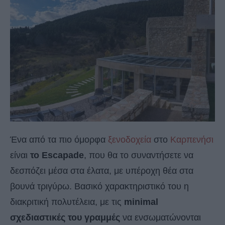
Ένα από τα πιο όμορφα
ξενοδοχεία
στο
Καρπενήσι
είναι
το Escapade
, που θα το συναντήσετε να
δεσπόζει μέσα στα έλατα, με υπέροχη θέα στα
βουνά τριγύρω. Βασικό χαρακτηριστικό του η
διακριτική πολυτέλεια, με τις
minimal
σχεδιαστικές του γραμμές
να ενσωματώνονται