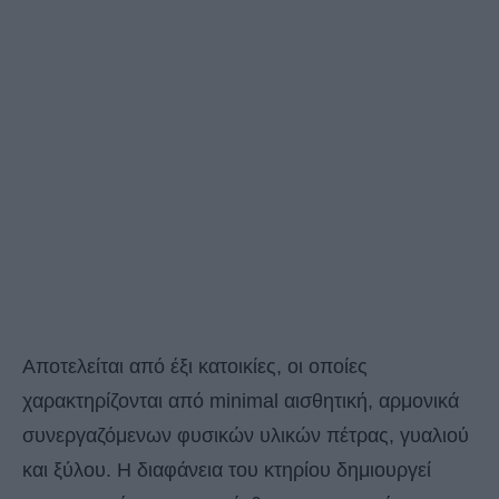
Αποτελείται από έξι κατοικίες, οι οποίες
χαρακτηρίζονται από minimal αισθητική, αρμονικά
συνεργαζόμενων φυσικών υλικών πέτρας, γυαλιού
και ξύλου. Η διαφάνεια του κτηρίου δημιουργεί