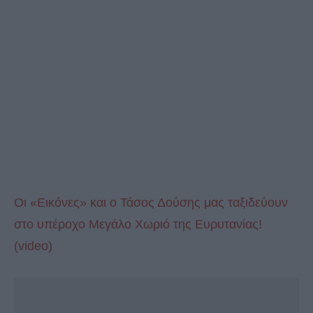
Οι «Εικόνες» και ο Τάσος Δούσης μας ταξιδεύουν
στο υπέροχο Μεγάλο Χωριό της Ευρυτανίας!
(video)