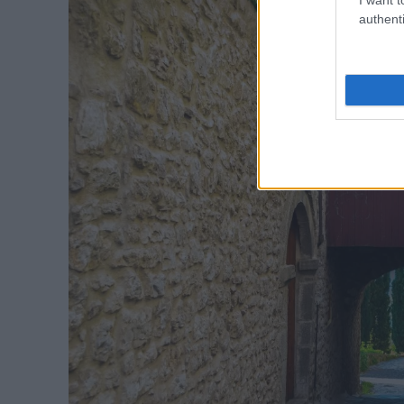
authenti