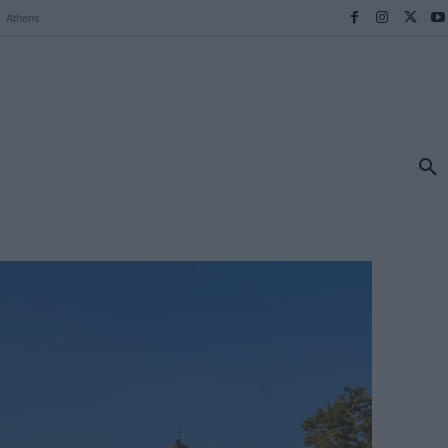
Athens
ΠΡΟΟΡΙΣΜΟΙ
ΕΛΛΑΔΑ
TRAVEL
MORE