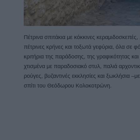
Πέτρινα σπιτάκια με κόκκινες κεραμιδοσκεπές, 
πέτρινες κρήνες και τοξωτά γεφύρια, όλα σε φ
κριτήρια της παράδοσης, της γραφικότητας και 
χτισμένα με παραδοσιακό στυλ, παλιά αρχοντικ
ρούγες, βυζαντινές εκκλησίες και ξωκλήσια –με
σπίτι του Θεόδωρου Κολοκοτρώνη.