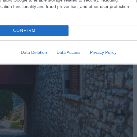
cation functionality and fraud prevention, and other user protection.
CONFIRM
Data Deletion
Data Access
Privacy Policy