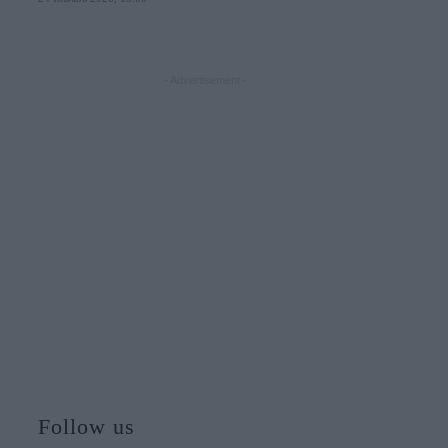
- Advertisement -
Follow us