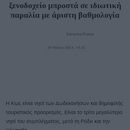
ξενοδοχείο μπροστά σε ιδιωτική
παραλία με άριστη βαθμολογία
Κατερίνα Ρίγκου
29 Μαΐου 2024, 16:31
Η Κως είναι νησί των Δωδεκανήσων και δημοφιλής
τουριστικός προορισμός. Είναι το τρίτο μεγαλύτερο
νησί του συμπλέγματος, μετά τη Ρόδο και την