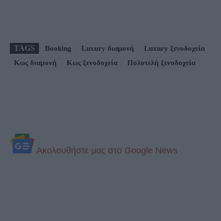
TAGS
Booking
Luxury διαμονή
Luxury ξενοδοχεία
Κως διαμονή
Κως ξενοδοχεία
Πολυτελή ξενοδοχεία
Aκολουθήστε μας στo Google News