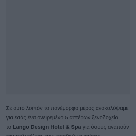
Σε αυτό λοιπόν το πανέμορφο μέρος ανακαλύψαμε
για εσάς ένα ονειρεμένο 5 αστέρων ξενοδοχείο
το
Lango Design Hotel & Spa
για όσους αγαπούν