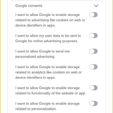
Google consents
I want to allow Google to enable storage
related to advertising like cookies on web or
device identifiers in apps.
I want to allow my user data to be sent to
Google for online advertising purposes.
I want to allow Google to send me
personalized advertising.
I want to allow Google to enable storage
related to analytics like cookies on web or
device identifiers in apps.
I want to allow Google to enable storage
related to functionality of the website or app.
I want to allow Google to enable storage
related to personalization.