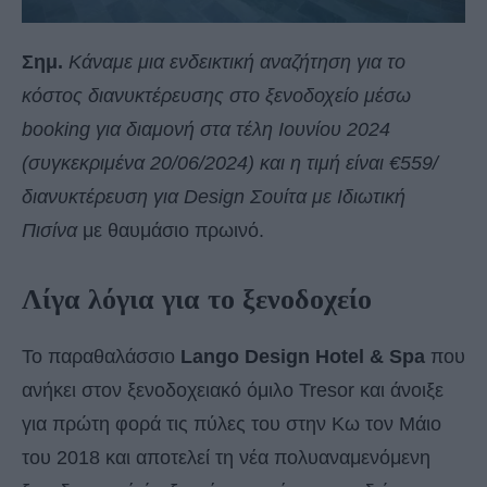
Σημ.
Κάναμε μια ενδεικτική αναζήτηση για το
κόστος διανυκτέρευσης στο ξενοδοχείο μέσω
booking για διαμονή
στα τέλη Ιουνίου 2024
(συγκεκριμένα 20/06/2024) και η τιμή είναι €559/
διανυκτέρευση για Design Σουίτα με Ιδιωτική
Πισίνα
με θαυμάσιο πρωινό.
Λίγα λόγια για το ξενοδοχείο
Το παραθαλάσσιο
Lango Design Hotel & Spa
που
ανήκει στον ξενοδοχειακό όμιλο Tresor και άνοιξε
για πρώτη φορά τις πύλες του στην Κω τον Μάιο
του 2018 και αποτελεί τη νέα πολυαναμενόμενη