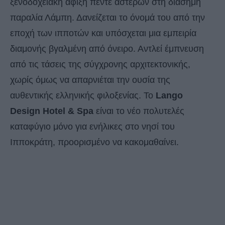
ξενοδοχειακή άφιξη πέντε αστέρων στη διάσημη
παραλία Λάμπη. Δανείζεται το όνομά του από την
εποχή των ιπποτών και υπόσχεται μια εμπειρία
διαμονής βγαλμένη από όνειρο. Αντλεί έμπνευση
από τις τάσεις της σύγχρονης αρχιτεκτονικής,
χωρίς όμως να απαρνιέται την ουσία της
αυθεντικής ελληνικής φιλοξενίας. Το
Lango
Design Hotel & Spa
είναι το νέο πολυτελές
καταφύγιο μόνο για ενήλικες στο νησί του
Ιπποκράτη, προορισμένο να κακομαθαίνει.