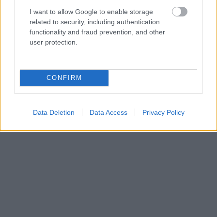
I want to allow Google to enable storage
related to security, including authentication
functionality and fraud prevention, and other
user protection.
CONFIRM
Data Deletion
Data Access
Privacy Policy