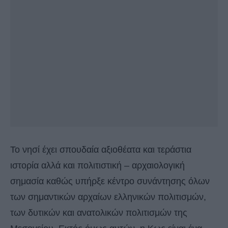
Το νησί έχει σπουδαία αξιοθέατα και τεράστια
ιστορία αλλά και πολιτιστική – αρχαιολογική
σημασία καθώς υπήρξε κέντρο συνάντησης όλων
των σημαντικών αρχαίων ελληνικών πολιτισμών,
των δυτικών και ανατολικών πολιτισμών της