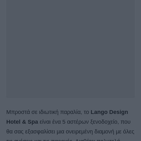
Μπροστά σε ιδιωτική παραλία, το
Lango Design
Hotel & Spa
είναι ένα 5 αστέρων ξενοδοχείο, που
θα σας εξασφαλίσει µια ονειρεµένη διαµονή µε όλες