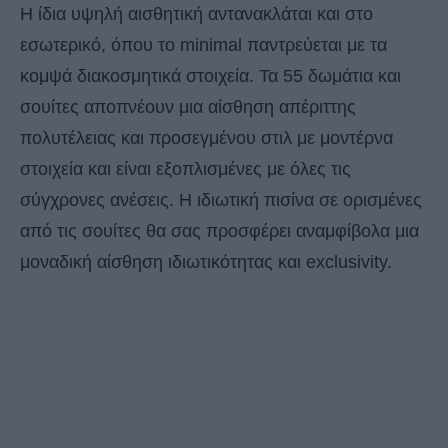
Η ίδια υψηλή αισθητική αντανακλάται και στο
εσωτερικό, όπου το minimal παντρεύεται με τα
κομψά διακοσμητικά στοιχεία. Τα 55 δωμάτια και
σουίτες αποπνέουν μια αίσθηση απέριττης
πολυτέλειας και προσεγμένου στιλ με μοντέρνα
στοιχεία και είναι εξοπλισμένες με όλες τις
σύγχρονες ανέσεις. Η ιδιωτική πισίνα σε ορισμένες
από τις σουίτες θα σας προσφέρει αναμφίβολα μια
μοναδική αίσθηση ιδιωτικότητας και exclusivity.