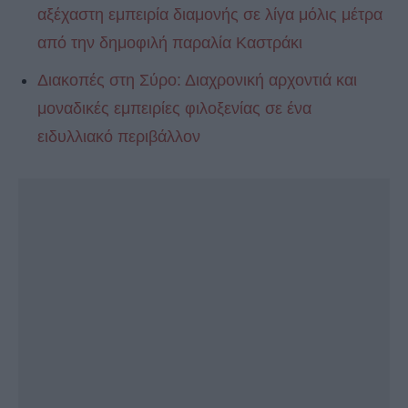
αξέχαστη εμπειρία διαμονής σε λίγα μόλις μέτρα
από την δημοφιλή παραλία Καστράκι
Διακοπές στη Σύρο: Διαχρονική αρχοντιά και
μοναδικές εμπειρίες φιλοξενίας σε ένα
ειδυλλιακό περιβάλλον