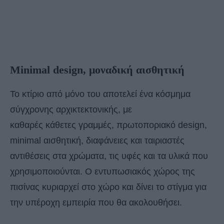
Minimal design, μοναδική αισθητική
Το κτίριο από μόνο του αποτελεί ένα κόσμημα
σύγχρονης αρχικτεκτονικής, με
καθαρές κάθετες γραμμές, πρωτοποριακό design,
minimal αισθητική, διαφάνειες και ταιριαστές
αντιθέσεις στα χρώματα, τις υφές και τα υλικά που
χρησιμοποιούνται. Ο εντυπωσιακός χώρος της
πισίνας κυριαρχεί στο χώρο και δίνει το στίγμα για
την υπέροχη εμπειρία που θα ακολουθήσει.