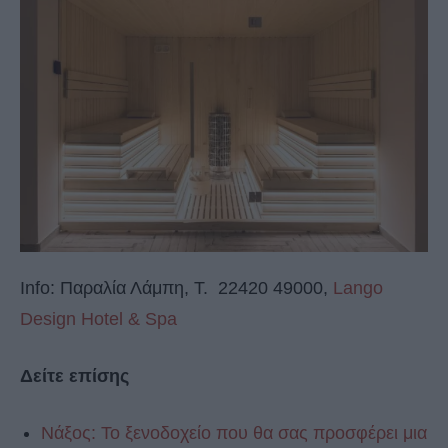
Info: Παραλία Λάμπη, Τ. 22420 49000,
Lango
Design Hotel & Spa
Δείτε επίσης
Νάξος: Το ξενοδοχείο που θα σας προσφέρει μια