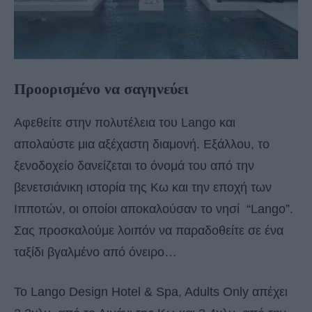
Προορισμένο να σαγηνεύει
Αφεθείτε στην πολυτέλεια του Lango και
απολαύστε μια αξέχαστη διαμονή. Εξάλλου, το
ξενοδοχείο δανείζεται το όνομά του από την
βενετσιάνικη ιστορία της Κω και την εποχή των
Ιπποτών, οι οποίοι αποκαλούσαν το νησί “Lango”.
Σας προσκαλούμε λοιπόν να παραδοθείτε σε ένα
ταξίδι βγαλμένο από όνειρο…
Το Lango Design Hotel & Spa, Adults Only απέχει