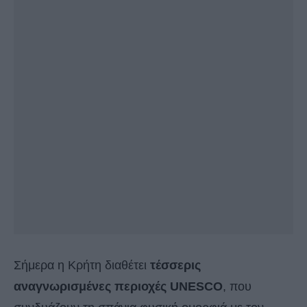
Σήμερα η Κρήτη διαθέτει
τέσσερις
αναγνωρισμένες περιοχές UNESCO
, που