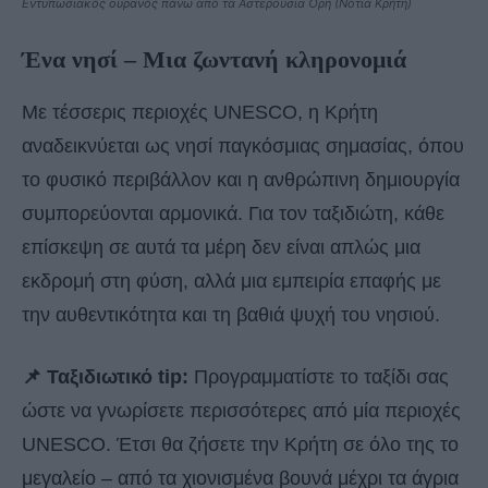
Εντυπωσιακός ουρανός πάνω από τα Αστερούσια Όρη (Νότια Κρήτη)
Ένα νησί – Μια ζωντανή κληρονομιά
Με τέσσερις περιοχές UNESCO, η Κρήτη
αναδεικνύεται ως νησί παγκόσμιας σημασίας, όπου
το φυσικό περιβάλλον και η ανθρώπινη δημιουργία
συμπορεύονται αρμονικά. Για τον ταξιδιώτη, κάθε
επίσκεψη σε αυτά τα μέρη δεν είναι απλώς μια
εκδρομή στη φύση, αλλά μια εμπειρία επαφής με
την αυθεντικότητα και τη βαθιά ψυχή του νησιού.
📌 Ταξιδιωτικό tip:
Προγραμματίστε το ταξίδι σας
ώστε να γνωρίσετε περισσότερες από μία περιοχές
UNESCO. Έτσι θα ζήσετε την Κρήτη σε όλο της το
μεγαλείο – από τα χιονισμένα βουνά μέχρι τα άγρια