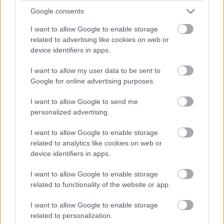
Google consents
I want to allow Google to enable storage
related to advertising like cookies on web or
device identifiers in apps.
I want to allow my user data to be sent to
Google for online advertising purposes.
I want to allow Google to send me
personalized advertising.
I want to allow Google to enable storage
related to analytics like cookies on web or
device identifiers in apps.
I want to allow Google to enable storage
related to functionality of the website or app.
I want to allow Google to enable storage
related to personalization.
Μιτάτο (καλύβα χτισμένη από πέτρες που συγκεντρώθηκαν τοπικά για να