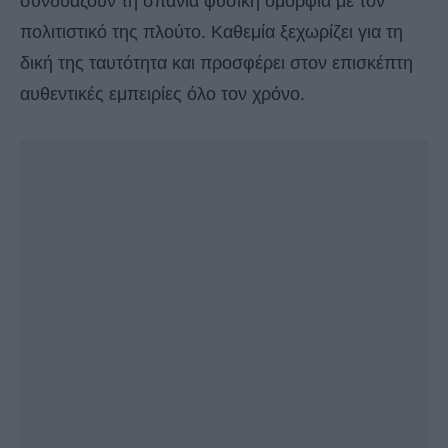
συνδυάζουν τη σπάνια φυσική ομορφιά με τον
πολιτιστικό της πλούτο. Καθεμία ξεχωρίζει για τη
δική της ταυτότητα και προσφέρει στον επισκέπτη
αυθεντικές εμπειρίες όλο τον χρόνο.