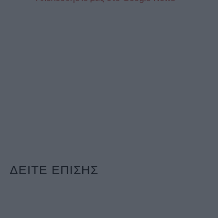
ΔΕΙΤΕ ΕΠΙΣΗΣ