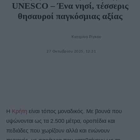
UNESCO – Ένα νησί, τέσσερις
θησαυροί παγκόσμιας αξίας
Κατερίνα Ρίγκου
27 Οκτωβρίου 2025, 12:31
Η
Κρήτη
είναι τόπος μοναδικός. Με βουνά που
υψώνονται ως τα 2.500 μέτρα, οροπέδια και
πεδιάδες που χωρίζουν αλλά και ενώνουν