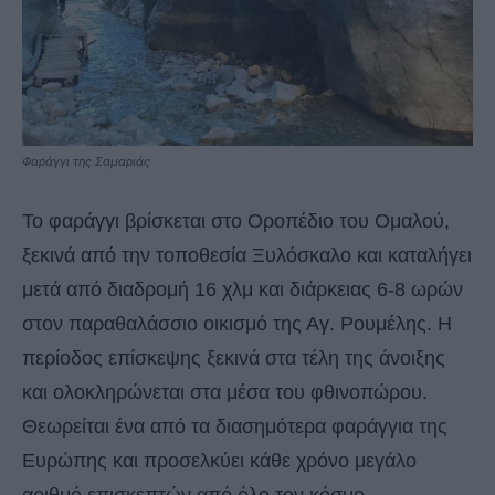
Φαράγγι της Σαμαριάς
Το φαράγγι βρίσκεται στο Οροπέδιο του Ομαλού,
ξεκινά από την τοποθεσία Ξυλόσκαλο και καταλήγει
μετά από διαδρομή 16 χλμ και διάρκειας 6-8 ωρών
στον παραθαλάσσιο οικισμό της Αγ. Ρουμέλης. Η
περίοδος επίσκεψης ξεκινά στα τέλη της άνοιξης
και ολοκληρώνεται στα μέσα του φθινοπώρου.
Θεωρείται ένα από τα διασημότερα φαράγγια της
Ευρώπης και προσελκύει κάθε χρόνο μεγάλο