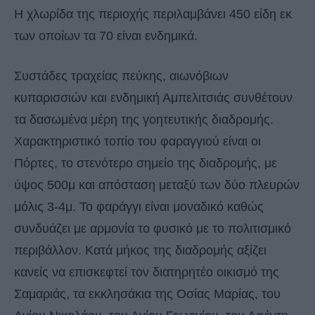
Η χλωρίδα της περιοχής περιλαμβάνει 450 είδη εκ
των οποίων τα 70 είναι ενδημικά.
Συστάδες τραχείας πεύκης, αιωνόβιων
κυπαρισσιών και ενδημική Αμπελιτσιάς συνθέτουν
τα δασωμένα μέρη της γοητευτικής διαδρομής.
Χαρακτηριστικό τοπίο του φαραγγιού είναι οι
Πόρτες, το στενότερο σημείο της διαδρομής, με
ύψος 500μ και απόσταση μεταξύ των δύο πλευρών
μόλις 3-4μ. Το φαράγγι είναι μοναδικό καθώς
συνδυάζει με αρμονία το φυσικό με το πολιτισμικό
περιβάλλον. Κατά μήκος της διαδρομής αξίζει
κανείς να επισκεφτεί τον διατηρητέο οικισμό της
Σαμαριάς, τα εκκλησάκια της Οσίας Μαρίας, του