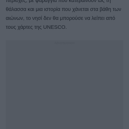
περιοχές, με φαράγγια που κατεβαίνουν ως τη
θάλασσα και μια ιστορία που χάνεται στα βάθη των
αιώνων, το νησί δεν θα μπορούσε να λείπει από
τους χάρτες της UNESCO.
- Advertisement -