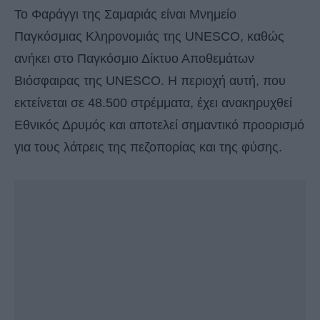
Το Φαράγγι της Σαμαριάς είναι Μνημείο
Παγκόσμιας Κληρονομιάς της UNESCO, καθώς
ανήκει στο Παγκόσμιο Δίκτυο Αποθεμάτων
Βιόσφαιρας της UNESCO. Η περιοχή αυτή, που
εκτείνεται σε 48.500 στρέμματα, έχει ανακηρυχθεί
Εθνικός Δρυμός και αποτελεί σημαντικό προορισμό
για τους λάτρεις της πεζοπορίας και της φύσης.