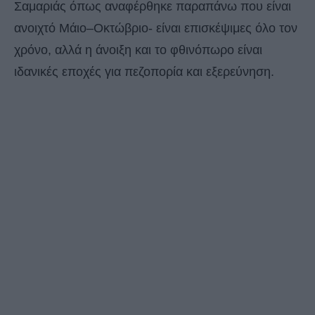
Σαμαριάς όπως αναφέρθηκε παραπάνω που είναι
ανοιχτό Μάιο–Οκτώβριο- είναι επισκέψιμες όλο τον
χρόνο, αλλά η άνοιξη και το φθινόπωρο είναι
ιδανικές εποχές για πεζοπορία και εξερεύνηση.