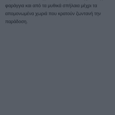
φαράγγια και από τα μυθικά σπήλαια μέχρι τα
απομονωμένα χωριά που κρατούν ζωντανή την
παράδοση.