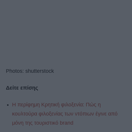
Photos: shutterstock
Δείτε επίσης
Η περίφημη Κρητική φιλοξενία: Πώς η
κουλτούρα φιλοξενίας των ντόπιων έγινε από
μόνη της τουριστικό brand