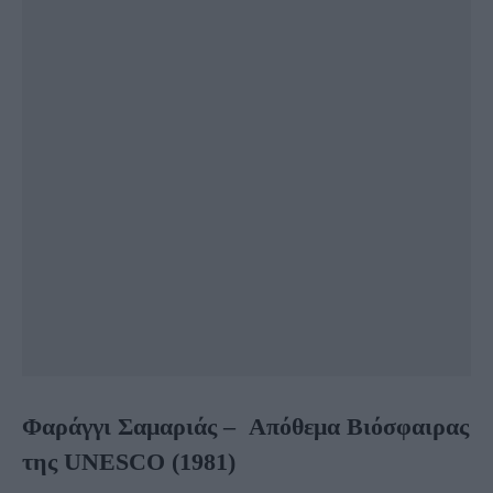
Φαράγγι Σαμαριάς – Απόθεμα Βιόσφαιρας
της UNESCO (1981)