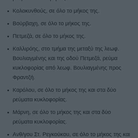
Κολοκυνθούς, σε όλο το μήκος της.
Βούρβαχη, σε όλο το μήκος της.
Πετμεζά, σε όλο το μήκος της.
Καλλιρόης, στο τμήμα της μεταξύ της λεωφ.
Βουλιαγμένης και της οδού Πετμεζά, ρεύμα
κυκλοφορίας από λεωφ. Βουλιαγμένης προς
Φραντζή.
Καρόλου, σε όλο το μήκος της και στα δύο
ρεύματα κυκλοφορίας.
Μάρνη, σε όλο το μήκος της και στα δύο
ρεύματα κυκλοφορίας.
Ανθ/γου Στ. Ρεγκούκου, σε όλο το μήκος της και