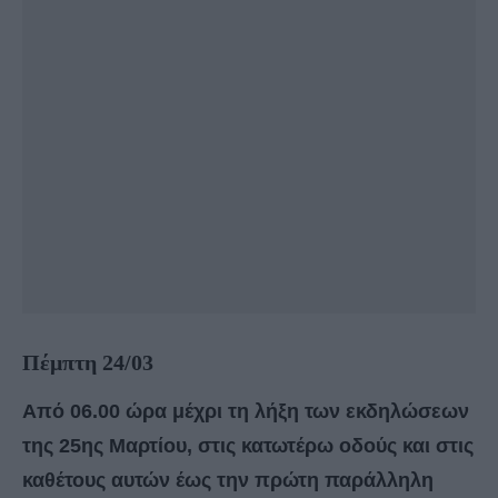
Πέμπτη 24/03
Από 06.00 ώρα μέχρι τη λήξη των εκδηλώσεων
της 25ης Μαρτίου, στις κατωτέρω οδούς και στις
καθέτους αυτών έως την πρώτη παράλληλη