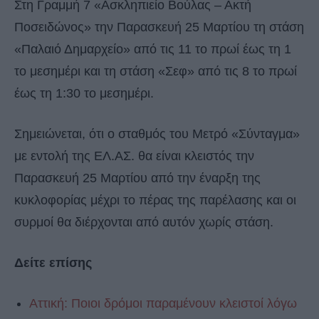
Στη Γραμμή 7 «Ασκληπιείο Βούλας – Ακτή
Ποσειδώνος» την Παρασκευή 25 Μαρτίου τη στάση
«Παλαιό Δημαρχείο» από τις 11 το πρωί έως τη 1
το μεσημέρι και τη στάση «Σεφ» από τις 8 το πρωί
έως τη 1:30 το μεσημέρι.
Σημειώνεται, ότι ο σταθμός του Μετρό «Σύνταγμα»
με εντολή της ΕΛ.ΑΣ. θα είναι κλειστός την
Παρασκευή 25 Μαρτίου από την έναρξη της
κυκλοφορίας μέχρι το πέρας της παρέλασης και οι
συρμοί θα διέρχονται από αυτόν χωρίς στάση.
Δείτε επίσης
Αττική: Ποιοι δρόμοι παραμένουν κλειστοί λόγω