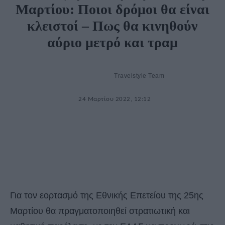
Μαρτίου: Ποιοι δρόμοι θα είναι
κλειστοί – Πως θα κινηθούν
αύριο μετρό και τραμ
Travelstyle Team
24 Μαρτίου 2022, 12:12
Για τον εορτασμό της Εθνικής Επετείου της 25ης
Μαρτίου θα πραγματοποιηθεί στρατιωτική και