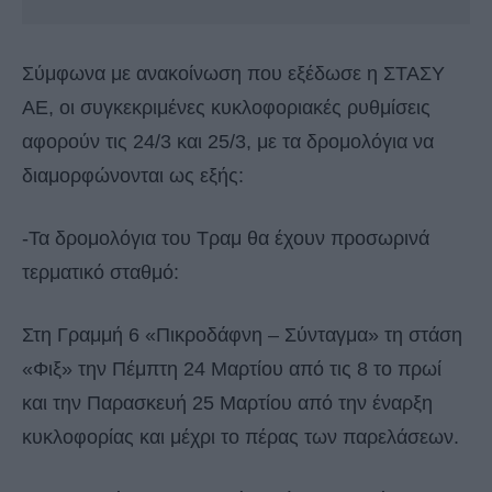
Σύμφωνα με ανακοίνωση που εξέδωσε η ΣΤΑΣΥ
ΑΕ, οι συγκεκριμένες κυκλοφοριακές ρυθμίσεις
αφορούν τις 24/3 και 25/3, με τα δρομολόγια να
διαμορφώνονται ως εξής:
-Τα δρομολόγια του Τραμ θα έχουν προσωρινά
τερματικό σταθμό:
Στη Γραμμή 6 «Πικροδάφνη – Σύνταγμα» τη στάση
«Φιξ» την Πέμπτη 24 Μαρτίου από τις 8 το πρωί
και την Παρασκευή 25 Μαρτίου από την έναρξη
κυκλοφορίας και μέχρι το πέρας των παρελάσεων.