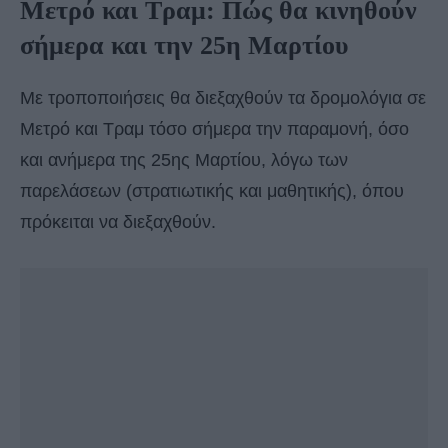
Μετρό και Τραμ: Πώς θα κινηθούν
σήμερα και την 25η Μαρτίου
Με τροποποιήσεις θα διεξαχθούν τα δρομολόγια σε
Μετρό και Τραμ τόσο σήμερα την παραμονή, όσο
και ανήμερα της 25ης Μαρτίου, λόγω των
παρελάσεων (στρατιωτικής και μαθητικής), όπου
πρόκειται να διεξαχθούν.