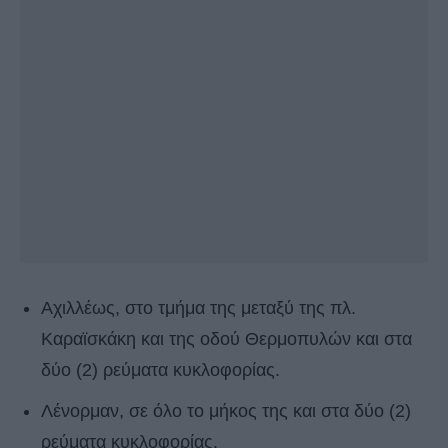
Αχιλλέως, στο τμήμα της μεταξύ της πλ.
Καραϊσκάκη και της οδού Θερμοπυλών και στα
δύο (2) ρεύματα κυκλοφορίας.
Λένορμαν, σε όλο το μήκος της και στα δύο (2)
ρεύματα κυκλοφορίας.