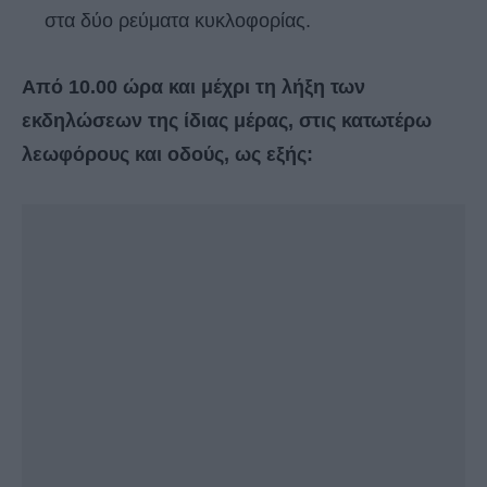
στα δύο ρεύματα κυκλοφορίας.
Από 10.00 ώρα και μέχρι τη λήξη των
εκδηλώσεων της ίδιας μέρας, στις κατωτέρω
λεωφόρους και οδούς, ως εξής: