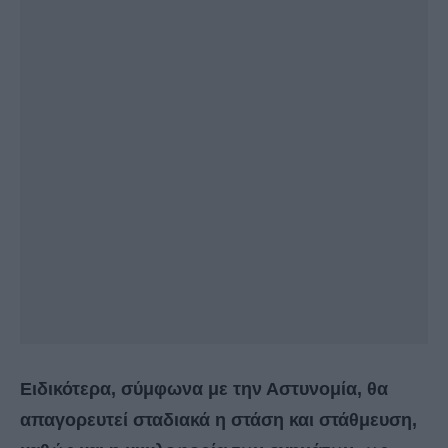
Ειδικότερα, σύμφωνα με την Αστυνομία, θα
απαγορευτεί σταδιακά η στάση και στάθμευση,