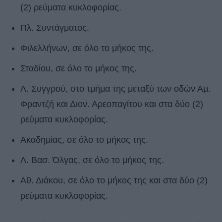
(2) ρεύματα κυκλοφορίας.
Πλ. Συντάγματος.
Φιλελλήνων, σε όλο το μήκος της.
Σταδίου, σε όλο το μήκος της.
Λ. Συγγρού, στο τμήμα της μεταξύ των οδών Αμ.
Φραντζή και Διον. Αρεοπαγίτου και στα δύο (2)
ρεύματα κυκλοφορίας.
Ακαδημίας, σε όλο το μήκος της.
Λ. Βασ. Όλγας, σε όλο το μήκος της.
Αθ. Διάκου, σε όλο το μήκος της και στα δύο (2)
ρεύματα κυκλοφορίας.