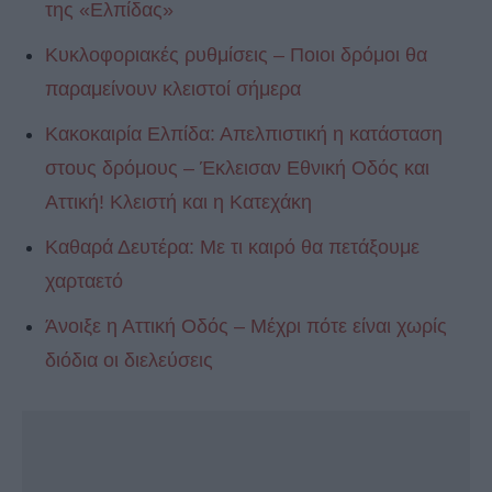
της «Ελπίδας»
Κυκλοφοριακές ρυθμίσεις – Ποιοι δρόμοι θα
παραμείνουν κλειστοί σήμερα
Κακοκαιρία Ελπίδα: Απελπιστική η κατάσταση
στους δρόμους – Έκλεισαν Εθνική Οδός και
Αττική! Κλειστή και η Κατεχάκη
Καθαρά Δευτέρα: Με τι καιρό θα πετάξουμε
χαρταετό
Άνοιξε η Αττική Οδός – Μέχρι πότε είναι χωρίς
διόδια οι διελεύσεις