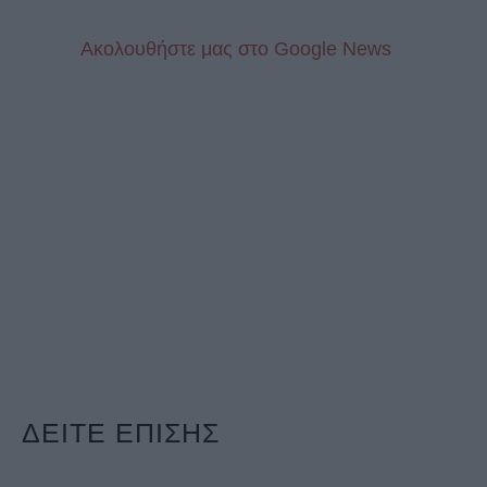
Aκολουθήστε μας στo Google News
ΔΕΙΤΕ ΕΠΙΣΗΣ