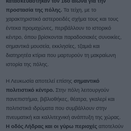
κατασκευάστηκαν τον 16ο αιώνα για την
προστασία της πόλης.
Τα τείχη, με το
χαρακτηριστικό αστεροειδές σχήμα τους και τους
έντεκα προμαχώνες, περιβάλλουν το ιστορικό
κέντρο, όπου βρίσκονται παραδοσιακές συνοικίες,
σημαντικά μουσεία, εκκλησίες, τζαμιά και
διατηρητέα κτίρια που μαρτυρούν τη μακραίωνη
ιστορία της πόλης.
Η Λευκωσία αποτελεί επίσης
σημαντικό
πολιτιστικό κέντρο.
Στην πόλη λειτουργούν
πανεπιστήμια, βιβλιοθήκες, θέατρα, γκαλερί και
πολιτιστικά ιδρύματα που συμβάλλουν στην
πνευματική και καλλιτεχνική ανάπτυξη της χώρας.
Η οδός Λήδρας και οι γύρω περιοχές
αποτελούν