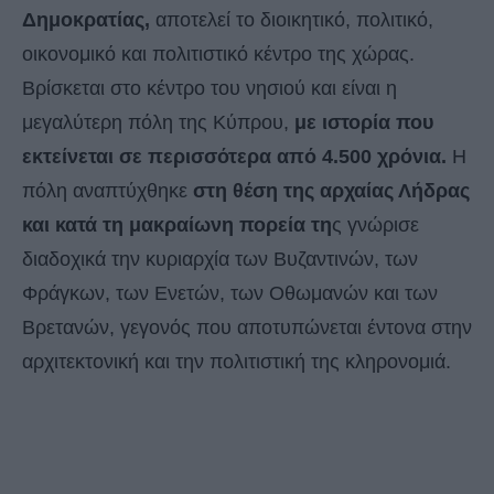
Δημοκρατίας,
αποτελεί το διοικητικό, πολιτικό,
οικονομικό και πολιτιστικό κέντρο της χώρας.
Βρίσκεται στο κέντρο του νησιού και είναι η
μεγαλύτερη πόλη της Κύπρου,
με ιστορία που
εκτείνεται σε περισσότερα από 4.500 χρόνια.
Η
πόλη αναπτύχθηκε
στη θέση της αρχαίας Λήδρας
και κατά τη μακραίωνη πορεία τη
ς γνώρισε
διαδοχικά την κυριαρχία των Βυζαντινών, των
Φράγκων, των Ενετών, των Οθωμανών και των
Βρετανών, γεγονός που αποτυπώνεται έντονα στην
αρχιτεκτονική και την πολιτιστική της κληρονομιά.