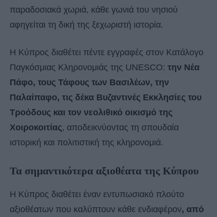
παραδοσιακά χωριά, κάθε γωνιά του νησιού
αφηγείται τη δική της ξεχωριστή ιστορία.
Η Κύπρος διαθέτει πέντε εγγραφές στον Κατάλογο
Παγκόσμιας Κληρονομιάς της UNESCO:
την Νέα
Πάφο, τους Τάφους των Βασιλέων, την
Παλαίπαφο, τις δέκα Βυζαντινές Εκκλησίες του
Τροόδους και τον νεολιθικό οικισμό της
Χοιροκοιτίας
, αποδεικνύοντας τη σπουδαία
ιστορική και πολιτιστική της κληρονομιά.
Τα σημαντικότερα αξιοθέατα της Κύπρου
Η Κύπρος διαθέτει έναν εντυπωσιακό πλούτο
αξιοθέατων που καλύπτουν κάθε ενδιαφέρον
, από