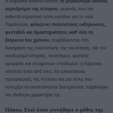
Η Λάρνακα διαθέτει επίσης
το μεγαλύτερο διεθνές
αεροδρόμιο της Κύπρου
, γεγονός που την
καθιστά σημαντική πύλη εισόδου για το νησί.
Παράλληλα,
φιλοξενεί πολιτιστικές εκδηλώσεις,
φεστιβάλ και δραστηριότητες καθ’ όλη τη
διάρκεια του χρόνου,
συμβάλλοντας στη
διατήρηση της πολιτιστικής της ταυτότητας. Με τον
συνδυασμό ιστορίας, πολιτισμού, φυσικής
ομορφιάς και σύγχρονων υποδομών, η Λάρνακα
αποτελεί έναν από τους πιο ελκυστικούς
προορισμούς της Κύπρου και μια πόλη που
συνεχίζει να αναπτύσσεται διατηρώντας παράλληλα
τον ιδιαίτερο χαρακτήρα της.
Πάφος: Εκεί όπου γεννήθηκε ο μύθος της