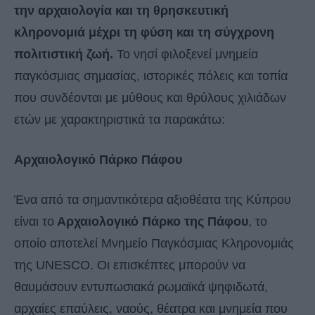
την αρχαιολογία και τη θρησκευτική
κληρονομιά μέχρι τη φύση και τη σύγχρονη
πολιτιστική ζωή.
Το νησί φιλοξενεί μνημεία
παγκόσμιας σημασίας, ιστορικές πόλεις και τοπία
που συνδέονται με μύθους και θρύλους χιλιάδων
ετών με χαρακτηριστικά τα παρακάτω:
Αρχαιολογικό Πάρκο Πάφου
Ένα από τα σημαντικότερα αξιοθέατα της Κύπρου
είναι το
Αρχαιολογικό Πάρκο της Πάφου
, το
οποίο αποτελεί Μνημείο Παγκόσμιας Κληρονομιάς
της UNESCO. Οι επισκέπτες μπορούν να
θαυμάσουν εντυπωσιακά ρωμαϊκά ψηφιδωτά,
αρχαίες επαύλεις, ναούς, θέατρα και μνημεία που