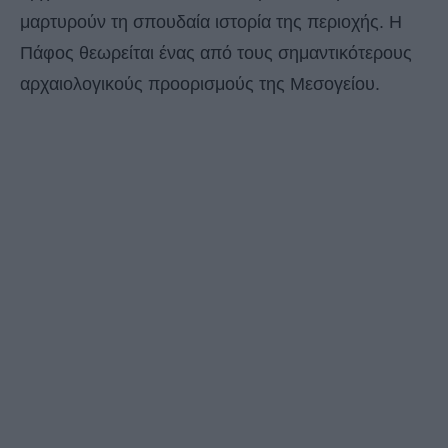
μαρτυρούν τη σπουδαία ιστορία της περιοχής. Η
Πάφος θεωρείται ένας από τους σημαντικότερους
αρχαιολογικούς προορισμούς της Μεσογείου.