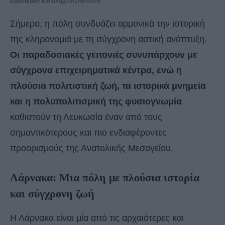
καφετέριες και μπαρ/Shutterstock
Σήμερα, η πόλη συνδυάζει αρμονικά την ιστορική
της κληρονομιά με τη σύγχρονη αστική ανάπτυξη.
Οι παραδοσιακές γειτονιές συνυπάρχουν με
σύγχρονα επιχειρηματικά κέντρα, ενώ η
πλούσια πολιτιστική ζωή, τα ιστορικά μνημεία
και η πολυπολιτισμική της φυσιογνωμία
καθιστούν τη Λευκωσία έναν από τους
σημαντικότερους και πιο ενδιαφέροντες
προορισμούς της Ανατολικής Μεσογείου.
Λάρνακα: Μια πόλη με πλούσια ιστορία
και σύγχρονη ζωή
Η Λάρνακα είναι μία από τις αρχαιότερες και