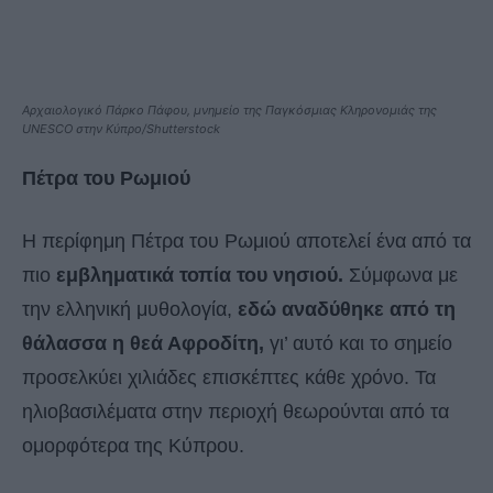
Αρχαιολογικό Πάρκο Πάφου, μνημείο της Παγκόσμιας Κληρονομιάς της
UNESCO στην Κύπρο/Shutterstock
Πέτρα του Ρωμιού
Η περίφημη Πέτρα του Ρωμιού αποτελεί ένα από τα
πιο
εμβληματικά τοπία του νησιού.
Σύμφωνα με
την ελληνική μυθολογία,
εδώ αναδύθηκε από τη
θάλασσα η θεά Αφροδίτη,
γι’ αυτό και το σημείο
προσελκύει χιλιάδες επισκέπτες κάθε χρόνο. Τα
ηλιοβασιλέματα στην περιοχή θεωρούνται από τα
ομορφότερα της Κύπρου.