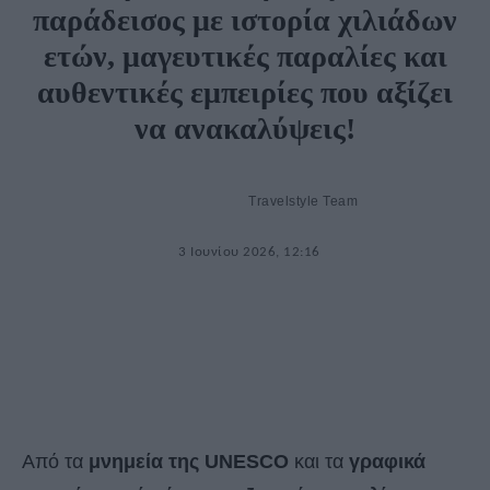
παράδεισος με ιστορία χιλιάδων
ετών, μαγευτικές παραλίες και
αυθεντικές εμπειρίες που αξίζει
να ανακαλύψεις!
Travelstyle Team
3 Ιουνίου 2026, 12:16
Από τα
μνημεία της UNESCO
και τα
γραφικά