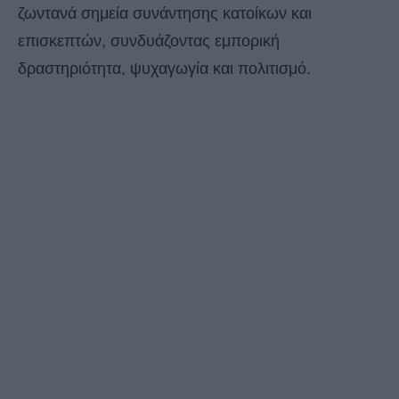
ζωντανά σημεία συνάντησης κατοίκων και
επισκεπτών, συνδυάζοντας εμπορική
δραστηριότητα, ψυχαγωγία και πολιτισμό.