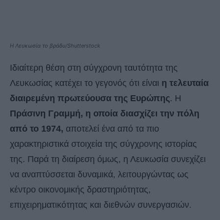
H Λευκωσία το βράδυ/Shutterstock
Ιδιαίτερη θέση στη σύγχρονη ταυτότητα της
Λευκωσίας κατέχει το γεγονός ότι είναι
η τελευταία
διαιρεμένη πρωτεύουσα της Ευρώπης
. Η
Πράσινη Γραμμή, η οποία διασχίζει την πόλη
από το 1974,
αποτελεί ένα από τα πιο
χαρακτηριστικά στοιχεία της σύγχρονης ιστορίας
της. Παρά τη διαίρεση όμως, η Λευκωσία συνεχίζει
να αναπτύσσεται δυναμικά, λειτουργώντας ως
κέντρο οικονομικής δραστηριότητας,
επιχειρηματικότητας και διεθνών συνεργασιών.