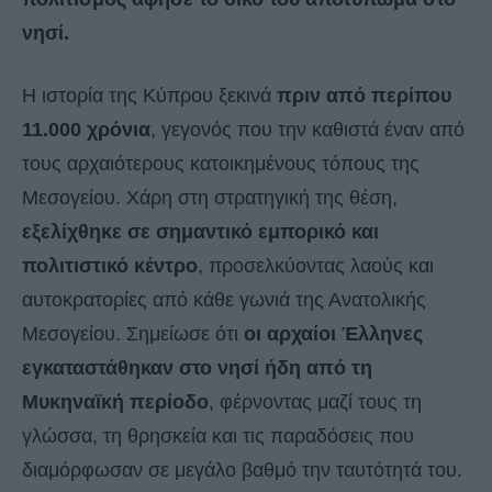
νησί.
Η ιστορία της Κύπρου ξεκινά
πριν από περίπου
11.000 χρόνια
, γεγονός που την καθιστά έναν από
τους αρχαιότερους κατοικημένους τόπους της
Μεσογείου. Χάρη στη στρατηγική της θέση,
εξελίχθηκε σε σημαντικό εμπορικό και
πολιτιστικό κέντρο
, προσελκύοντας λαούς και
αυτοκρατορίες από κάθε γωνιά της Ανατολικής
Μεσογείου. Σημείωσε ότι
οι αρχαίοι Έλληνες
εγκαταστάθηκαν στο νησί ήδη από τη
Μυκηναϊκή περίοδο
, φέρνοντας μαζί τους τη
γλώσσα, τη θρησκεία και τις παραδόσεις που
διαμόρφωσαν σε μεγάλο βαθμό την ταυτότητά του.