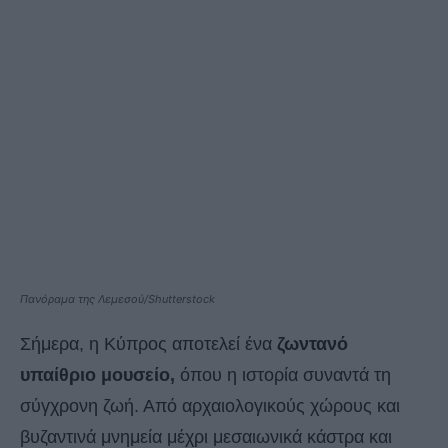
Πανόραμα της Λεμεσού/Shutterstock
Σήμερα, η Κύπρος αποτελεί ένα
ζωντανό
υπαίθριο μουσείο,
όπου η ιστορία συναντά τη
σύγχρονη ζωή. Από αρχαιολογικούς χώρους και
βυζαντινά μνημεία μέχρι μεσαιωνικά κάστρα και