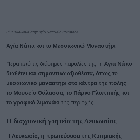
Ηλιοβασίλεμα στην Αγία Νάπα/Shutterstock
Αγία Νάπα και το Μεσαιωνικό Μοναστήρι
Πέρα από τις διάσημες παραλίες της,
η Αγία Νάπα
διαθέτει και σημαντικά αξιοθέατα, όπως το
μεσαιωνικό μοναστήρι στο κέντρο της πόλης,
το Μουσείο Θάλασσα, το Πάρκο Γλυπτικής και
το γραφικό λιμανάκι
της περιοχής.
Η διαχρονική γοητεία της Λευκωσίας
Η
Λευκωσία, η πρωτεύουσα της Κυπριακής