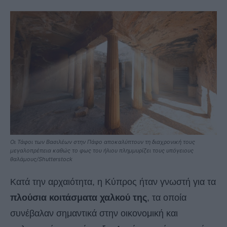
Οι Τάφοι των Βασιλέων στην Πάφο αποκαλύπτουν τη διαχρονική τους
μεγαλοπρέπεια καθώς το φως του ήλιου πλημμυρίζει τους υπόγειους
θαλάμους/Shutterstock
Κατά την αρχαιότητα, η Κύπρος ήταν γνωστή για τα
πλούσια κοιτάσματα χαλκού της
, τα οποία
συνέβαλαν σημαντικά στην οικονομική και