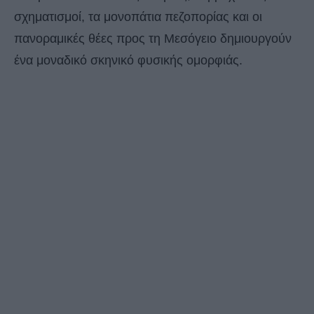
σχηματισμοί, τα μονοπάτια πεζοπορίας και οι
πανοραμικές θέες προς τη Μεσόγειο δημιουργούν
ένα μοναδικό σκηνικό φυσικής ομορφιάς.