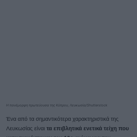
H πανέμορφη πρωτεύουσα της Κύπρου, Λευκωσία/Shutterstock
Ένα από τα σημαντικότερα χαρακτηριστικά της
Λευκωσίας είναι
τα επιβλητικά ενετικά τείχη που