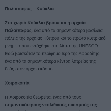
Παλαιπάφος – Κούκλια
Στο χωριό Κούκλια βρίσκεται η αρχαία
Παλαίπαφος
, ένα από τα σημαντικότερα βασίλεια-
πόλεις της αρχαίας Κύπρου και το πρώτο κυπριακό
μνημείο που εντάχθηκε στη λίστα της UNESCO.
Εδώ βρισκόταν το περίφημο Ιερό της Αφροδίτης,
ένα από τα σημαντικότερα κέντρα λατρείας της
θεάς στον αρχαίο κόσμο.
Χοιροκοιτία
Η Χοιροκοιτία θεωρείται ένας από τους
σημαντικότερους νεολιθικούς οικισμούς της