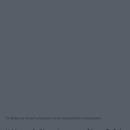
Το θέαμα με τα ροζ φλαμίνγκο είναι πραγματικά εντυπωσιακό