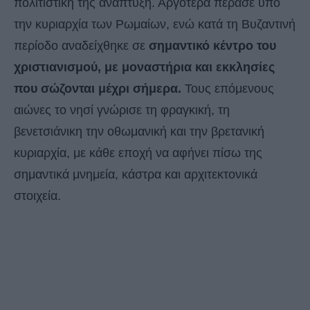
πολιτιστική της ανάπτυξη. Αργότερα πέρασε υπό
την κυριαρχία των Ρωμαίων, ενώ κατά τη Βυζαντινή
περίοδο αναδείχθηκε σε
σημαντικό κέντρο του
χριστιανισμού, με μοναστήρια και εκκλησίες
που σώζονται μέχρι σήμερα.
Τους επόμενους
αιώνες το νησί γνώρισε τη φραγκική, τη
βενετσιάνικη την οθωμανική και την βρετανική
κυριαρχία, με κάθε εποχή να αφήνει πίσω της
σημαντικά μνημεία, κάστρα και αρχιτεκτονικά
στοιχεία.