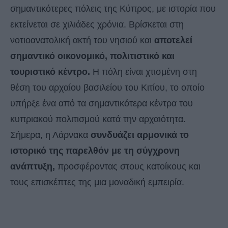
σημαντικότερες πόλεις της Κύπρος, με ιστορία που
εκτείνεται σε χιλιάδες χρόνια. Βρίσκεται στη
νοτιοανατολική ακτή του νησιού και
αποτελεί
σημαντικό οικονομικό, πολιτιστικό και
τουριστικό κέντρο.
Η πόλη είναι χτισμένη στη
θέση του αρχαίου βασιλείου του Κιτίου, το οποίο
υπήρξε ένα από τα σημαντικότερα κέντρα του
κυπριακού πολιτισμού κατά την αρχαιότητα.
Σήμερα, η Λάρνακα
συνδυάζει αρμονικά το
ιστορικό της παρελθόν με τη σύγχρονη
ανάπτυξη,
προσφέροντας στους κατοίκους και
τους επισκέπτες της μια μοναδική εμπειρία.