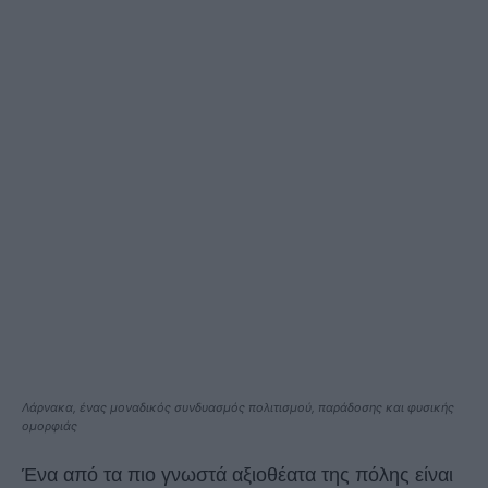
Λάρνακα, ένας μοναδικός συνδυασμός πολιτισμού, παράδοσης και φυσικής
ομορφιάς
Ένα από τα πιο γνωστά αξιοθέατα της πόλης είναι