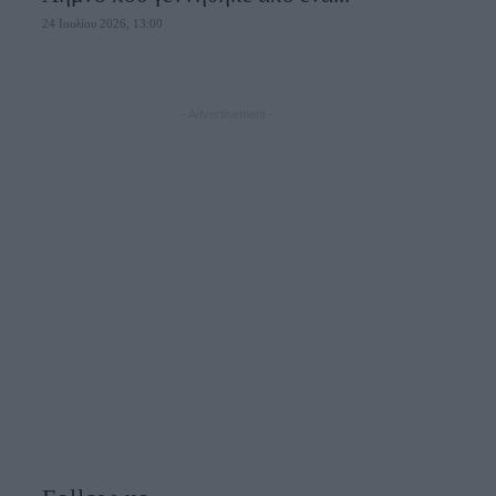
24 Ιουλίου 2026, 13:00
- Advertisement -