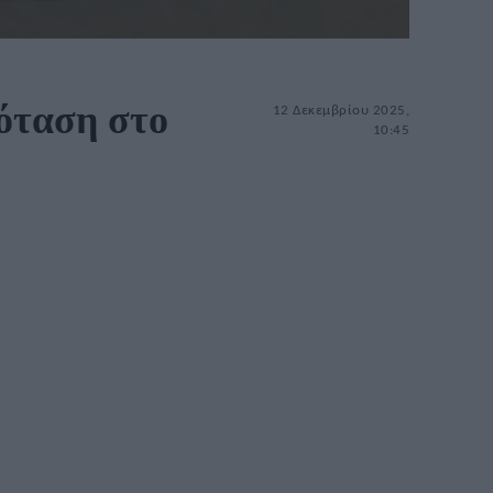
ρόταση στο
12 Δεκεμβρίου 2025,
10:45