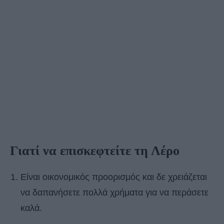
Γιατί να επισκεφτείτε τη Λέρο
Είναι οικονομικός προορισμός και δε χρειάζεται
να δαπανήσετε πολλά χρήματα για να περάσετε
καλά.