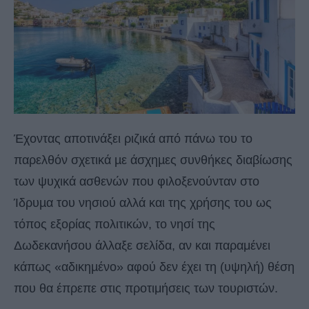
Έχοντας αποτινάξει ριζικά από πάνω του το
παρελθόν σχετικά µε άσχηµες συνθήκες διαβίωσης
των ψυχικά ασθενών που φιλοξενούνταν στο
Ίδρυµα του νησιού αλλά και της χρήσης του ως
τόπος εξορίας πολιτικών, το νησί της
Δωδεκανήσου άλλαξε σελίδα, αν και παραμένει
κάπως «αδικηµένο» αφού δεν έχει τη (υψηλή) θέση
που θα έπρεπε στις προτιμήσεις των τουριστών.