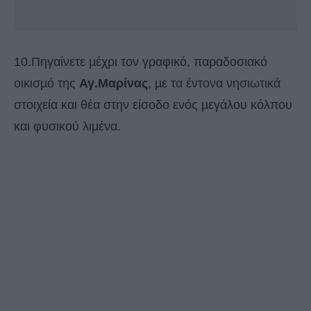
10.Πηγαίνετε µέχρι τον γραφικό, παραδοσιακό
οικισµό της
Αγ.Μαρίνας
, µε τα έντονα νησιωτικά
στοιχεία και θέα στην είσοδο ενός µεγάλου κόλπου
και φυσικού λιµένα.