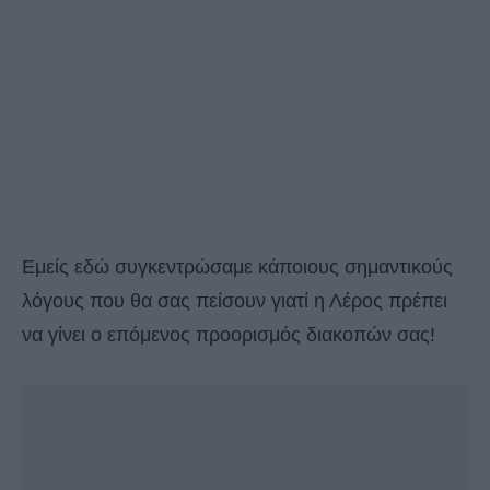
Εμείς εδώ συγκεντρώσαμε κάποιους σημαντικούς
λόγους που θα σας πείσουν γιατί η Λέρος πρέπει
να γίνει ο επόμενος προορισμός διακοπών σας!