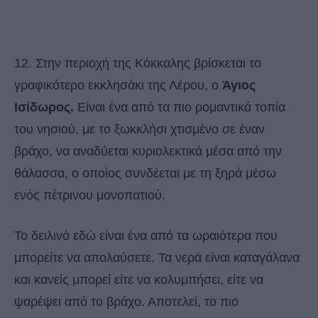
12. Στην περιοχή της Κόκκαλης βρίσκεται το
γραφικότερο εκκλησάκι της Λέρου, ο
Άγιος
Ισίδωρος.
Είναι ένα από τα πιο ρομαντικά τοπία
του νησιού, με το ξωκκλήσι χτισμένο σε έναν
βράχο, να αναδύεται κυριολεκτικά μέσα από την
θάλασσα, ο οποίος συνδέεται με τη ξηρά μέσω
ενός πέτρινου μονοπατιού.
Το δειλινό εδώ είναι ένα από τα ωραιότερα που
μπορείτε να απολαύσετε. Τα νερά είναι καταγάλανα
και κανείς μπορεί είτε να κολυμπήσει, είτε να
ψαρέψει από το βράχο. Αποτελεί, το πιο