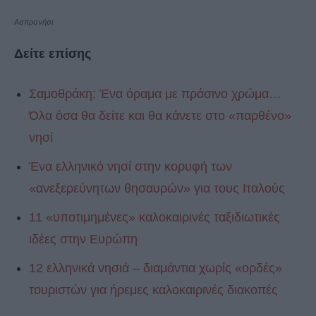
Ασπρονήσι
Δείτε επίσης
Σαμοθράκη: Ένα όραμα με πράσινο χρώμα…
Όλα όσα θα δείτε και θα κάνετε στο «παρθένο»
νησί
Ένα ελληνικό νησί στην κορυφή των
«ανεξερεύνητων θησαυρών» για τους Ιταλούς
11 «υποτιμημένες» καλοκαιρινές ταξιδιωτικές
ιδέες στην Ευρώπη
12 ελληνικά νησιά – διαμάντια χωρίς «ορδές»
τουριστών για ήρεμες καλοκαιρινές διακοπές