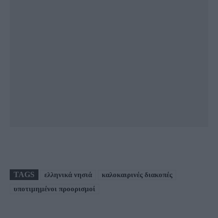
TAGS
ελληνικά νησιά
καλοκαιρινές διακοπές
υποτιμημένοι προορισμοί