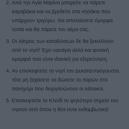
Από την Αγία Μαρίνα μπορείτε να πάρετε
καραβάκια και να βρεθείτε στα νησάκια που
υπάρχουν τριγύρω. Θα απολαύσετε όμορφα
τοπία και θα πάρετε τον αέρα σας.
Οι λάτρεις των καταδύσεων δε θα ξεκολλούν
από το νησί! Έχει ναυάγια αλλά και φυσική
ομορφιά που είναι ιδανική για εξερεύνηση.
Αν επισκεφτείτε το νησί τον Δεκαπενταύγουστο,
τότε μη ξεχάσετε να δώσετε το παρών στο
πανηγύρι που διοργανώνουν οι κάτοικοι.
Επισκεφτείτε το Κλειδί το ψηλότερο σηµείο του
νησιού από όπου η θέα είναι εκθαµβωτική!