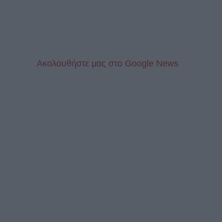
Aκολουθήστε μας στo Google News