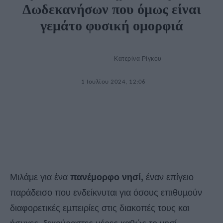
Δωδεκανήσων που όμως είναι
γεμάτο φυσική ομορφιά
Κατερίνα Ρίγκου
1 Ιουλίου 2024, 12:06
Μιλάμε για ένα
πανέμορφο νησί,
έναν επίγειο
παράδεισο
που ενδείκνυται για όσους επιθυµούν
διαφορετικές εµπειρίες στις διακοπές τους και