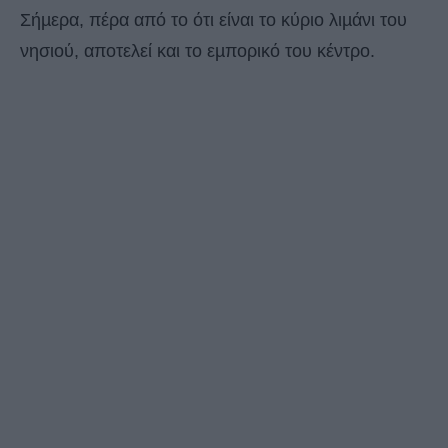
Σήµερα, πέρα από το ότι είναι το κύριο λιµάνι του
νησιού, αποτελεί και το εµπορικό του κέντρο.