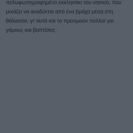
πολυφωτογραφημένο εκκλησάκι του νησιού, που
μοιάζει να αναδύεται από ένα βράχο μέσα στη
θάλασσα, γι’ αυτό και το προτιμούν πολλοί για
γάμους και βαπτίσεις.