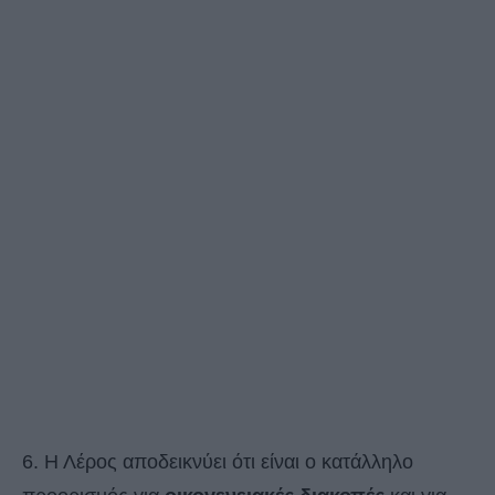
6. Η Λέρος αποδεικνύει ότι είναι ο κατάλληλο