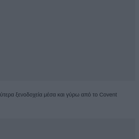
αλύτερα ξενοδοχεία μέσα και γύρω από το Covent