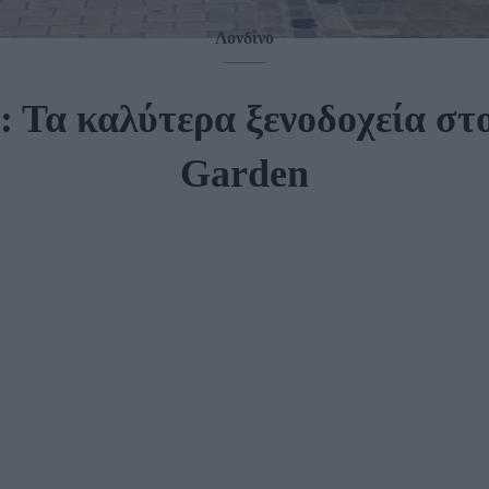
Λονδίνο
: Τα καλύτερα ξενοδοχεία στ
Garden