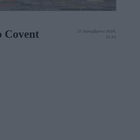
ο Covent
27 Δεκεμβρίου 2024,
11:42