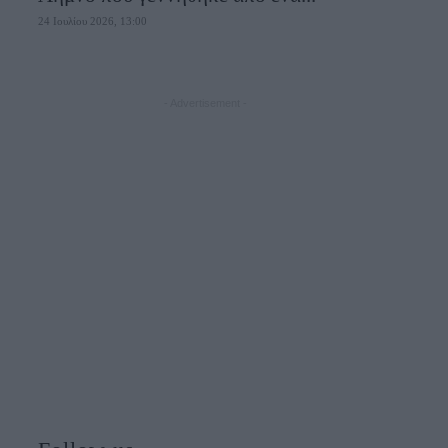
24 Ιουλίου 2026, 13:00
- Advertisement -