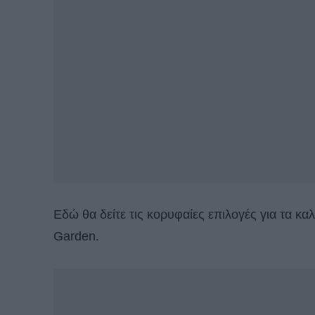
Εδώ θα δείτε τις κορυφαίες επιλογές για τα κ
Garden.