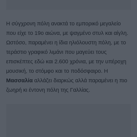
Η σύγχρονη πόλη ανακτά το εμπορικό μεγαλείο
που είχε το 19ο αιώνα, με ψαγμένο στυλ και αίγλη.
Ωστόσο, παραμένει η ίδια ηλιόλουστη πόλη, με το
τεράστιο γραφικό λιμάνι που μαγεύει τους
επισκέπτες εδώ και 2.600 χρόνια, με την υπέροχη
μουσική, το στόμφο και το ποδόσφαιρο. Η
Μασσαλία
αλλάζει διαρκώς αλλά παραμένει η πιο
ζωηρή κι έντονη πόλη της Γαλλίας.