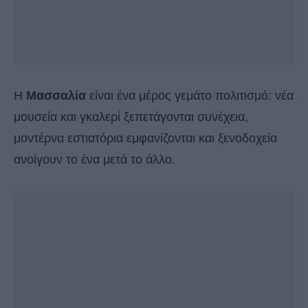
Η
Μασσαλία
είναι ένα μέρος γεμάτο πολιτισμό: νέα
μουσεία και γκαλερί ξεπετάγονται συνέχεια,
μοντέρνα εστιατόρια εμφανίζονται και ξενοδοχεία
ανοίγουν το ένα μετά το άλλο.