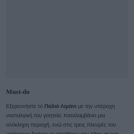
Must-do
Εξερευνήστε το
Παλιό Λιμάνι
με την υπέροχη
νοσταλγική του γοητεία. Καταλαμβάνει μια
ολόκληρη περιοχή, ενώ στις τρεις πλευρές του