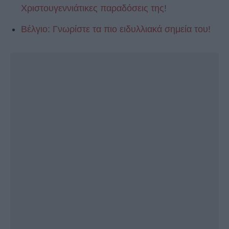
Χριστουγεννιάτικες παραδόσεις της!
Βέλγιο: Γνωρίστε τα πιο ειδυλλιακά σημεία του!