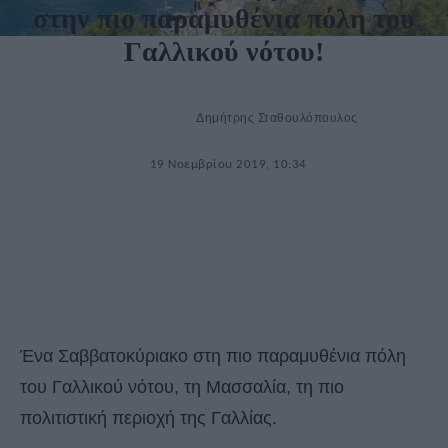
στην πιο παραμυθένια πόλη του
Γαλλικού νότου!
Δημήτρης Σταθουλόπουλος
19 Νοεμβρίου 2019, 10:34
Ένα Σαββατοκύριακο στη πιο παραμυθένια πόλη
του Γαλλικού νότου, τη Μασσαλία, τη πιο
πολιτιστική περιοχή της Γαλλίας.