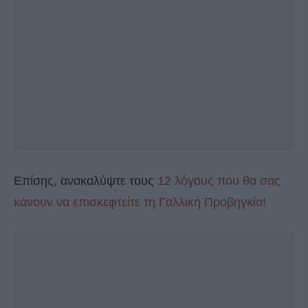
Επίσης, ανακαλύψτε τους
12 λόγους που θα σας
κάνουν να επισκεφτείτε τη Γαλλική Προβηγκία!