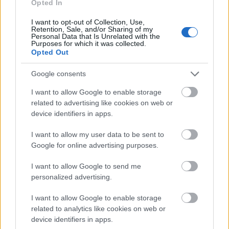
Opted In
I want to opt-out of Collection, Use,
Retention, Sale, and/or Sharing of my
Personal Data that Is Unrelated with the
Purposes for which it was collected.
Opted Out
Google consents
I want to allow Google to enable storage
related to advertising like cookies on web or
device identifiers in apps.
I want to allow my user data to be sent to
Google for online advertising purposes.
I want to allow Google to send me
personalized advertising.
I want to allow Google to enable storage
related to analytics like cookies on web or
device identifiers in apps.