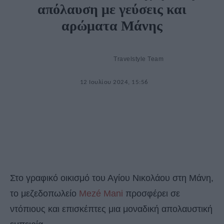
απόλαυση με γεύσεις και
αρώματα Μάνης
Travelstyle Team
12 Ιουλίου 2024, 15:56
Στο γραφικό οικισμό του Αγίου Νικολάου στη Μάνη,
το μεζεδοπωλείο
Mezé Mani
προσφέρει σε
ντόπιους και επισκέπτες μια μοναδική απολαυστική