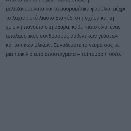
μελιτζανοσαλάτα και τα μαυρομάτικα φασόλια, μέχρι
το λαχταριστό λιαστό χταπόδι στη σχάρα και τη
χοιρινή πανσέτα στη σχάρα, κάθε πιάτο είναι ένας
απολαυστικός συνδυασμός αυθεντικών γεύσεων
και τοπικών υλικών. Συνοδεύστε το γεύμα σας με
μια ποικιλία από αποστάγματα – τσίπουρο ή ούζο.