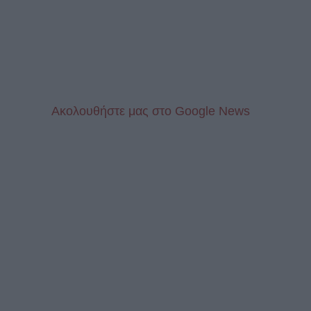
Aκολουθήστε μας στo Google News