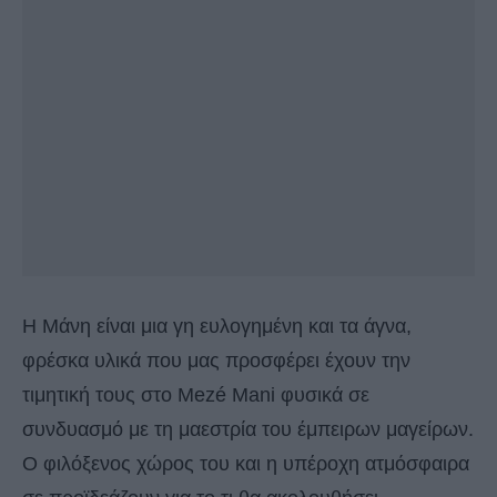
Η Μάνη είναι μια γη ευλογημένη και τα άγνα,
φρέσκα υλικά που μας προσφέρει έχουν την
τιμητική τους στο Mezé Mani φυσικά σε
συνδυασμό με τη μαεστρία του έμπειρων μαγείρων.
Ο φιλόξενος χώρος του και η υπέροχη ατμόσφαιρα