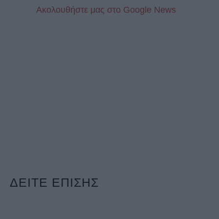
Aκολουθήστε μας στo Google News
ΔΕΙΤΕ ΕΠΙΣΗΣ