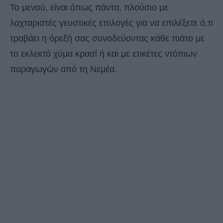
Το μενού, είναι όπως πάντα, πλούσιο με
λαχταριστές γευστικές επιλογές για να επιλέξετε ό,τι
τραβάει η όρεξή σας συνοδεύοντας κάθε πιάτο με
το εκλεκτό χύμα κρασί ή και με ετικέτες ντόπιων
παραγωγών από τη Νεμέα.