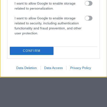
I want to allow Google to enable storage
related to personalization.
I want to allow Google to enable storage
related to security, including authentication
functionality and fraud prevention, and other
user protection.
CONFIRM
Data Deletion
Data Access
Privacy Policy