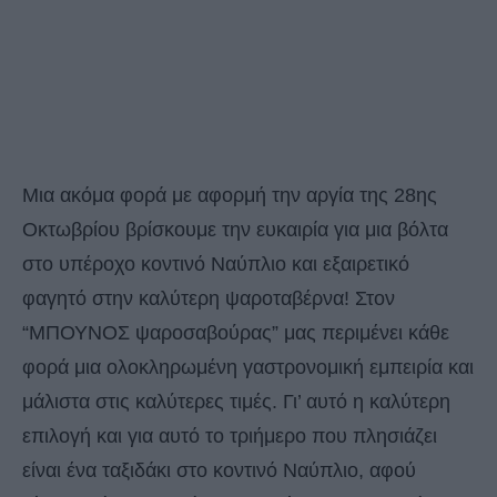
Μια ακόμα φορά με αφορμή την αργία της 28ης
Οκτωβρίου βρίσκουμε την ευκαιρία για μια βόλτα
στο υπέροχο κοντινό Ναύπλιο και εξαιρετικό
φαγητό στην καλύτερη ψαροταβέρνα! Στον
“ΜΠΟΥΝΟΣ ψαροσαβούρας” μας περιμένει κάθε
φορά μια ολοκληρωμένη γαστρονομική εμπειρία και
μάλιστα στις καλύτερες τιμές. Γι’ αυτό η καλύτερη
επιλογή και για αυτό το τριήμερο που πλησιάζει
είναι ένα ταξιδάκι στο κοντινό Ναύπλιο, αφού