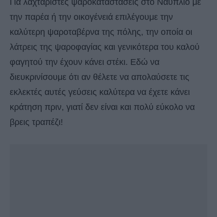
Για λαχταριστές ψαροκαταστάσεις στο Ναύπλιο με
την παρέα ή την οικογένειά επιλέγουμε την
καλύτερη ψαροταβέρνα της πόλης, την οποία οι
λάτρεις της ψαροφαγίας και γενικότερα του καλού
φαγητού την έχουν κάνει στέκι. Εδώ να
διευκρινίσουμε ότι αν θέλετε να απολαύσετε τις
εκλεκτές αυτές γεύσεις καλύτερα να έχετε κάνει
κράτηση πριν, γιατί δεν είναι και πολύ εύκολο να
βρεις τραπέζι!