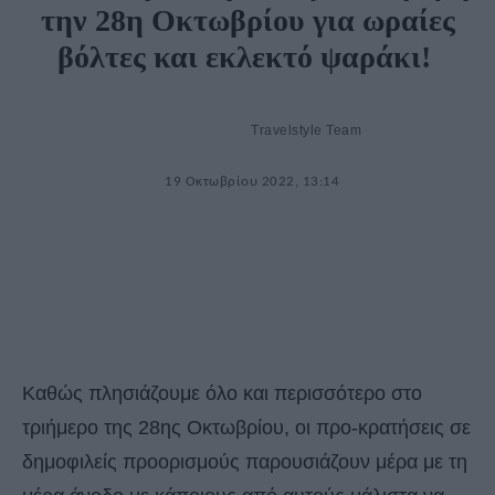
την 28η Οκτωβρίου για ωραίες
βόλτες και εκλεκτό ψαράκι!
Travelstyle Team
19 Οκτωβρίου 2022, 13:14
Καθώς πλησιάζουμε όλο και περισσότερο στο
τριήμερο της 28ης Οκτωβρίου, οι προ-κρατήσεις σε
δημοφιλείς προορισμούς παρουσιάζουν μέρα με τη