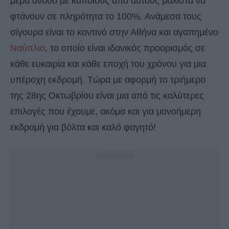
μέρα άνοδο με κάποιους από αυτούς μάλιστα να
φτάνουν σε πληρότητα το 100%. Ανάμεσα τους
σίγουρα είναι το κοντινό στην Αθήνα και αγαπημένο
Ναύπλιο
, το οποίο είναι ιδανικός προορισμός σε
κάθε ευκαιρία και κάθε εποχή του χρόνου για μια
υπέροχη εκδρομή. Τώρα με αφορμή το τριήμερο
της 28ης Οκτωβρίου είναι μια από τις καλύτερες
επιλογές που έχουμε, ακόμα και για μονοήμερη
εκδρομή για βόλτα και καλό φαγητό!
- Advertisement -