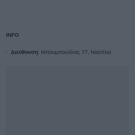
INFO
·
Διεύθυνση
: Μπουμπουλίνας 77, Ναύπλιο