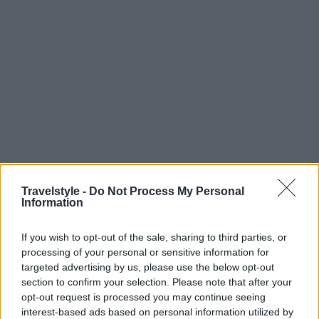
Travelstyle -
Do Not Process My Personal
Information
If you wish to opt-out of the sale, sharing to third parties, or
processing of your personal or sensitive information for
targeted advertising by us, please use the below opt-out
section to confirm your selection. Please note that after your
opt-out request is processed you may continue seeing
interest-based ads based on personal information utilized by