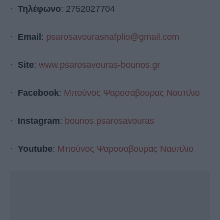
·
Τηλέφωνο
: 2752027704
·
Email
:
psarosavourasnafplio@gmail.com
·
Site
:
www.psarosavouras-bounos.gr
·
Facebook
:
Μπούνος Ψαροσαβουρας Ναυπλιο
·
Instagram
:
bounos.psarosavouras
·
Youtube
:
Μπούνος Ψαροσαβουρας Ναυπλιο