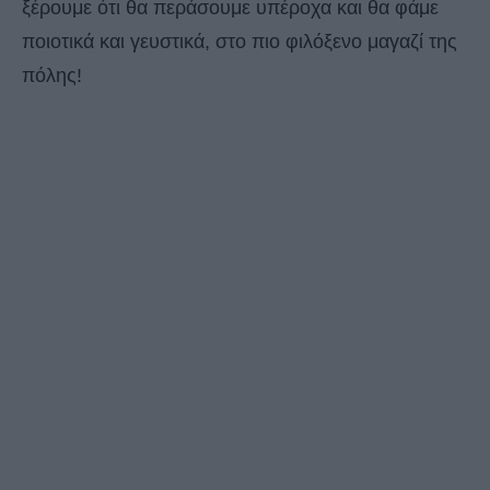
ξέρουμε ότι θα περάσουμε υπέροχα και θα φάμε
ποιοτικά και γευστικά, στο πιο φιλόξενο μαγαζί της
πόλης!