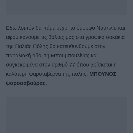
Εδώ λοιπόν θα πάμε μέχρι το όμορφο Ναύπλιο και
αφού κάνουμε τις βόλτες μας στα γραφικά σοκάκια
της Παλιάς Πόλης θα κατευθυνθούμε στην
παραλιακή οδό, τη Μπουμπουλίνας και
συγκεκριμένα στον αριθμό 77 όπου βρίσκεται η
καλύτερη ψαροταβέρνα της πόλης,
ΜΠΟΥΝΟΣ
ψαροσαβούρας.