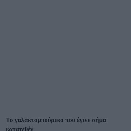
Το γαλακτομπούρεκο που έγινε σήμα
κατατεθέν