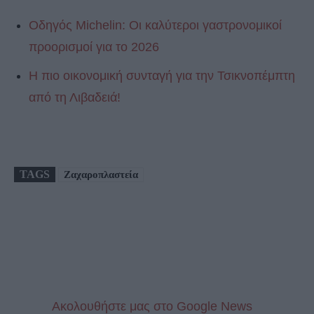
Οδηγός Michelin: Οι καλύτεροι γαστρονομικοί
προορισμοί για το 2026
Η πιο οικονομική συνταγή για την Τσικνοπέμπτη
από τη Λιβαδειά!
TAGS
Ζαχαροπλαστεία
Aκολουθήστε μας στo Google News