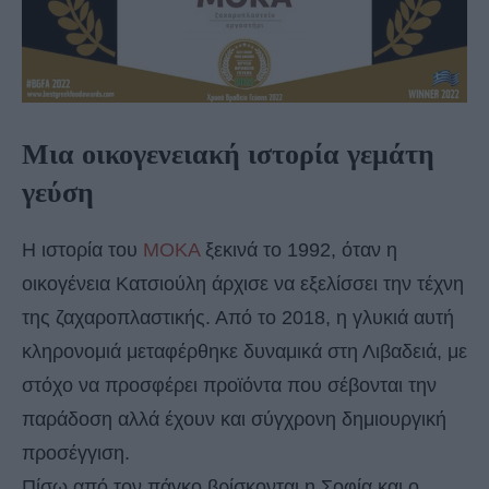
Μια οικογενειακή ιστορία γεμάτη
γεύση
Η ιστορία του
ΜΟΚΑ
ξεκινά το 1992, όταν η
οικογένεια Κατσιούλη άρχισε να εξελίσσει την τέχνη
της ζαχαροπλαστικής. Από το 2018, η γλυκιά αυτή
κληρονομιά μεταφέρθηκε δυναμικά στη Λιβαδειά, με
στόχο να προσφέρει προϊόντα που σέβονται την
παράδοση αλλά έχουν και σύγχρονη δημιουργική
προσέγγιση.
Πίσω από τον πάγκο βρίσκονται η Σοφία και ο