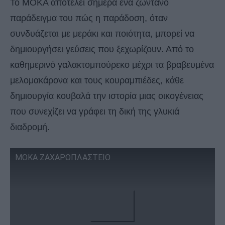
Το ΜΟΚΑ αποτελεί σήμερα ένα ζωντανό
παράδειγμα του πώς η παράδοση, όταν
συνδυάζεται με μεράκι και ποιότητα, μπορεί να
δημιουργήσει γεύσεις που ξεχωρίζουν. Από το
καθημερινό γαλακτομπούρεκο μέχρι τα βραβευμένα
μελομακάρονα και τους κουραμπιέδες, κάθε
δημιουργία κουβαλά την ιστορία μιας οικογένειας
που συνεχίζει να γράφει τη δική της γλυκιά
διαδρομή.
MOKA ZAXAΡΟΠΛΑΣΤΕΙΟ