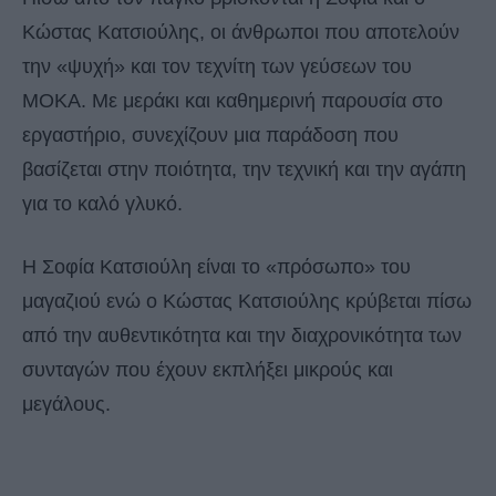
Κώστας Κατσιούλης, οι άνθρωποι που αποτελούν
την «ψυχή» και τον τεχνίτη των γεύσεων του
ΜΟΚΑ. Με μεράκι και καθημερινή παρουσία στο
εργαστήριο, συνεχίζουν μια παράδοση που
βασίζεται στην ποιότητα, την τεχνική και την αγάπη
για το καλό γλυκό.
Η Σοφία Κατσιούλη είναι το «πρόσωπο» του
μαγαζιού ενώ ο Κώστας Κατσιούλης κρύβεται πίσω
από την αυθεντικότητα και την διαχρονικότητα των
συνταγών που έχουν εκπλήξει μικρούς και
μεγάλους.