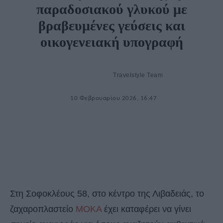
παραδοσιακού γλυκού με
βραβευμένες γεύσεις και
οικογενειακή υπογραφή
Travelstyle Team
10 Φεβρουαρίου 2026, 16:47
Στη Σοφοκλέους 58, στο κέντρο της Λιβαδειάς, το
ζαχαροπλαστείο
ΜΟΚΑ
έχει καταφέρει να γίνει