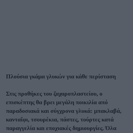
Πλούσια γκάμα γλυκών για κάθε περίσταση
Στις προθήκες του ζαχαροπλαστείου, ο
επισκέπτης θα βρει μεγάλη ποικιλία από
παραδοσιακά και σύγχρονα γλυκά: μπακλαβά,
κανταΐφι, τσουρέκια, πάστες, τούρτες κατά
παραγγελία και εποχιακές δημιουργίες. Όλα