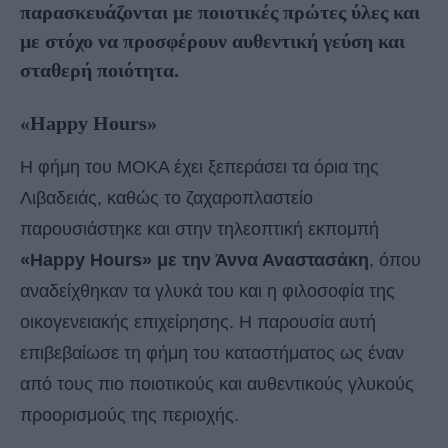
παρασκευάζονται με ποιοτικές πρώτες ύλες και
με στόχο να προσφέρουν αυθεντική γεύση και
σταθερή ποιότητα.
«Happy Hours»
Η φήμη του ΜΟΚΑ έχει ξεπεράσει τα όρια της
Λιβαδειάς, καθώς το ζαχαροπλαστείο
παρουσιάστηκε και στην τηλεοπτική εκπομπή
«Happy Hours» με την Άννα Αναστασάκη
, όπου
αναδείχθηκαν τα γλυκά του και η φιλοσοφία της
οικογενειακής επιχείρησης. Η παρουσία αυτή
επιβεβαίωσε τη φήμη του καταστήματος ως έναν
από τους πιο ποιοτικούς και αυθεντικούς γλυκούς
προορισμούς της περιοχής.