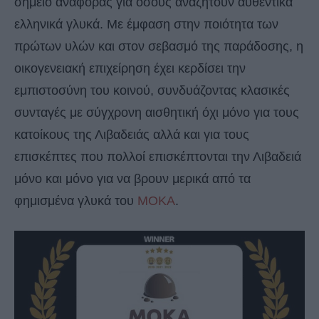
σημείο αναφοράς για όσους αναζητούν αυθεντικά
ελληνικά γλυκά. Με έμφαση στην ποιότητα των
πρώτων υλών και στον σεβασμό της παράδοσης, η
οικογενειακή επιχείρηση έχει κερδίσει την
εμπιστοσύνη του κοινού, συνδυάζοντας κλασικές
συνταγές με σύγχρονη αισθητική όχι μόνο για τους
κατοίκους της Λιβαδειάς αλλά και για τους
επισκέπτες που πολλοί επισκέπτονται την Λιβαδειά
μόνο και μόνο για να βρουν μερικά από τα
φημισμένα γλυκά του
ΜΟΚΑ
.