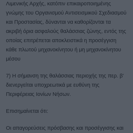
Λιμενικής Αρχής, κατόπιν επικαιροποιημένης
γνώμης του Οργανισμού Αντισεισμικού Σχεδιασμού
και Προστασίας, δύνανται να καθορίζονται τα
ακριβή όρια ασφαλούς θαλάσσιας ζώνης, εντός της
οποίας επιτρέπεται αποκλειστικά η προσέγγιση
κάθε πλωτού μηχανοκίνητου ή μη μηχανοκίνητου
μέσου
7) Η σήμανση της θαλάσσιας περιοχής της περ. β’
διενεργείται υποχρεωτικά με ευθύνη της
Περιφέρειας Ιονίων Νήσων.
Επισημαίνεται ότι:
Οι απαγορεύσεις πρόσβασης και προσέγγισης και