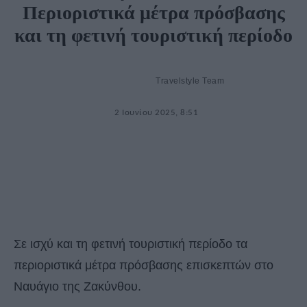
Περιοριστικά μέτρα πρόσβασης
και τη φετινή τουριστική περίοδο
Travelstyle Team
2 Ιουνίου 2025, 8:51
Σε ισχύ και τη φετινή τουριστική περίοδο τα
περιοριστικά μέτρα πρόσβασης επισκεπτών στο
Ναυάγιο της Ζακύνθου.