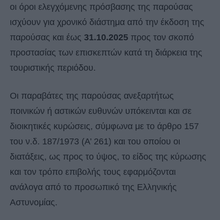
οι όροι ελεγχόμενης πρόσβασης της παρούσας
ισχύουν για χρονικό διάστημα από την έκδοση της
παρούσας και έως
31.10.2025
προς τον σκοπό
προστασίας των επισκεπτών κατά τη διάρκεια της
τουριστικής περιόδου.
Οι παραβάτες της παρούσας ανεξαρτήτως
ποινικών ή αστικών ευθυνών υπόκεινται και σε
διοικητικές κυρώσεις, σύμφωνα με το άρθρο 157
του ν.δ. 187/1973 (Α’ 261) και του οποίου οι
διατάξεις, ως προς το ύψος, το είδος της κύρωσης
και τον τρόπο επιβολής τους εφαρμόζονται
ανάλογα από το προσωπικό της Ελληνικής
Αστυνομίας.