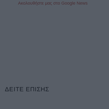
Aκολουθήστε μας στo Google News
ΔΕΙΤΕ ΕΠΙΣΗΣ