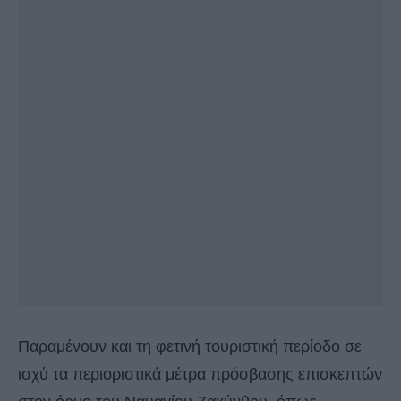
Παραμένουν και τη φετινή τουριστική περίοδο σε
ισχύ τα περιοριστικά μέτρα πρόσβασης επισκεπτών