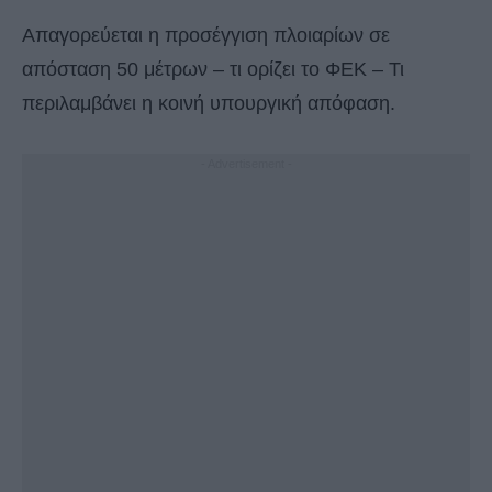
Απαγορεύεται η προσέγγιση πλοιαρίων σε
απόσταση 50 μέτρων – τι ορίζει το ΦΕΚ – Τι
περιλαμβάνει η κοινή υπουργική απόφαση.
- Advertisement -