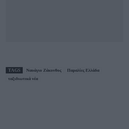
TAGS
Ναυάγιο Ζάκυνθος
Παραλίες Ελλάδα
ταξιδιωτικά νέα