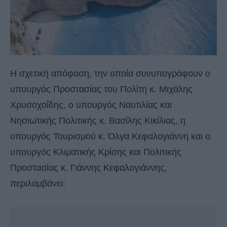
Η σχετική απόφαση, την οποία συνυπογράφουν ο
υπουργός Προστασίας του Πολίτη κ. Μιχάλης
Χρυσοχοΐδης, ο υπουργός Ναυτιλίας και
Νησιωτικής Πολιτικής κ. Βασίλης Κικίλιας, η
υπουργός Τουρισμού κ. Όλγα Κεφαλογιάννη και ο
υπουργός Κλιματικής Κρίσης και Πολιτικής
Προστασίας κ. Γιάννης Κεφαλογιάννης,
περιλαμβάνει: