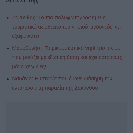
Δείτε επίσης
Ζάκυνθος: Το πιο πολυφωτογραφημένο
τουριστικό αξιοθέατο του νησιού κινδυνεύει να
εξαφανιστεί
Μαραθονήσι: Το μικροσκοπικό νησί του Ιονίου
που μοιάζει με εξωτική όαση και έχει κατοίκους
μόνο χελώνες!
Ναυάγιο: Η ιστορία που έκανε διάσημη την
εντυπωσιακή παραλία της Ζακύνθου