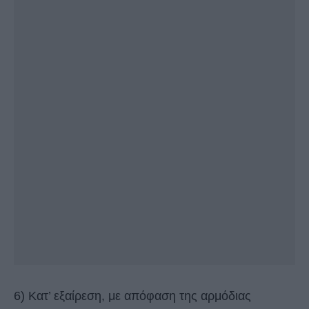
6) Κατ’ εξαίρεση, με απόφαση της αρμόδιας