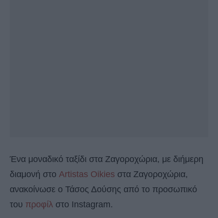
Ένα μοναδικό ταξίδι στα Ζαγοροχώρια, με διήμερη
διαμονή στο
Artistas Oikies
στα Ζαγοροχώρια,
ανακοίνωσε ο Τάσος Δούσης από το προσωπικό
του
προφίλ
στο Instagram.