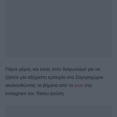
Πάρτε μέρος και εσείς στον διαγωνισμό για να
ζήσετε μία αξέχαστη εμπειρία στα Ζαγοροχώρια
ακολουθώντας τα βήματα από το
post
στο
Instagram του Τάσου Δούση.