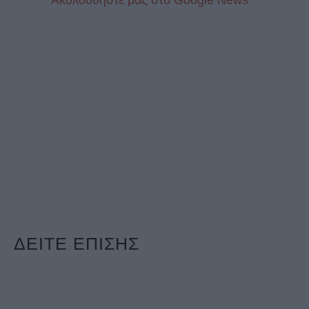
ΔΕΙΤΕ ΕΠΙΣΗΣ