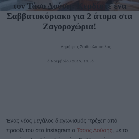
τον Τάσο Δούση: Κερδίστε ένα
Σαββατοκύριακο για 2 άτομα στα
Ζαγοροχώρια!
Δημήτρης Σταθουλόπουλος
6 Νοεμβρίου 2019, 13:56
Ένας νέος μεγάλος διαγωνισμός “τρέχει” από
προφίλ του στο Instagram o
Τάσος Δούσης
, με το