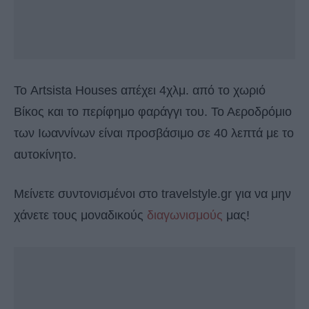
Το Artsista Houses απέχει 4χλμ. από το χωριό
Βίκος και το περίφημο φαράγγι του. Το Αεροδρόμιο
των Ιωαννίνων είναι προσβάσιμο σε 40 λεπτά με το
αυτοκίνητο.
Μείνετε συντονισμένοι στο travelstyle.gr για να μην
χάνετε τους μοναδικούς
διαγωνισμούς
μας!