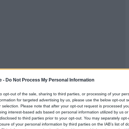
e -
Do Not Process My Personal Information
to opt-out of the sale, sharing to third parties, or processing of your per
formation for targeted advertising by us, please use the below opt-out s
r selection. Please note that after your opt-out request is processed y
eing interest-based ads based on personal information utilized by us or
disclosed to third parties prior to your opt-out. You may separately opt-
losure of your personal information by third parties on the IAB’s list of