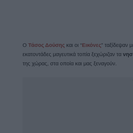
Ο
Τάσος Δούσης
και οι “
Εικόνες
” ταξίδεψαν μ
εκατοντάδες μαγευτικά τοπία ξεχώριζαν τα
νησ
της χώρας, στα οποία και μας ξεναγούν.
-