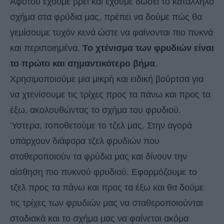
Αφότου έχουμε βρει και έχουμε δώσει το κατάλληλο
σχήμα στα φρύδια μας, πρέπει να δούμε πώς θα
γεμίσουμε τυχόν κενά ώστε να φαίνονται πιο πυκνά
και περιποιημένα.
Το χτένισμα των φρυδιών είναι
το πρώτο και σημαντικότερο βήμα
.
Χρησιμοποιούμε μια μικρή και ειδική βούρτσα για
να χτενίσουμε τις τρίχες προς τα πάνω και προς τα
έξω, ακολουθώντας το σχήμα του φρυδιού.
Ύστερα, τοποθετούμε το τζελ μας. Στην αγορά
υπάρχουν διάφορα τζελ φρυδιών που
σταθεροποιούν τα φρύδια μας και δίνουν την
αίσθηση πιο πυκνού φρυδιού. Εφαρμόζουμε το
τζελ προς τα πάνω και προς τα έξω και θα δούμε
τις τρίχες των φρυδιών μας να σταθεροποιούνται
σταδιακά και το σχήμα μας να φαίνεται ακόμα