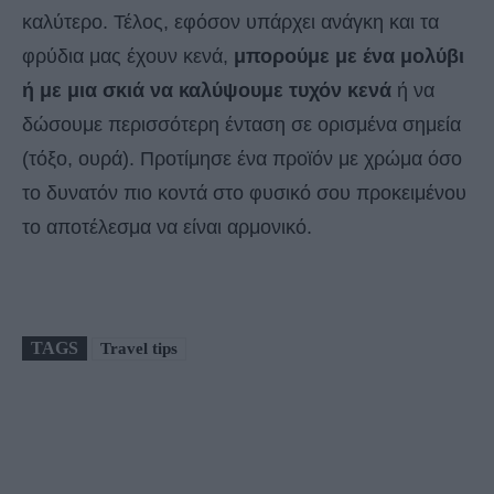
καλύτερο. Τέλος, εφόσον υπάρχει ανάγκη και τα
φρύδια μας έχουν κενά,
μπορούμε με ένα μολύβι
ή με μια σκιά να καλύψουμε τυχόν κενά
ή να
δώσουμε περισσότερη ένταση σε ορισμένα σημεία
(τόξο, ουρά). Προτίμησε ένα προϊόν με χρώμα όσο
το δυνατόν πιο κοντά στο φυσικό σου προκειμένου
το αποτέλεσμα να είναι αρμονικό.
TAGS
Travel tips