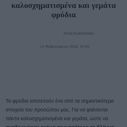
καλοσχηματισμένα και γεμάτα
φρύδια
Λίτσα Αναστασάκη
12 Φεβρουαρίου 2026, 12:00
Τα φρύδια αποτελούν ένα από τα σημαντικότερα
στοιχεία του προσώπου μας. Για να φαίνονται
πάντα καλοσχηματισμένα και γεμάτα, ώστε να