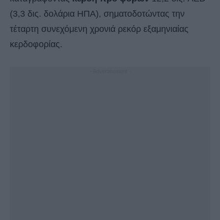
(3,3 δις. δολάρια ΗΠΑ), σηματοδοτώντας την
τέταρτη συνεχόμενη χρονιά ρεκόρ εξαμηνιαίας
κερδοφορίας.
- Advertisement -