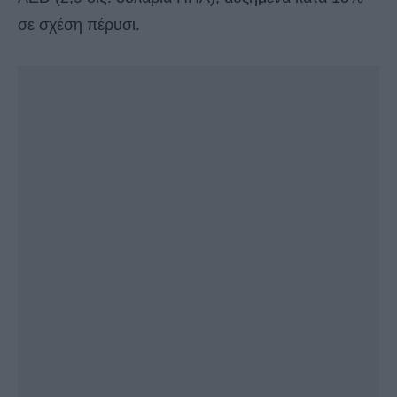
σε σχέση πέρυσι.