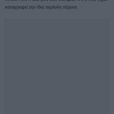
καταγραφεί την ίδια περίοδο πέρυσι.