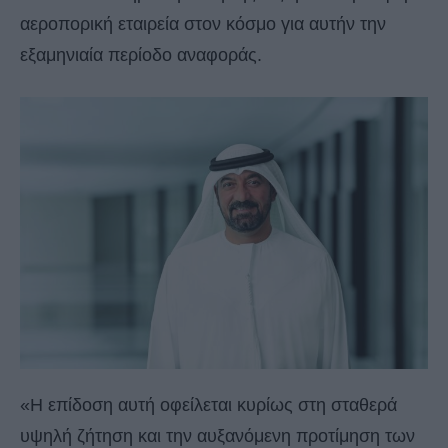
αεροπορική εταιρεία στον κόσμο για αυτήν την
εξαμηνιαία περίοδο αναφοράς.
«Η επίδοση αυτή οφείλεται κυρίως στη σταθερά
υψηλή ζήτηση και την αυξανόμενη προτίμηση των