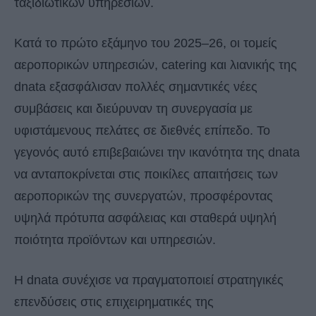
ταξιδιωτικών υπηρεσιών.
Κατά το πρώτο εξάμηνο του 2025–26, οι τομείς
αεροπορικών υπηρεσιών, catering και λιανικής της
dnata εξασφάλισαν πολλές σημαντικές νέες
συμβάσεις και διεύρυναν τη συνεργασία με
υφιστάμενους πελάτες σε διεθνές επίπεδο. Το
γεγονός αυτό επιβεβαιώνει την ικανότητα της dnata
να ανταποκρίνεται στις ποικίλες απαιτήσεις των
αεροπορικών της συνεργατών, προσφέροντας
υψηλά πρότυπα ασφάλειας και σταθερά υψηλή
ποιότητα προϊόντων και υπηρεσιών.
Η dnata συνέχισε να πραγματοποιεί στρατηγικές
επενδύσεις στις επιχειρηματικές της