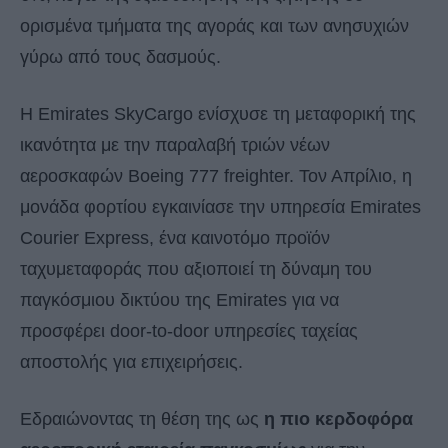
ορισμένα τμήματα της αγοράς και των ανησυχιών
γύρω από τους δασμούς.
Η Emirates SkyCargo ενίσχυσε τη μεταφορική της
ικανότητα με την παραλαβή τριών νέων
αεροσκαφών Boeing 777 freighter. Τον Απρίλιο, η
μονάδα φορτίου εγκαινίασε την υπηρεσία Emirates
Courier Express, ένα καινοτόμο προϊόν
ταχυμεταφοράς που αξιοποιεί τη δύναμη του
παγκόσμιου δικτύου της Emirates για να
προσφέρει door-to-door υπηρεσίες ταχείας
αποστολής για επιχειρήσεις.
Εδραιώνοντας τη θέση της ως
η πιο κερδοφόρα