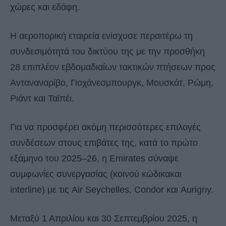
χώρες και εδάφη.
Η αεροπορική εταιρεία ενίσχυσε περαιτέρω τη
συνδεσιμότητά του δικτύου της με την προσθήκη
28 επιπλέον εβδομαδιαίων τακτικών πτήσεων προς
Ανταναναρίβο, Γιοχάνεσμπουργκ, Μουσκάτ, Ρώμη,
Ριάντ και Ταϊπέι.
Για να προσφέρει ακόμη περισσότερες επιλογές
συνδέσεων στους επιβάτες της, κατά το πρώτο
εξάμηνο του 2025–26, η Emirates σύναψε
συμφωνίες συνεργασίας (κοινού κώδικακαι
interline) με τις Air Seychelles, Condor και Aurigny.
Μεταξύ 1 Απριλίου και 30 Σεπτεμβρίου 2025, η