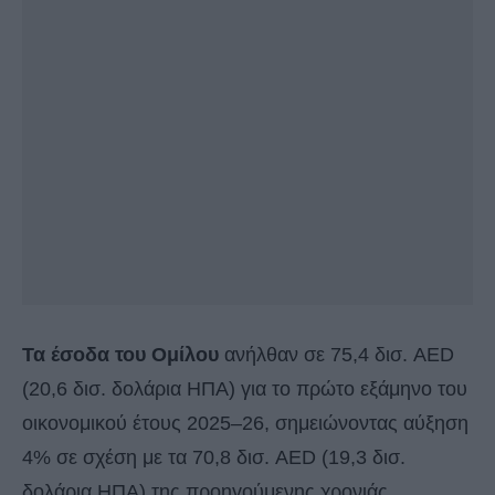
Τα έσοδα του Ομίλου
ανήλθαν σε 75,4 δισ. AED
(20,6 δισ. δολάρια ΗΠΑ) για το πρώτο εξάμηνο του
οικονομικού έτους 2025–26, σημειώνοντας αύξηση
4% σε σχέση με τα 70,8 δισ. AED (19,3 δισ.
δολάρια ΗΠΑ) της προηγούμενης χρονιάς.