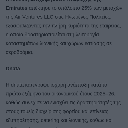
Emirates
απέκτησε το υπόλοιπο 25% των μετοχών
της Air Ventures LLC στις Ηνωμένες Πολιτείες,
εξασφαλίζοντας την πλήρη κυριότητα της εταιρείας,
η οποία δραστηριοποιείται στη λειτουργία
καταστημάτων λιανικής και χώρων εστίασης σε
αεροδρόμια.
Dnata
Η dnata κατέγραψε ισχυρή ανάπτυξη κατά το
πρώτο εξάμηνο του οικονομικού έτους 2025–26,
καθώς συνέχισε να ενισχύει τις δραστηριότητές της
στους τομείς διαχείρισης φορτίου και επίγειας
εξυπηρέτησης, catering και λιανικής, καθώς και