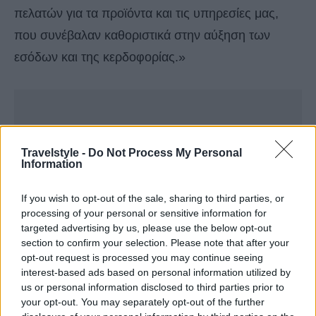
πελατών για τα προϊόντα και τις υπηρεσίες μας,
που συνέβαλαν καθοριστικά στην αύξηση των
εσόδων και της κερδοφορίας.»
Travelstyle -
Do Not Process My Personal
Information
If you wish to opt-out of the sale, sharing to third parties, or
processing of your personal or sensitive information for
targeted advertising by us, please use the below opt-out
section to confirm your selection. Please note that after your
opt-out request is processed you may continue seeing
interest-based ads based on personal information utilized by
us or personal information disclosed to third parties prior to
your opt-out. You may separately opt-out of the further