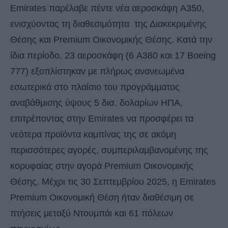
Emirates παρέλαβε πέντε νέα αεροσκάφη A350,
ενισχύοντας τη διαθεσιμότητα της Διακεκριμένης
Θέσης και Premium Οικονομικής Θέσης. Κατά την
ίδια περίοδο, 23 αεροσκάφη (6 A380 και 17 Boeing
777) εξοπλίστηκαν με πλήρως ανανεωμένα
εσωτερικά στο πλαίσιο του προγράμματος
αναβάθμισης ύψους 5 δισ. δολαρίων ΗΠΑ,
επιτρέποντας στην Emirates να προσφέρει τα
νεότερα προϊόντα καμπίνας της σε ακόμη
περισσότερες αγορές, συμπεριλαμβανομένης της
κορυφαίας στην αγορά Premium Οικονομικής
Θέσης. Μέχρι τις 30 Σεπτεμβρίου 2025, η Emirates
Premium Οικονομική Θέση ήταν διαθέσιμη σε
πτήσεις μεταξύ Ντουμπάι και 61 πόλεων