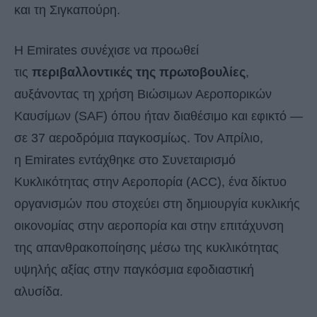
και τη Σιγκαπούρη.
Η Emirates συνέχισε να προωθεί
τις
περιβαλλοντικές της πρωτοβουλίες
,
αυξάνοντας τη χρήση Βιώσιμων Αεροπορικών
Καυσίμων (SAF) όπου ήταν διαθέσιμο και εφικτό —
σε 37 αεροδρόμια παγκοσμίως. Τον Απρίλιο,
η Emirates εντάχθηκε στο Συνεταιρισμό
Κυκλικότητας στην Αεροπορία (ACC), ένα δίκτυο
οργανισμών που στοχεύει στη δημιουργία κυκλικής
οικονομίας στην αεροπορία και στην επιτάχυνση
της απανθρακοποίησης μέσω της κυκλικότητας
υψηλής αξίας στην παγκόσμια εφοδιαστική
αλυσίδα.