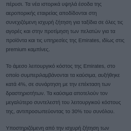
πέρυσι. Τα νέα ιστορικά υψηλά έσοδα της
αεροπορικής εταιρείας αποδίδονται στη
συνεχιζόμενη ισχυρή ζήτηση για ταξίδια σε όλες τις
αγορές και στην προτίμηση των πελατών για τα
προϊόντα και τις υπηρεσίες της Emirates, ιδίως στις
premium καμπίνες.
Το άμεσο λειτουργικό κόστος της Emirates, στο
οποίο συμπεριλαμβάνονται τα καύσιμα, αυξήθηκε
κατά 4%, σε συνάρτηση με την επέκταση των
δραστηριοτήτων. Τα καύσιμα αποτελούν τον
μεγαλύτερο συντελεστή του λειτουργικού κόστους
της, αντιπροσωπεύοντας το 30% του συνόλου.
Υποστηριζόμενη από την ισχυρή ζήτηση των