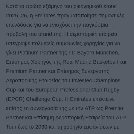
Κατά το πρώτο εξάμηνο του οικονομικού έτους
2025–26, η Emirates πραγματοποίησε σημαντικές
επενδύσεις για να ενισχύσει την παγκόσμια
προβολή του brand της. Η αεροπορική εταιρεία
υπέγραψε πολυετείς συμφωνίες χορηγίας για να
γίνει Platinum Partner της FC Bayern München,
Επίσημος Χορηγός της Real Madrid Basketball και
Premium Partner και Επίσημος Συνεργάτης
Αεροπορικής Εταιρείας του Investec Champions
Cup και του European Professional Club Rugby
(EPCR) Challenge Cup. Η Emirates επέκτεινε
επίσης τη συνεργασία της με την ATP ως Premier
Partner και Επίσημη Αεροπορική Εταιρεία του ATP
Tour έως το 2030 και τη χορηγία εμφανίσεων με