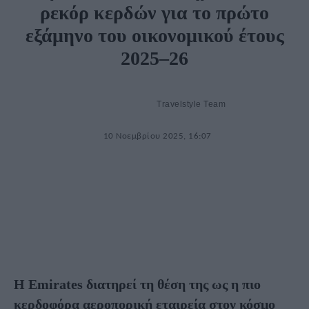
ρεκόρ κερδών για το πρώτο
εξάμηνο του οικονομικού έτους
2025–26
Travelstyle Team
10 Νοεμβρίου 2025, 16:07
Η Emirates διατηρεί τη θέση της ως η πιο
κερδοφόρα αεροπορική εταιρεία στον κόσμο