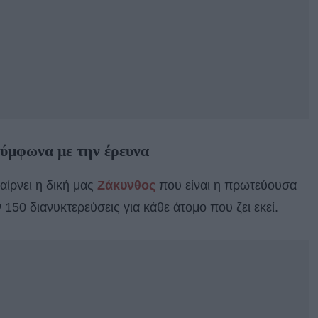
σύμφωνα με την έρευνα
αίρνει η δική μας
Ζάκυνθος
που είναι η πρωτεύουσα
50 διανυκτερεύσεις για κάθε άτομο που ζει εκεί.