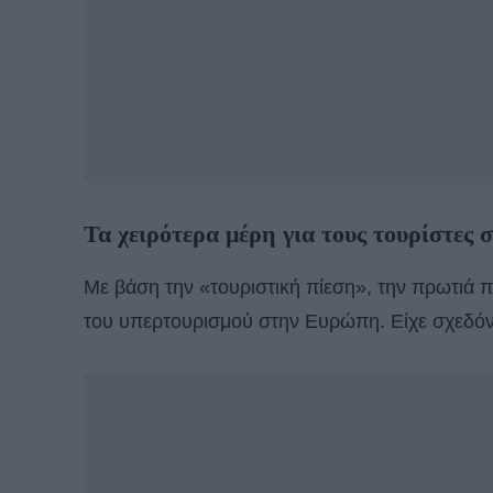
Τα χειρότερα μέρη για τους τουρίστες 
Με βάση την «τουριστική πίεση», την πρωτιά π
του υπερτουρισμού στην Ευρώπη. Είχε σχεδόν 1