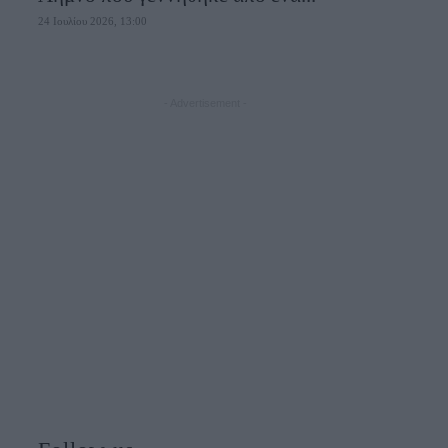
24 Ιουλίου 2026, 13:00
- Advertisement -