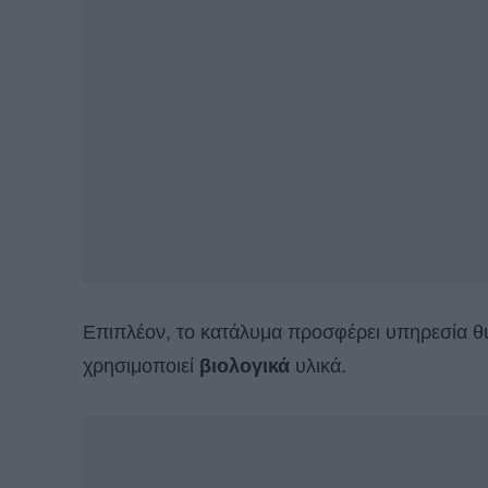
Επιπλέον, το κατάλυμα προσφέρει υπηρεσία θ
χρησιμοποιεί
βιολογικά
υλικά.