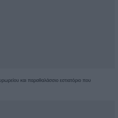
υρωρείου και παραθαλάσσιο εστιατόριο που