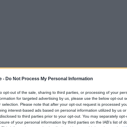
e -
Do Not Process My Personal Information
to opt-out of the sale, sharing to third parties, or processing of your per
formation for targeted advertising by us, please use the below opt-out s
r selection. Please note that after your opt-out request is processed y
eing interest-based ads based on personal information utilized by us or
disclosed to third parties prior to your opt-out. You may separately opt-
losure of your personal information by third parties on the IAB’s list of