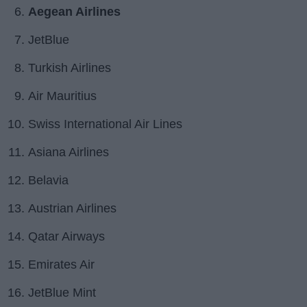
Aegean Airlines
JetBlue
Turkish Airlines
Air Mauritius
Swiss International Air Lines
Asiana Airlines
Belavia
Austrian Airlines
Qatar Airways
Emirates Air
JetBlue Mint