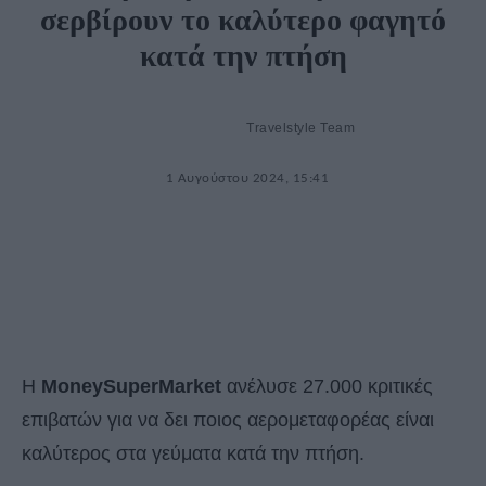
σερβίρουν το καλύτερο φαγητό
κατά την πτήση
Travelstyle Team
1 Αυγούστου 2024, 15:41
Η
MoneySuperMarket
ανέλυσε 27.000 κριτικές
επιβατών για να δει ποιος αερομεταφορέας είναι
καλύτερος στα γεύματα κατά την πτήση.