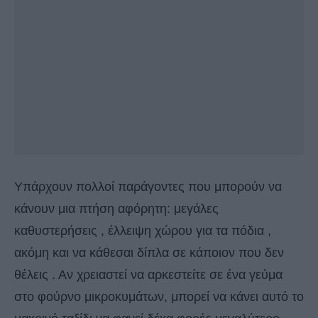
Υπάρχουν πολλοί παράγοντες που μπορούν να
κάνουν μια πτήση αφόρητη: μεγάλες
καθυστερήσεις , έλλειψη χώρου για τα πόδια ,
ακόμη και να κάθεσαι δίπλα σε κάποιον που δεν
θέλεις . Αν χρειαστεί να αρκεστείτε σε ένα γεύμα
στο φούρνο μικροκυμάτων, μπορεί να κάνει αυτό το