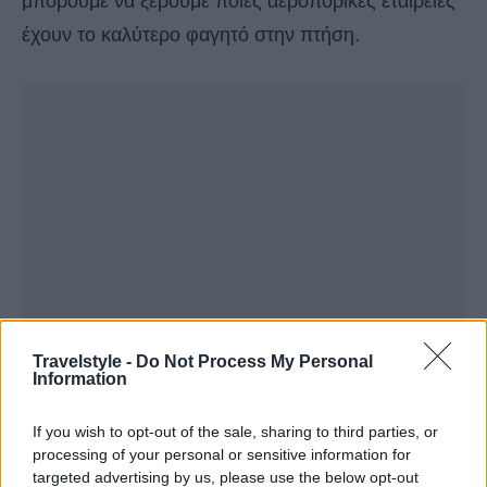
μπορούμε να ξέρουμε ποιες αεροπορικές εταιρείες
έχουν το καλύτερο φαγητό στην πτήση.
Travelstyle -
Do Not Process My Personal
Information
If you wish to opt-out of the sale, sharing to third parties, or
processing of your personal or sensitive information for
targeted advertising by us, please use the below opt-out