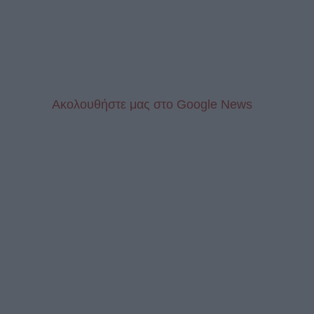
Aκολουθήστε μας στo Google News