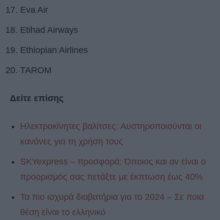
Eva Air
Etihad Airways
Ethiopian Airlines
TAROM
Δείτε επίσης
Ηλεκτροκίνητες βαλίτσες: Αυστηροποιούνται οι
κανόνες για τη χρήση τους
SKYexpress – προσφορά: Όποιος και αν είναι ο
προορισμός σας πετάξτε με έκπτωση έως 40%
Τα πιο ισχυρά διαβατήρια για το 2024 – Σε ποια
θέση είναι το ελληνικό