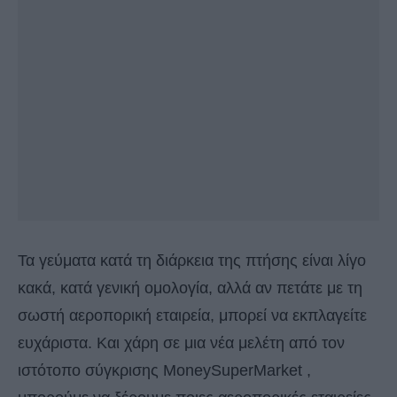
Τα γεύματα κατά τη διάρκεια της πτήσης είναι λίγο
κακά, κατά γενική ομολογία, αλλά αν πετάτε με τη
σωστή αεροπορική εταιρεία, μπορεί να εκπλαγείτε
ευχάριστα. Και χάρη σε μια νέα μελέτη από τον
ιστότοπο σύγκρισης MoneySuperMarket ,