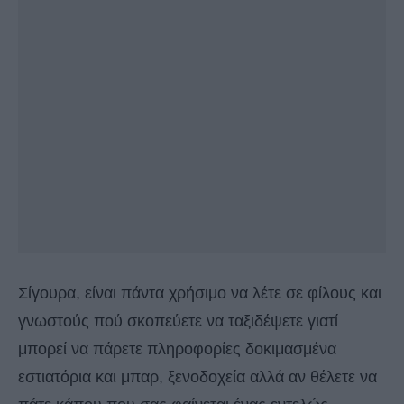
Σίγουρα, είναι πάντα χρήσιμο να λέτε σε φίλους και
γνωστούς πού σκοπεύετε να ταξιδέψετε γιατί
μπορεί να πάρετε πληροφορίες δοκιμασμένα
εστιατόρια και μπαρ, ξενοδοχεία αλλά αν θέλετε να