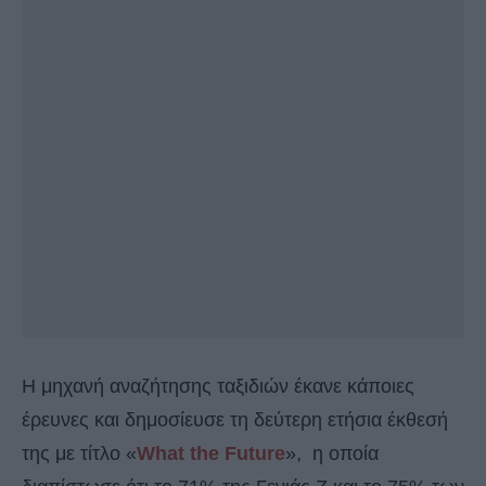
Η μηχανή αναζήτησης ταξιδιών έκανε κάποιες
έρευνες και δημοσίευσε τη δεύτερη ετήσια έκθεσή
της με τίτλο «
What the Future
», η οποία