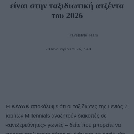
είναι στην ταξιδιωτική ατζέντα
του 2026
Travelstyle Team
23 Ιανουαρίου 2026, 7:40
Η
KAYAK
αποκάλυψε ότι οι ταξιδιώτες της Γενιάς Ζ
και των Millennials αναζητούν διακοπές σε
«ανεξερεύνητες» γωνιές – δείτε πού μπορείτε να