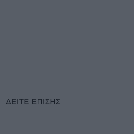
ΔΕΙΤΕ ΕΠΙΣΗΣ