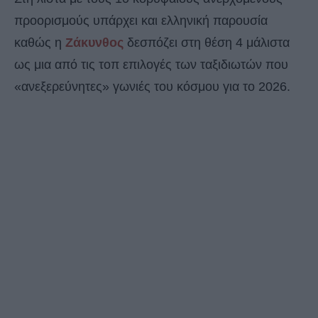
προορισμούς υπάρχει και ελληνική παρουσία
καθώς η
Ζάκυνθος
δεσπόζει στη θέση 4 μάλιστα
ως μια από τις τοπ επιλογές των ταξιδιωτών που
«ανεξερεύνητες» γωνιές του κόσμου για το 2026.