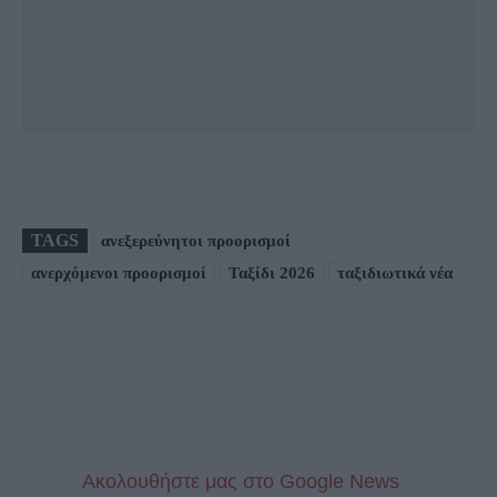
TAGS
ανεξερεύνητοι προορισμοί
ανερχόμενοι προορισμοί
Ταξίδι 2026
ταξιδιωτικά νέα
Aκολουθήστε μας στo Google News