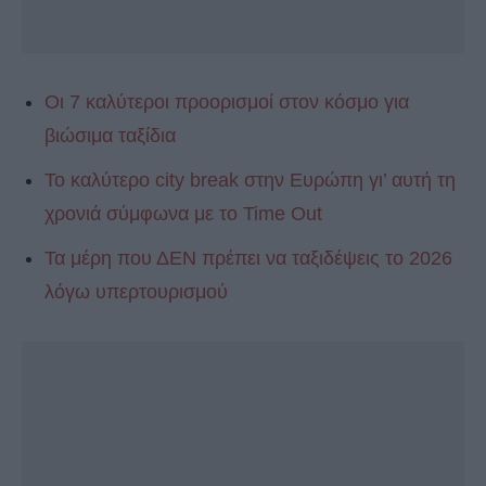
Οι 7 καλύτεροι προορισμοί στον κόσμο για
βιώσιμα ταξίδια
Το καλύτερο city break στην Ευρώπη γι’ αυτή τη
χρονιά σύμφωνα με το Time Out
Τα μέρη που ΔΕΝ πρέπει να ταξιδέψεις το 2026
λόγω υπερτουρισμού