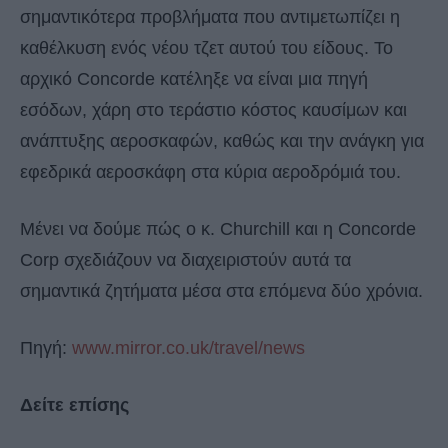
σημαντικότερα προβλήματα που αντιμετωπίζει η
καθέλκυση ενός νέου τζετ αυτού του είδους. Το
αρχικό Concorde κατέληξε να είναι μια πηγή
εσόδων, χάρη στο τεράστιο κόστος καυσίμων και
ανάπτυξης αεροσκαφών, καθώς και την ανάγκη για
εφεδρικά αεροσκάφη στα κύρια αεροδρόμιά του.
Μένει να δούμε πώς ο κ. Churchill και η Concorde
Corp σχεδιάζουν να διαχειριστούν αυτά τα
σημαντικά ζητήματα μέσα στα επόμενα δύο χρόνια.
Πηγή:
www.mirror.co.uk/travel/news
Δείτε επίσης