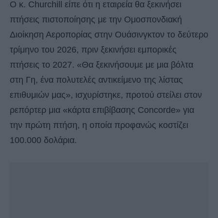
Ο κ. Churchill είπε ότι η εταιρεία θα ξεκινήσει
πτήσεις πιστοποίησης με την Ομοσπονδιακή
Διοίκηση Αεροπορίας στην Ουάσινγκτον το δεύτερο
τρίμηνο του 2026, πριν ξεκινήσει εμπορικές
πτήσεις το 2027. «Θα ξεκινήσουμε με μια βόλτα
στη Γη, ένα πολυτελές αντικείμενο της λίστας
επιθυμιών μας», ισχυρίστηκε, προτού στείλει στον
ρεπόρτερ μια «κάρτα επιβίβασης Concorde» για
την πρώτη πτήση, η οποία προφανώς κοστίζει
100.000 δολάρια.