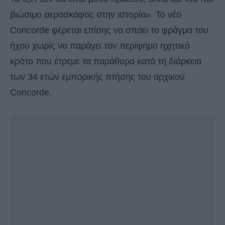
βιώσιμο αεροσκάφος στην ιστορία». Το νέο
Concorde φέρεται επίσης να σπάει το φράγμα του
ήχου χωρίς να παράγει τον περίφημο ηχητικό
κρότο που έτρεμε τα παράθυρα κατά τη διάρκεια
των 34 ετών εμπορικής πτήσης του αρχικού
Concorde.