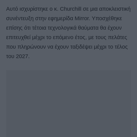
Αυτό ισχυρίστηκε ο κ. Churchill σε μια αποκλειστική
συνέντευξη στην εφημερίδα Mirror. Υποσχέθηκε
επίσης ότι τέτοια τεχνολογικά θαύματα θα έχουν
επιτευχθεί μέχρι το επόμενο έτος, με τους πελάτες
που πληρώνουν να έχουν ταξιδέψει μέχρι το τέλος
του 2027.