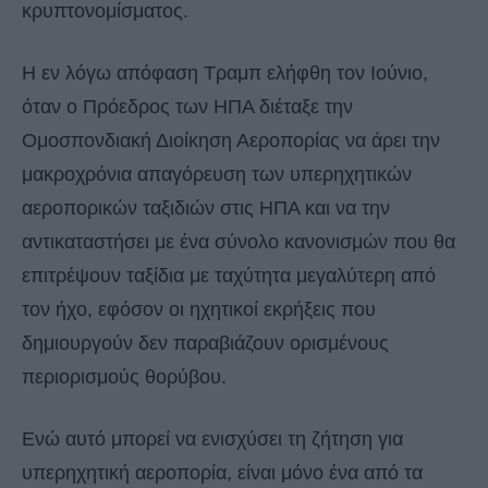
κρυπτονομίσματος.
Η εν λόγω απόφαση Τραμπ ελήφθη τον Ιούνιο,
όταν ο Πρόεδρος των ΗΠΑ διέταξε την
Ομοσπονδιακή Διοίκηση Αεροπορίας να άρει την
μακροχρόνια απαγόρευση των υπερηχητικών
αεροπορικών ταξιδιών στις ΗΠΑ και να την
αντικαταστήσει με ένα σύνολο κανονισμών που θα
επιτρέψουν ταξίδια με ταχύτητα μεγαλύτερη από
τον ήχο, εφόσον οι ηχητικοί εκρήξεις που
δημιουργούν δεν παραβιάζουν ορισμένους
περιορισμούς θορύβου.
Ενώ αυτό μπορεί να ενισχύσει τη ζήτηση για
υπερηχητική αεροπορία, είναι μόνο ένα από τα