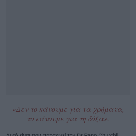
«Δεν το κάνουμε για τα χρήματα,
το κάνουμε για τη δόξα».
Αυτό είναι που παρακινεί τον Dr Pano Churchill,