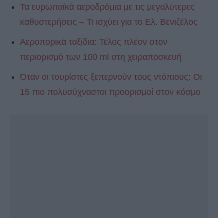
Τα ευρωπαϊκά αεροδρόμια με τις μεγαλύτερες
καθυστερήσεις – Τι ισχύει για το Ελ. Βενιζέλος
Αεροπορικά ταξίδια: Τέλος πλέον στον
περιορισμό των 100 ml στη χειραποσκευή
Όταν οι τουρίστες ξεπερνούν τους ντόπιους: Οι
15 πιο πολυσύχναστοι προορισμοί στον κόσμο