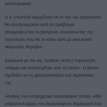
καταστροφική.
Ο κ. Churchill ισχυρίζεται ότι το νέο του αεροπλάνο
θα εξουδετερώσει αυτό το πρόβλημα
απορροφώντας το βραχίονα, συγκρίνοντας την
τεχνολογία που θα το κάνει αυτό με ακουστικά
ακύρωσης θορύβου.
Σύμφωνα με τον Δρ. Gratton, αυτή η τεχνολογία
υπάρχει και αναπτύχθηκε από τη NASA . Η Boom
σχεδιάζει να τη χρησιμοποιήσει στα αεροσκάφη
της.
«Καθώς ένα υπερηχητικό αεροσκάφος πετάει, κάθε
μπροστινό μέρος του αεροσκάφους δημιουργεί ένα