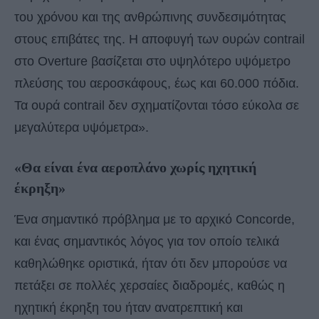
του χρόνου και της ανθρώπινης συνδεσιμότητας
στους επιβάτες της. Η αποφυγή των ουρών contrail
στο Overture βασίζεται στο υψηλότερο υψόμετρο
πλεύσης του αεροσκάφους, έως και 60.000 πόδια.
Τα ουρά contrail δεν σχηματίζονται τόσο εύκολα σε
μεγαλύτερα υψόμετρα».
«Θα είναι ένα αεροπλάνο χωρίς ηχητική
έκρηξη»
Ένα σημαντικό πρόβλημα με το αρχικό Concorde,
και ένας σημαντικός λόγος για τον οποίο τελικά
καθηλώθηκε οριστικά, ήταν ότι δεν μπορούσε να
πετάξει σε πολλές χερσαίες διαδρομές, καθώς η
ηχητική έκρηξη του ήταν ανατρεπτική και