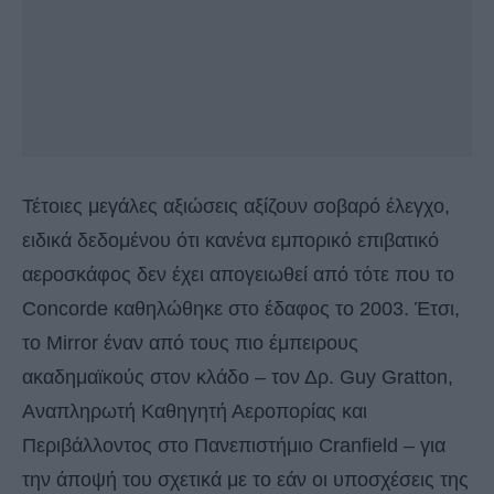
Τέτοιες μεγάλες αξιώσεις αξίζουν σοβαρό έλεγχο,
ειδικά δεδομένου ότι κανένα εμπορικό επιβατικό
αεροσκάφος δεν έχει απογειωθεί από τότε που το
Concorde καθηλώθηκε στο έδαφος το 2003. Έτσι,
το Mirror έναν από τους πιο έμπειρους
ακαδημαϊκούς στον κλάδο – τον Δρ. Guy Gratton,
Αναπληρωτή Καθηγητή Αεροπορίας και
Περιβάλλοντος στο Πανεπιστήμιο Cranfield – για
την άποψή του σχετικά με το εάν οι υποσχέσεις της