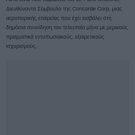
Διευθύνοντα Σύμβουλο της Concorde Corp, μιας
αεροπορικής εταιρείας που έχει εισβάλει στη
δημόσια συνείδηση τον τελευταίο μήνα με μερικούς
πραγματικά εντυπωσιακούς, εξαιρετικούς
ισχυρισμούς.