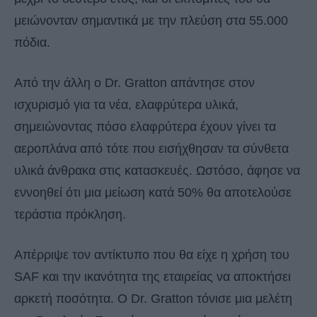
μειώνονταν σημαντικά με την πλεύση στα 55.000
πόδια.
Από την άλλη ο Dr. Gratton απάντησε στον
ισχυρισμό για τα νέα, ελαφρύτερα υλικά,
σημειώνοντας πόσο ελαφρύτερα έχουν γίνει τα
αεροπλάνα από τότε που εισήχθησαν τα σύνθετα
υλικά άνθρακα στις κατασκευές. Ωστόσο, άφησε να
εννοηθεί ότι μια μείωση κατά 50% θα αποτελούσε
τεράστια πρόκληση.
Απέρριψε τον αντίκτυπο που θα είχε η χρήση του
SAF και την ικανότητα της εταιρείας να αποκτήσει
αρκετή ποσότητα. Ο Dr. Gratton τόνισε μια μελέτη