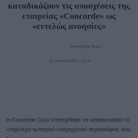
καταδικάζουν τις υποσχέσεις της
εταιρείας «Concorde» ως
«εντελώς ανοησίες»
Travelstyle Team
31 Ιουλίου 2025, 13:31
Η Concorde Corp υποσχέθηκε να κατασκευάσει το
«ταχύτερο εμπορικό υπερηχητικό αεροσκάφος που