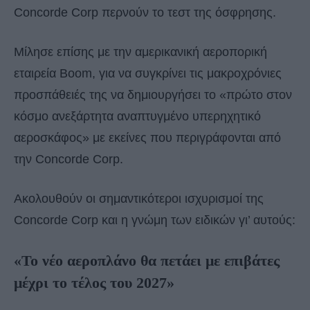
Concorde Corp περνούν το τεστ της όσφρησης.
Μίλησε επίσης με την αμερικανική αεροπορική
εταιρεία Boom, για να συγκρίνει τις μακροχρόνιες
προσπάθειές της να δημιουργήσει το «πρώτο στον
κόσμο ανεξάρτητα αναπτυγμένο υπερηχητικό
αεροσκάφος» με εκείνες που περιγράφονται από
την Concorde Corp.
Ακολουθούν οι σημαντικότεροι ισχυρισμοί της
Concorde Corp και η γνώμη των ειδικών γι’ αυτούς:
«Το νέο αεροπλάνο θα πετάει με επιβάτες
μέχρι το τέλος του 2027»